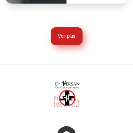
Voir plus