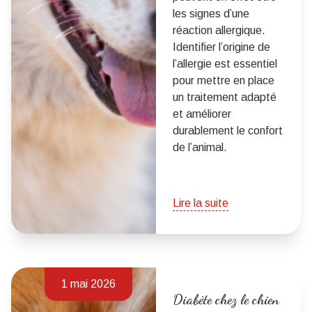
les signes d’une
réaction allergique.
Identifier l’origine de
l’allergie est essentiel
pour mettre en place
un traitement adapté
et améliorer
durablement le confort
de l’animal.
Lire la suite
1 mai 2026
Diabète chez le chien