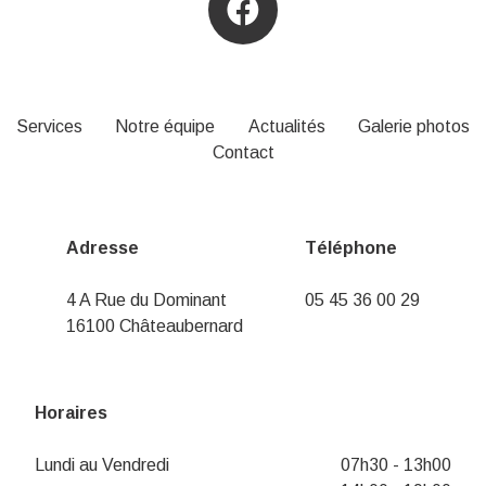
Services
Notre équipe
Actualités
Galerie photos
Contact
Adresse
Téléphone
4 A Rue du Dominant
05 45 36 00 29
16100 Châteaubernard
Horaires
Lundi au Vendredi
07h30 - 13h00