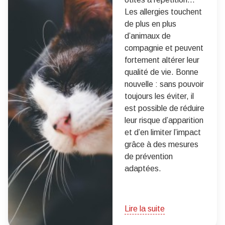
Les allergies touchent
de plus en plus
d’animaux de
compagnie et peuvent
fortement altérer leur
qualité de vie. Bonne
nouvelle : sans pouvoir
toujours les éviter, il
est possible de réduire
leur risque d’apparition
et d’en limiter l’impact
grâce à des mesures
de prévention
adaptées.
Lire la suite