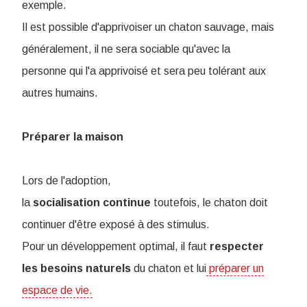
exemple.
Il est possible d'apprivoiser un chaton sauvage, mais
généralement, il ne sera sociable qu'avec la
personne qui l'a apprivoisé et sera peu tolérant aux
autres humains.
Préparer la maison
Lors de l'adoption,
la
socialisation
continue
toutefois, le chaton doit
continuer d'être exposé à des stimulus.
Pour un développement optimal, il faut
respecter
les besoins naturels
du chaton et lui
préparer un
espace de vie.