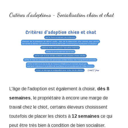
Critères d'adoptions - Socialisation chien et chat
L'âge de l'adoption est également à choisir,
dès 8
semaines
, le propriétaire à encore une marge de
travail chez le chiot, certains éleveurs choisissent
toutefois de placer les chiots à
12 semaines
ce qui
peut être très bien à condition de bien socialiser.