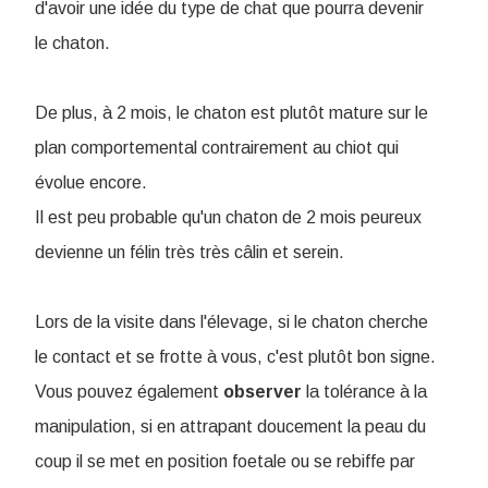
d'avoir une idée du type de chat que pourra devenir
le chaton.
De plus, à 2 mois, le chaton est plutôt mature sur le
plan comportemental contrairement au chiot qui
évolue encore.
Il est peu probable qu'un chaton de 2 mois peureux
devienne un félin très très câlin et serein.
Lors de la visite dans l'élevage, si le chaton cherche
le contact et se frotte à vous, c'est plutôt bon signe.
Vous pouvez également
observer
la tolérance à la
manipulation, si en attrapant doucement la peau du
coup il se met en position foetale ou se rebiffe par