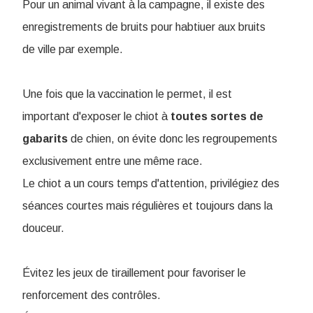
Pour un animal vivant à la campagne, il existe des
enregistrements de bruits pour habtiuer aux bruits
de ville par exemple.
Une fois que la vaccination le permet, il est
important d'exposer le chiot à
toutes sortes de
gabarits
de chien, on évite donc les regroupements
exclusivement entre une même race.
Le chiot a un cours temps d'attention, privilégiez des
séances courtes mais régulières et toujours dans la
douceur.
Évitez les jeux de tiraillement pour favoriser le
renforcement des contrôles.