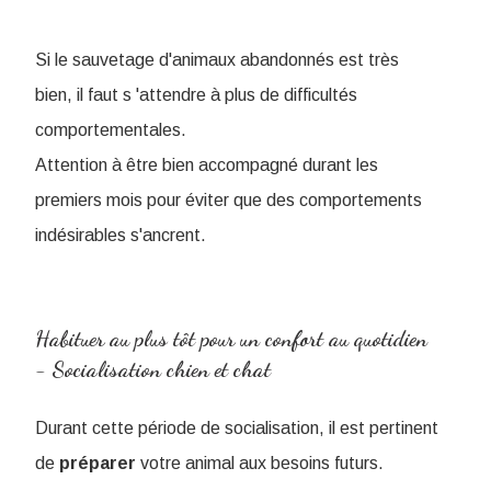
Si le sauvetage d'animaux abandonnés est très
bien, il faut s 'attendre à plus de difficultés
comportementales.
Attention à être bien accompagné durant les
premiers mois pour éviter que des comportements
indésirables s'ancrent.
Habituer au plus tôt pour un confort au quotidien
- Socialisation chien et chat
Durant cette période de socialisation, il est pertinent
de
préparer
votre animal aux besoins futurs.