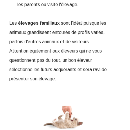
les parents ou visite l'élevage.
Les
élevages
familiaux
sont l'idéal puisque les
animaux grandissent entourés de profils variés,
parfois d'autres animaux et de visiteurs.
Attention également aux éleveurs qui ne vous
questionnent pas du tout, un bon éleveur
sélectionne les futurs acquérants et sera ravi de
présenter son élevage.