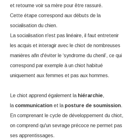
et retourne voir sa mère pour être rassuré.
Cette étape correspond aux débuts de la
socialisation du chien.
La socialisation n'est pas linéaire, il faut entretenir
les acquis et interagir avec le chiot de nombreuses
manières afin d'éviter le ‘syndrome du chenil’, ce qui
correspond par exemple à un chiot habitué
uniquement aux femmes et pas aux hommes.
Le chiot apprend également la
hiérarchie
,
la
communication
et la
posture
de
soumission
.
En comprenant le cycle de développement du chiot,
on comprend qu'un sevrage précoce ne permet pas
ses apprentissages.