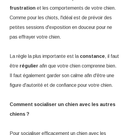
frustration
et les comportements de votre chien.
Comme pour les chiots, l'idéal est de prévoir des
petites sessions d'exposition en douceur pour ne
pas effrayer votre chien.
La règle la plus importante est la
constance
, il faut
être
régulier
afin que votre chien comprenne bien.
Il faut également garder son calme afin d'être une
figure d'autorité et de confiance pour votre chien.
Comment socialiser un chien avec les autres
chiens ?
Pour socialiser efficacement un chien avec les