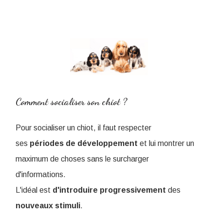
Comment socialiser son chiot ?
Pour socialiser un chiot, il faut respecter
ses
périodes de développement
et lui montrer un
maximum de choses sans le surcharger
d'informations.
L'idéal est
d'introduire
progressivement
des
nouveaux
stimuli
.