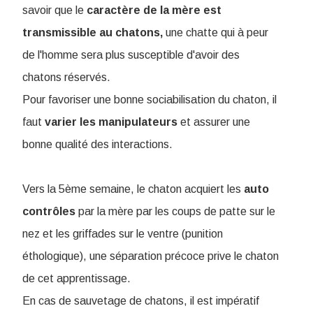
savoir que le
caractère de la mère est
transmissible au chatons,
une chatte qui à peur
de l'homme sera plus susceptible d'avoir des
chatons réservés.
Pour favoriser une bonne sociabilisation du chaton, il
faut
varier les manipulateurs
et assurer une
bonne qualité des interactions.
Vers la 5ème semaine, le chaton acquiert les
auto
contrôles
par la mère par les coups de patte sur le
nez et les griffades sur le ventre (punition
éthologique), une séparation précoce prive le chaton
de cet apprentissage.
En cas de sauvetage de chatons, il est impératif