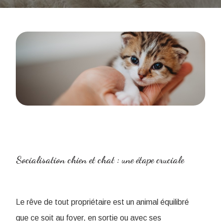
Socialisation chien et chat : une étape cruciale
Le rêve de tout propriétaire est un animal équilibré
que ce soit au foyer, en sortie ou avec ses