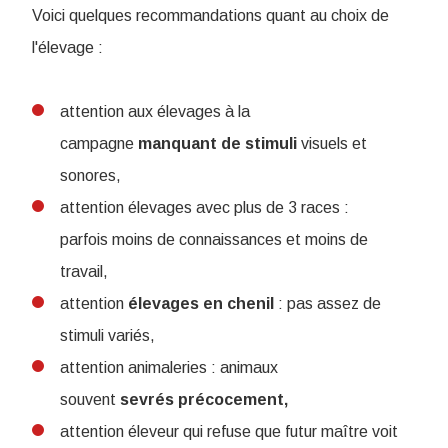
Voici quelques recommandations quant au choix de
l'élevage :
attention aux élevages à la
campagne
manquant de stimuli
visuels et
sonores,
attention élevages avec plus de 3 races :
parfois moins de connaissances et moins de
travail,
attention
élevages en chenil
: pas assez de
stimuli variés,
attention animaleries : animaux
souvent
sevrés précocement,
attention éleveur qui refuse que futur maître voit