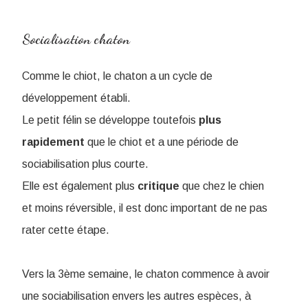
Socialisation chaton
Comme le chiot, le chaton a un cycle de
développement établi.
Le petit félin se développe toutefois
plus
rapidement
que le chiot et a une période de
sociabilisation plus courte.
Elle est également plus
critique
que chez le chien
et moins réversible, il est donc important de ne pas
rater cette étape.
Vers la 3ème semaine, le chaton commence à avoir
une sociabilisation envers les autres espèces, à