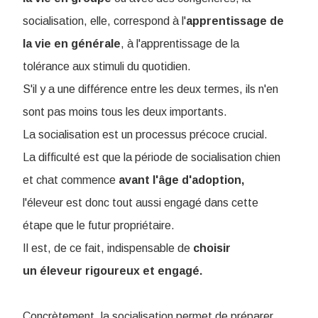
socialisation, elle, correspond à l'
apprentissage de
la vie en générale
, à l'apprentissage de la
tolérance aux stimuli du quotidien.
S'il y a une différence entre les deux termes, ils n'en
sont pas moins tous les deux importants.
La socialisation est un processus précoce crucial.
La difficulté est que la période de socialisation chien
et chat commence
avant l'âge d'adoption,
l'éleveur est donc tout aussi engagé dans cette
étape que le futur propriétaire.
Il est, de ce fait, indispensable de
choisir
un éleveur rigoureux et engagé.
Concrètement, la socialisation permet de préparer