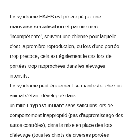
Le syndrome HA/HS est provoqué par une
mauvaise
socialisation
et par une mère
'incompétente', souvent une chienne pour laquelle
c'est la première reproduction, ou lors d'une portée
trop précoce, cela est également le cas lors de
portées trop rapprochées dans les élevages
intensifs.
Le syndrome peut également se manifester chez un
animal s'étant développé dans
un milieu
hypostimulant
sans sanctions lors de
comportement inapproprié (pas d'apprentissage des
autos contrôles), dans la mise en place des lots
d'élevage (tous les chiots de diverses portées