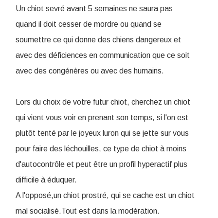
Un chiot sevré avant 5 semaines ne saura pas
quand il doit cesser de mordre ou quand se
soumettre ce qui donne des chiens dangereux et
avec des déficiences en communication que ce soit
avec des congénères ou avec des humains.
Lors du choix de votre futur chiot, cherchez un chiot
qui vient vous voir en prenant son temps, si l'on est
plutôt tenté par le joyeux luron qui se jette sur vous
pour faire des léchouilles, ce type de chiot à moins
d'autocontrôle et peut être un profil hyperactif plus
difficile à éduquer.
A l'opposé,un chiot prostré, qui se cache est un chiot
mal socialisé.Tout est dans la modération.