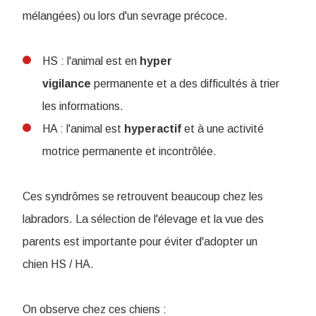
mélangées) ou lors d'un sevrage précoce.
HS : l'animal est en
hyper
vigilance
permanente et a des difficultés à trier
les informations.
HA : l'animal est
hyperactif
et à une activité
motrice permanente et incontrôlée.
Ces syndrômes se retrouvent beaucoup chez les
labradors. La sélection de l'élevage et la vue des
parents est importante pour éviter d'adopter un
chien HS / HA.
On observe chez ces chiens :