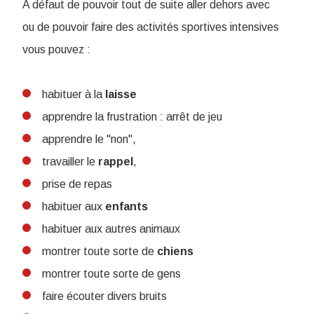
A défaut de pouvoir tout de suite aller dehors avec
ou de pouvoir faire des activités sportives intensives
vous pouvez :
habituer à la
laisse
apprendre la frustration : arrêt de jeu
apprendre le "non",
travailler le
rappel
,
prise de repas
habituer aux
enfants
habituer aux autres animaux
montrer toute sorte de
chiens
montrer toute sorte de gens
faire écouter divers bruits