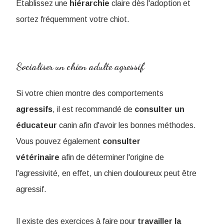
Établissez une
hiérarchie
claire dès l'adoption et
sortez fréquemment votre chiot.
Socialiser un chien adulte agressif
Si votre chien montre des comportements
agressifs
, il est recommandé de
consulter un
éducateur
canin afin d'avoir les bonnes méthodes.
Vous pouvez également
consulter
vétérinaire
afin de déterminer l'origine de
l'agressivité, en effet, un chien douloureux peut être
agressif.
Il existe des exercices à faire pour
travailler la