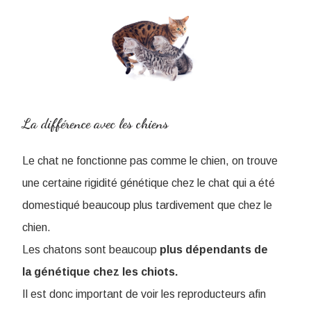
La différence avec les chiens
Le chat ne fonctionne pas comme le chien, on trouve
une certaine rigidité génétique chez le chat qui a été
domestiqué beaucoup plus tardivement que chez le
chien.
Les chatons sont beaucoup
plus dépendants de
la génétique chez les chiots.
Il est donc important de voir les reproducteurs afin