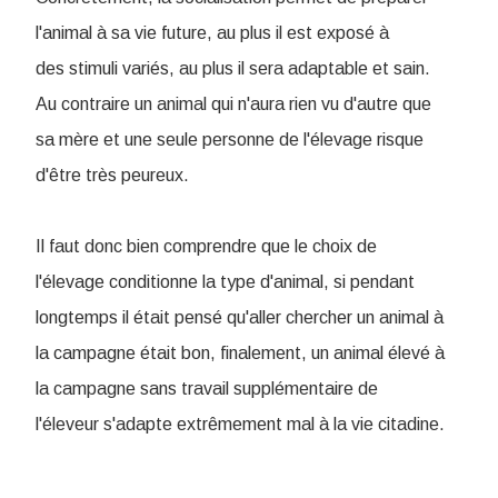
l'animal à sa vie future, au plus il est exposé à
des stimuli variés, au plus il sera adaptable et sain.
Au contraire un animal qui n'aura rien vu d'autre que
sa mère et une seule personne de l'élevage risque
d'être très peureux.
Il faut donc bien comprendre que le choix de
l'élevage conditionne la type d'animal, si pendant
longtemps il était pensé qu'aller chercher un animal à
la campagne était bon, finalement, un animal élevé à
la campagne sans travail supplémentaire de
l'éleveur s'adapte extrêmement mal à la vie citadine.