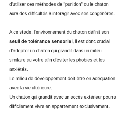
d'utiliser ces méthodes de "punition" ou le chaton
aura des difficultés à interagir avec ses congénères.
A ce stade, l'environnement du chaton définit son
seuil de tolérance sensoriel
, il est donc crucial
d'adopter un chaton qui grandit dans un milieu
similaire au votre afin d'éviter les phobies et les
anxiétés.
Le milieu de développement doit être en adéquation
avec la vie ultérieure.
Un chaton qui grandit avec un accès extérieur pourra
difficilement vivre en appartement exclusivement.