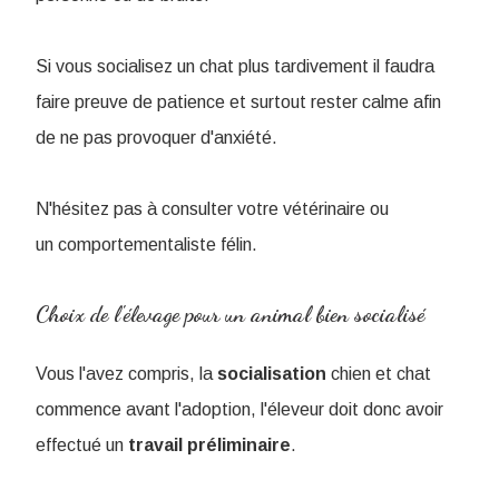
Si vous socialisez un chat plus tardivement il faudra
faire preuve de patience et surtout rester calme afin
de ne pas provoquer d'anxiété.
N'hésitez pas à consulter votre vétérinaire ou
un comportementaliste félin.
Choix de l'élevage pour un animal bien socialisé
Vous l'avez compris, la
socialisation
chien et chat
commence avant l'adoption, l'éleveur doit donc avoir
effectué un
travail
préliminaire
.