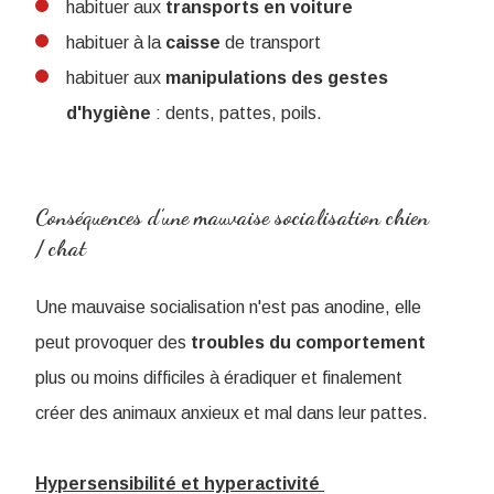
habituer aux
transports en voiture
habituer à la
caisse
de transport
habituer aux
manipulations des gestes
d'hygiène
: dents, pattes, poils.
Conséquences d’une mauvaise socialisation chien
/ chat
Une mauvaise socialisation n'est pas anodine, elle
peut provoquer des
troubles du comportement
plus ou moins difficiles à éradiquer et finalement
créer des animaux anxieux et mal dans leur pattes.
Hypersensibilité et hyperactivité