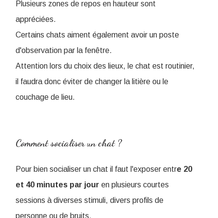
Plusieurs zones de repos en hauteur sont
appréciées.
Certains chats aiment également avoir un poste
d'observation par la fenêtre.
Attention lors du choix des lieux, le chat est routinier,
il faudra donc éviter de changer la litière ou le
couchage de lieu.
Comment socialiser un chat ?
Pour bien socialiser un chat il faut l'exposer entr
e 20
et 40 minutes par jour
en plusieurs courtes
sessions à diverses stimuli, divers profils de
personne ou de bruits.