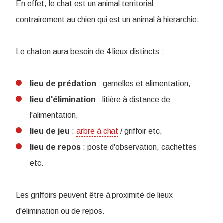
En effet, le chat est un animal territorial
contrairement au chien qui est un animal à hierarchie.
Le chaton aura besoin de 4 lieux distincts :
lieu de prédation
: gamelles et alimentation,
lieu d'élimination
: litière à distance de
l'alimentation,
lieu de jeu
:
arbre à chat
/ griffoir etc,
lieu de repos
: poste d'observation, cachettes
etc.
Les griffoirs peuvent être à proximité de lieux
d'élimination ou de repos.