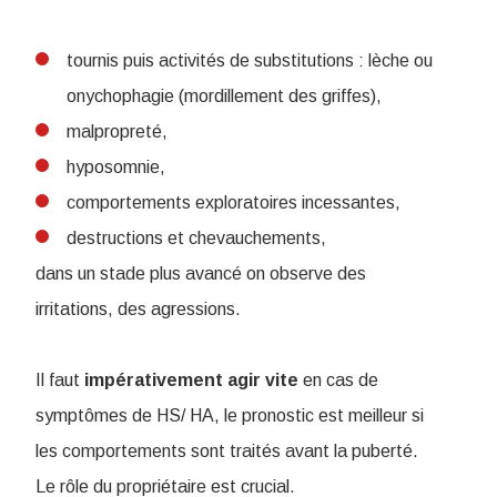
tournis puis activités de substitutions : lèche ou
onychophagie (mordillement des griffes),
malpropreté,
hyposomnie,
comportements exploratoires incessantes,
destructions et chevauchements,
dans un stade plus avancé on observe des
irritations, des agressions.
Il faut
impérativement agir vite
en cas de
symptômes de HS/ HA, le pronostic est meilleur si
les comportements sont traités avant la puberté.
Le rôle du propriétaire est crucial.