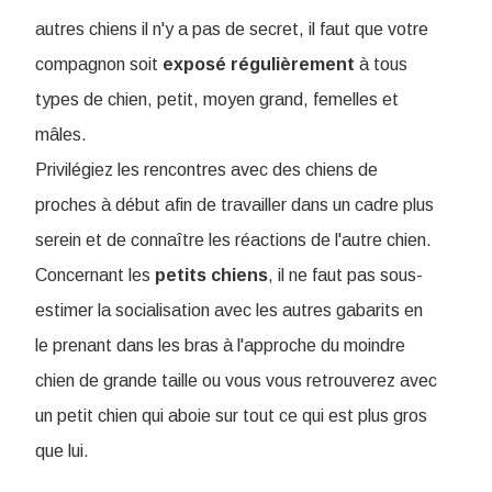
autres chiens il n'y a pas de secret, il faut que votre
compagnon soit
exposé régulièrement
à tous
types de chien, petit, moyen grand, femelles et
mâles.
Privilégiez les rencontres avec des chiens de
proches à début afin de travailler dans un cadre plus
serein et de connaître les réactions de l'autre chien.
Concernant les
petits
chiens
, il ne faut pas sous-
estimer la socialisation avec les autres gabarits en
le prenant dans les bras à l'approche du moindre
chien de grande taille ou vous vous retrouverez avec
un petit chien qui aboie sur tout ce qui est plus gros
que lui.