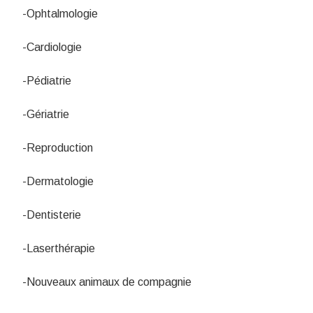
-Ophtalmologie
-Cardiologie
-Pédiatrie
-Gériatrie
-Reproduction
-Dermatologie
-Dentisterie
-Laserthérapie
-Nouveaux animaux de compagnie