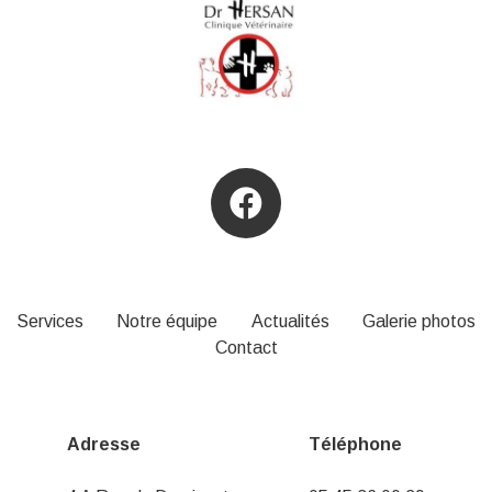
Services
Notre équipe
Actualités
Galerie photos
Contact
Adresse
Téléphone