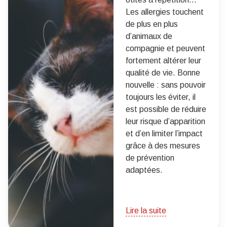
Les allergies touchent
de plus en plus
d’animaux de
compagnie et peuvent
fortement altérer leur
qualité de vie. Bonne
nouvelle : sans pouvoir
toujours les éviter, il
est possible de réduire
leur risque d’apparition
et d’en limiter l’impact
grâce à des mesures
de prévention
adaptées.
Lire la suite