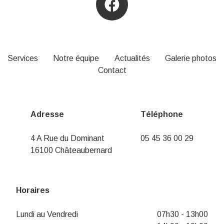
Services
Notre équipe
Actualités
Galerie photos
Contact
Adresse
Téléphone
4 A Rue du Dominant
05 45 36 00 29
16100 Châteaubernard
Horaires
Lundi au Vendredi
07h30 - 13h00