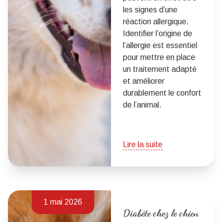
les signes d’une
réaction allergique.
Identifier l’origine de
l’allergie est essentiel
pour mettre en place
un traitement adapté
et améliorer
durablement le confort
de l’animal.
Lire la suite
1 mai 2026
Diabète chez le chien