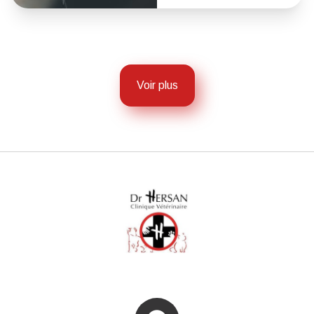
Voir plus