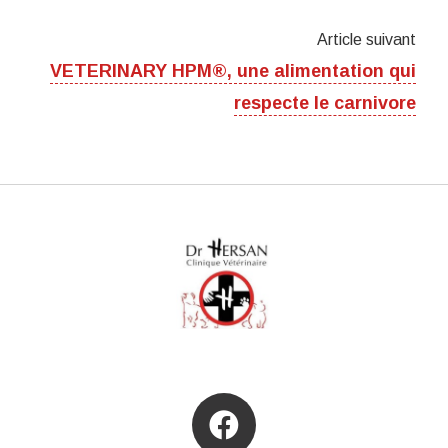
Article suivant
VETERINARY HPM®, une alimentation qui
respecte le carnivore