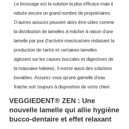
Le brossage est la solution la plus efficace mais il
rebute encore un grand nombre de propriétaires.
D’autres astuces peuvent alors être utiles comme
la distribution de lamelles à mâcher à raison d’une
lamelle par jour (l’activité masticatoire réduisant la
production de tartre et certaines lamelles
agissent sur les causes buccales et digestives de
la mauvaise haleine). Il existe aussi des solutions
buvables. Assurez-vous qu’une gamelle d’eau
fraiche soit toujours à disposition de votre chien.
VEGGIEDENT® ZEN : Une
nouvelle lamelle qui allie hygiène
bucco-dentaire et effet relaxant