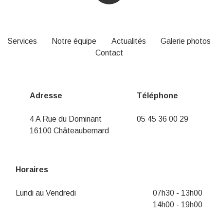
Services
Notre équipe
Actualités
Galerie photos
Contact
Adresse
Téléphone
4 A Rue du Dominant
05 45 36 00 29
16100 Châteaubernard
Horaires
Lundi au Vendredi
07h30 - 13h00
14h00 - 19h00