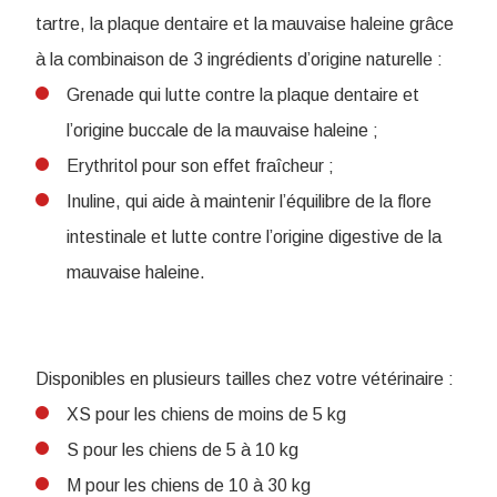
tartre, la plaque dentaire et la mauvaise haleine grâce
à la combinaison de 3 ingrédients d’origine naturelle :
Grenade qui lutte contre la plaque dentaire et
l’origine buccale de la mauvaise haleine ;
Erythritol pour son effet fraîcheur ;
Inuline, qui aide à maintenir l’équilibre de la flore
intestinale et lutte contre l’origine digestive de la
mauvaise haleine.
Disponibles en plusieurs tailles chez votre vétérinaire :
XS pour les chiens de moins de 5 kg
S pour les chiens de 5 à 10 kg
M pour les chiens de 10 à 30 kg