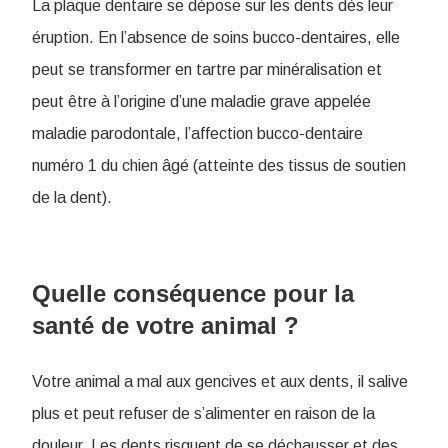
La plaque dentaire se dépose sur les dents dès leur
éruption. En l’absence de soins bucco-dentaires, elle
peut se transformer en tartre par minéralisation et
peut être à l’origine d’une maladie grave appelée
maladie parodontale, l’affection bucco-dentaire
numéro 1 du chien âgé (atteinte des tissus de soutien
de la dent).
Quelle conséquence pour la
santé de votre animal ?
Votre animal a mal aux gencives et aux dents, il salive
plus et peut refuser de s’alimenter en raison de la
douleur. Les dents risquent de se déchausser et des