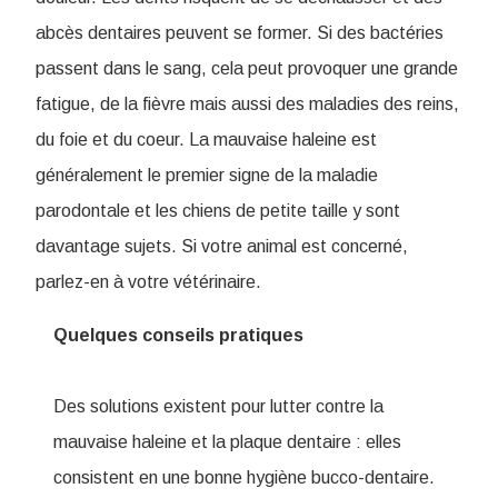
abcès dentaires peuvent se former. Si des bactéries
passent dans le sang, cela peut provoquer une grande
fatigue, de la fièvre mais aussi des maladies des reins,
du foie et du coeur. La mauvaise haleine est
généralement le premier signe de la maladie
parodontale et les chiens de petite taille y sont
davantage sujets. Si votre animal est concerné,
parlez-en à votre vétérinaire.
Quelques conseils pratiques
Des solutions existent pour lutter contre la
mauvaise haleine et la plaque dentaire : elles
consistent en une bonne hygiène bucco-dentaire.