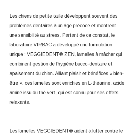
Les chiens de petite taille développent souvent des
problèmes dentaires à un âge précoce et montrent
une sensibilité au stress. Partant de ce constat, le
laboratoire VIRBAC a développé une formulation
unique : VEGGIEDENT® ZEN, lamelles à mâcher qui
combinent gestion de l’hygiène bucco-dentaire et
apaisement du chien. Alliant plaisir et bénéfices « bien-
être », ces lamelles sont enrichies en L-théanine, acide
aminé issu du thé vert, qui est connu pour ses effets
relaxants.
Les lamelles VEGGIEDENT® aident à lutter contre le