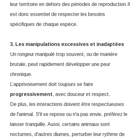
leur territoire en dehors des périodes de reproduction.Il
est donc essentiel de respecter les besoins
spécifiques de chaque espèce.
3. Les manipulations excessives et inadaptées
Un rongeur manipulé trop souvent, ou de manière
brutale, peut rapidement développer une peur
chronique.
L’apprivoisement doit toujours se faire
progressivement
, avec douceur et respect.
De plus, les interactions doivent être respectueuses
de l'animal. S'il se repose ou n'a pas envie, préférez le
laisser tranquille. Aussi, certains animaux sont
nocturnes, d'autres diurnes, perturber leur rythme de