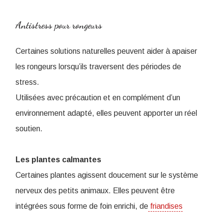
Antistress pour rongeurs
Certaines solutions naturelles peuvent aider à apaiser
les rongeurs lorsqu’ils traversent des périodes de
stress.
Utilisées avec précaution et en complément d’un
environnement adapté, elles peuvent apporter un réel
soutien.
Les plantes calmantes
Certaines plantes agissent doucement sur le système
nerveux des petits animaux. Elles peuvent être
intégrées sous forme de foin enrichi, de
friandises