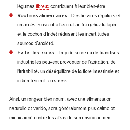
légumes
fibreux
contribuent à leur bien-être.
Routines
alimentaires
: Des horaires réguliers et
un accès constant à l’eau et au foin (chez le lapin
et le cochon d’Inde) réduisent les incertitudes
sources d’anxiété.
Éviter les excès
: Trop de sucre ou de friandises
industrielles peuvent provoquer de l’agitation, de
l'irritabilité, un déséquilibre de la flore intestinale et,
indirectement, du stress.
Ainsi, un rongeur bien nourri, avec une alimentation
naturelle et variée, sera généralement plus calme et
mieux armé contre les aléas de son environnement.