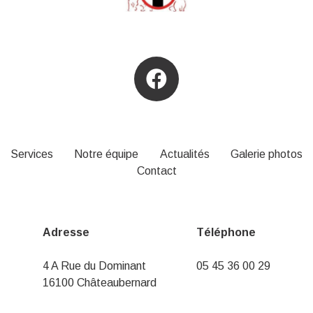
Services
Notre équipe
Actualités
Galerie photos
Contact
Adresse
Téléphone
4 A Rue du Dominant
05 45 36 00 29
16100 Châteaubernard