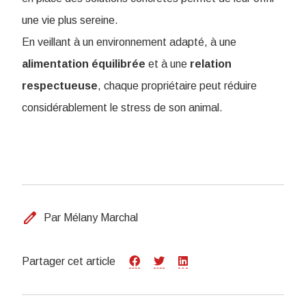
une vie plus sereine.
En veillant à un environnement adapté, à une
alimentation équilibrée
et à une
relation
respectueuse
, chaque propriétaire peut réduire
considérablement le stress de son animal.
edit
Par Mélany Marchal
Partager cet article