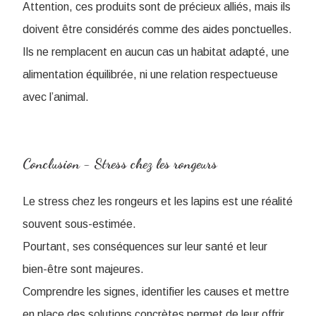
Attention, ces produits sont de précieux alliés, mais ils
doivent être considérés comme des aides ponctuelles.
Ils ne remplacent en aucun cas un habitat adapté, une
alimentation équilibrée, ni une relation respectueuse
avec l’animal.
Conclusion - Stress chez les rongeurs
Le stress chez les rongeurs et les lapins est une réalité
souvent sous-estimée.
Pourtant, ses conséquences sur leur santé et leur
bien-être sont majeures.
Comprendre les signes, identifier les causes et mettre
en place des solutions concrètes permet de leur offrir