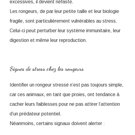
excessives, il devient néfaste.
Les rongeurs, de par leur petite taille et leur biologie
fragile, sont particulièrement vulnérables au stress.
Celui-ci peut perturber leur système immunitaire, leur
digestion et même leur reproduction.
Signes de stress chez les rongeurs
Identifier un rongeur stressé n’est pas toujours simple,
car ces animaux, en tant que proies, ont tendance à
cacher leurs faiblesses pour ne pas attirer l’attention
d’un prédateur potentiel.
Néanmoins, certains signaux doivent alerter :