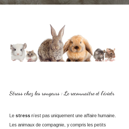
Stress chez les rongeurs : Le reconnaître et l'évietr
Le
stress
n’est pas uniquement une affaire humaine.
Les animaux de compagnie, y compris les petits