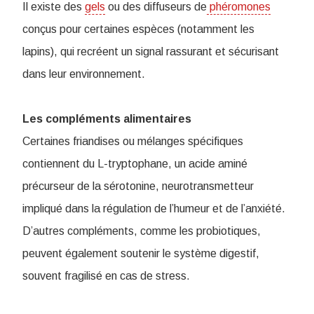
Il existe des
gels
ou des diffuseurs de
phéromones
conçus pour certaines espèces (notamment les
lapins), qui recréent un signal rassurant et sécurisant
dans leur environnement.
Les compléments alimentaires
Certaines friandises ou mélanges spécifiques
contiennent du L-tryptophane, un acide aminé
précurseur de la sérotonine, neurotransmetteur
impliqué dans la régulation de l’humeur et de l’anxiété.
D’autres compléments, comme les probiotiques,
peuvent également soutenir le système digestif,
souvent fragilisé en cas de stress.