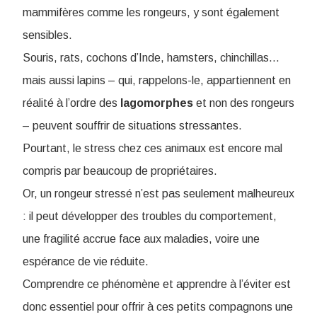
mammifères comme les rongeurs, y sont également
sensibles.
Souris, rats, cochons d’Inde, hamsters, chinchillas…
mais aussi lapins – qui, rappelons-le, appartiennent en
réalité à l’ordre des
lagomorphes
et non des rongeurs
– peuvent souffrir de situations stressantes.
Pourtant, le stress chez ces animaux est encore mal
compris par beaucoup de propriétaires.
Or, un rongeur stressé n’est pas seulement malheureux
: il peut développer des troubles du comportement,
une fragilité accrue face aux maladies, voire une
espérance de vie réduite.
Comprendre ce phénomène et apprendre à l’éviter est
donc essentiel pour offrir à ces petits compagnons une