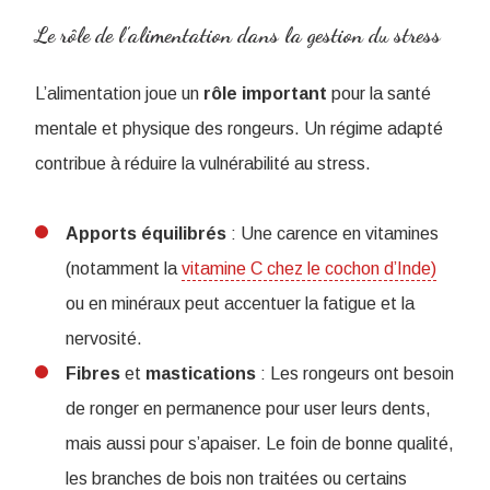
Le rôle de l’alimentation dans la gestion du stress
L’alimentation joue un
rôle
important
pour la santé
mentale et physique des rongeurs. Un régime adapté
contribue à réduire la vulnérabilité au stress.
Apports
équilibrés
: Une carence en vitamines
(notamment la
vitamine C chez le cochon d’Inde)
ou en minéraux peut accentuer la fatigue et la
nervosité.
Fibres
et
mastications
: Les rongeurs ont besoin
de ronger en permanence pour user leurs dents,
mais aussi pour s’apaiser. Le foin de bonne qualité,
les branches de bois non traitées ou certains