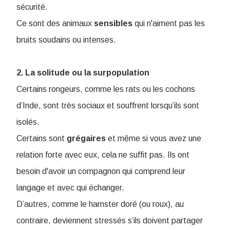
sécurité.
Ce sont des animaux
sensibles
qui n'aiment pas les
bruits soudains ou intenses.
2. La solitude ou la surpopulation
Certains rongeurs, comme les rats ou les cochons
d’Inde, sont très sociaux et souffrent lorsqu’ils sont
isolés.
Certains sont
grégaires
et même si vous avez une
relation forte avec eux, cela ne suffit pas. Ils ont
besoin d'avoir un compagnon qui comprend leur
langage et avec qui échanger.
D’autres, comme le hamster doré (ou roux), au
contraire, deviennent stressés s’ils doivent partager