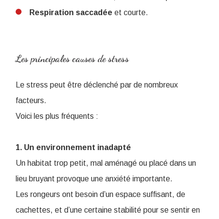
Respiration
saccadée
et courte.
Les principales causes de stress
Le stress peut être déclenché par de nombreux
facteurs.
Voici les plus fréquents :
1. Un environnement inadapté
Un habitat trop petit, mal aménagé ou placé dans un
lieu bruyant provoque une anxiété importante.
Les rongeurs ont besoin d’un espace suffisant, de
cachettes, et d’une certaine stabilité pour se sentir en