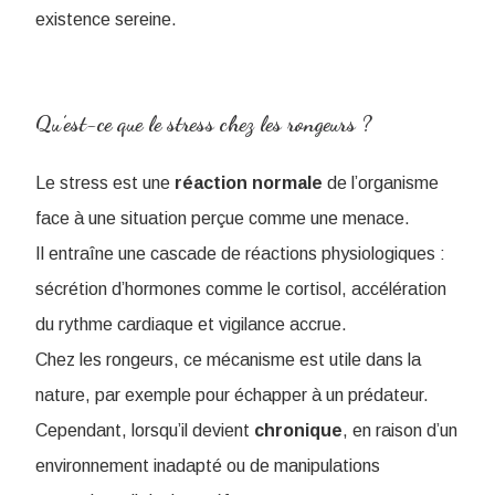
existence sereine.
Qu’est-ce que le stress chez les rongeurs ?
Le stress est une
réaction
normale
de l’organisme
face à une situation perçue comme une menace.
Il entraîne une cascade de réactions physiologiques :
sécrétion d’hormones comme le cortisol, accélération
du rythme cardiaque et vigilance accrue.
Chez les rongeurs, ce mécanisme est utile dans la
nature, par exemple pour échapper à un prédateur.
Cependant, lorsqu’il devient
chronique
, en raison d’un
environnement inadapté ou de manipulations