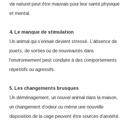
vie naturel peut être mauvais pour leur santé physique
et mental.
4. Le manque de stimulation
Un animal qui s’ennuie devient stressé. L’absence de
jouets, de sorties ou de nouveautés dans
l’environnement peut conduire à des comportements
répétitifs ou agressifs.
5. Les changements brusques
Un déménagement, un nouvel animal dans la maison,
un changement d’odeur ou même une nouvelle
disposition de la cage peuvent être sources d’anxiété.