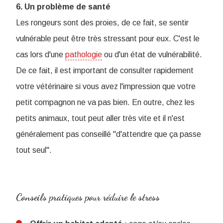
6. Un problème de santé
Les rongeurs sont des proies, de ce fait, se sentir
vulnérable peut être très stressant pour eux. C'est le
cas lors d'une
pathologie
ou d'un état de vulnérabilité.
De ce fait, il est important de consulter rapidement
votre vétérinaire si vous avez l'impression que votre
petit compagnon ne va pas bien. En outre, chez les
petits animaux, tout peut aller très vite et il n'est
généralement pas conseillé "d'attendre que ça passe
tout seul".
Conseils pratiques pour réduire le stress