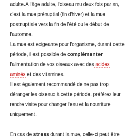
adulte.A l'âge adulte, l'oiseau mu deux fois par an,
c'est la mue prénuptial (fin d'hiver) et la mue
postnuptiale vers la fin de l'été ou le début de
l'automne.
La mue est exigeante pour l'organisme, durant cette
période, il est possible de
complémenter
l'alimentation de vos oiseaux avec des
acides
aminés
et des vitamines.
Il est également recommandé de ne pas trop
déranger les oiseaux à cette période, préférez leur
rendre visite pour changer l'eau et la nourriture
uniquement.
En cas de
stress
durant la mue, celle-ci peut être