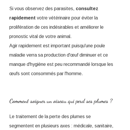
Si vous observez des parasites,
consultez
rapidement
votre vétérinaire pour éviter la
prolifération de ces indésirables et améliorer le
pronostic vital de votre animal.
Agir rapidement est important puisqu'une poule
maladie verra sa production d'œuf diminuer et ce
manque d'hygiène est peu recommandé lorsque les
œufs sont consommés par l'homme.
Comment soigner un oiseau qui perd ses plumes ?
Le traitement de la perte des plumes se
segmentent en plusieurs axes : médicale, sanitaire,