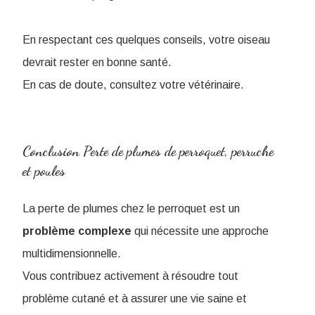
En respectant ces quelques conseils, votre oiseau
devrait rester en bonne santé.
En cas de doute, consultez votre vétérinaire.
Conclusion Perte de plumes de perroquet, perruche
et poules
La perte de plumes chez le perroquet est un
problème
complexe
qui nécessite une approche
multidimensionnelle.
Vous contribuez activement à résoudre tout
problème cutané et à assurer une vie saine et