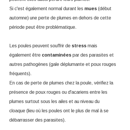
Si c'est également normal durant les
mues
(début
automne) une perte de plumes en dehors de cette
période peut être problématique.
Les poules peuvent souffrir de
stress
mais
également être
contaminées
par des parasites et
autres pathogènes (gale déplumante et poux rouges
fréquents).
En cas de perte de plumes chez la poule, vérifiez la
présence de poux rouges ou d'acariens entre les
plumes surtout sous les ailes et au niveau du
cloaque (lieu où les poules ont le plus de mal à se
débarrasser des parasites).