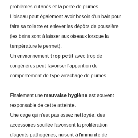
problèmes cutanés et la perte de plumes.
L'oiseau peut également avoir besoin d'un bain pour
faire sa toilette et enlever les dépôts de poussière
(les bains sont à laisser aux oiseaux lorsque la
température le permet).
Un environnement
trop
petit
avec trop de
congénères peut favoriser l'apparition de
comportement de type arrachage de plumes.
Finalement une
mauvaise
hygiène
est souvent
responsable de cette atteinte.
Une cage qui n'est pas assez nettoyée, des
accessoires souillée favorisent la prolifération
d'agents pathogènes, nuisent à l'immunité de