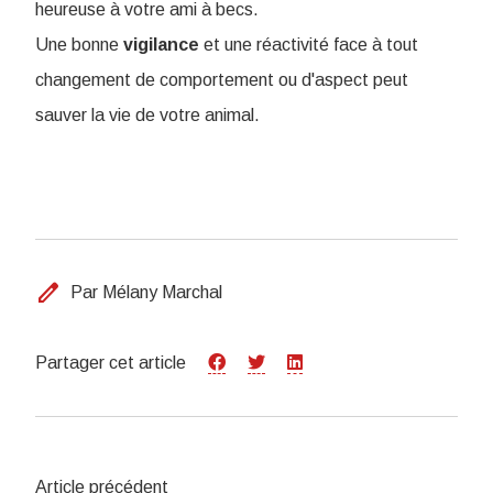
heureuse à votre ami à becs.
Une bonne
vigilance
et une réactivité face à tout
changement de comportement ou d'aspect peut
sauver la vie de votre animal.
edit
Par Mélany Marchal
Partager cet article
Article précédent