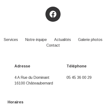
Services
Notre équipe
Actualités
Galerie photos
Contact
Adresse
Téléphone
4 A Rue du Dominant
05 45 36 00 29
16100 Châteaubernard
Horaires