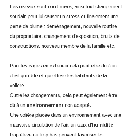
Les oiseaux sont
routiniers
, ainsi tout changement
soudain peut lui causer un stress et finalement une
perte de plume :
déménagement, nouvelle routine
du propriétaire, changement d'exposition, bruits de
constructions, nouveau membre de la famille etc.
Pour les cages en extérieur cela peut être dû à un
chat qui rôde et qui effraie les habitants de la
volière.
Outre les changements, cela peut également être
dû à un
environnement
non adapté.
Une volière placée dans un environnement avec une
mauvaise circulation de l'air, un taux
d'humidité
trop élevé ou trop bas peuvent favoriser les