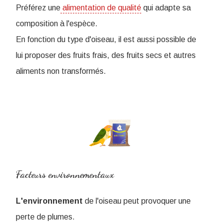
Préférez une
alimentation de qualité
qui adapte sa
composition à l'espèce.
En fonction du type d'oiseau, il est aussi possible de
lui proposer des fruits frais, des fruits secs et autres
aliments non transformés.
Facteurs environnementaux
L'environnement
de l'oiseau peut provoquer une
perte de plumes.