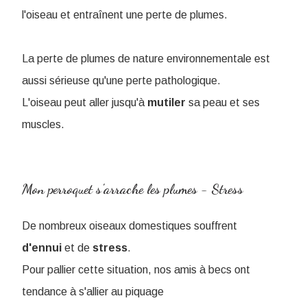
l'oiseau et entraînent une perte de plumes.
La perte de plumes de nature environnementale est
aussi sérieuse qu'une perte pathologique.
L'oiseau peut aller jusqu'à
mutiler
sa peau et ses
muscles.
Mon perroquet s'arrache les plumes - Stress
De nombreux oiseaux domestiques souffrent
d'ennui
et de
stress
.
Pour pallier cette situation, nos amis à becs ont
tendance à s'allier au piquage