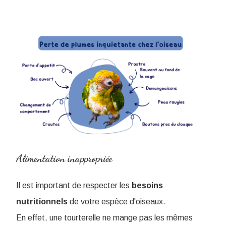
Alimentation inappropriée
Il est important de respecter les
besoins
nutritionnels
de votre espèce d'oiseaux.
En effet, une tourterelle ne mange pas les mêmes