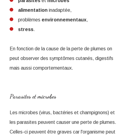
parasites
et
microbes
alimentation
inadaptée,
problèmes
environnementaux
,
stress
.
En fonction de la cause de la perte de plumes on
peut observer des symptômes cutanés, digestifs
mais aussi comportementaux.
Parasites et microbes
Les microbes (virus, bactéries et champignons) et
les parasites peuvent causer une perte de plumes.
Celles-ci peuvent être graves car l'organisme peut