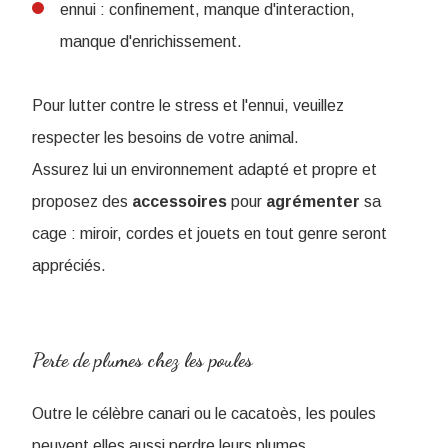
ennui : confinement, manque d'interaction,
manque d'enrichissement.
Pour lutter contre le stress et l'ennui, veuillez
respecter les besoins de votre animal.
Assurez lui un environnement adapté et propre et
proposez des
accessoires
pour
agrémenter
sa
cage : miroir, cordes et jouets en tout genre seront
appréciés.
Perte de plumes chez les poules
Outre le célèbre canari ou le cacatoès, les poules
peuvent elles aussi perdre leurs plumes.