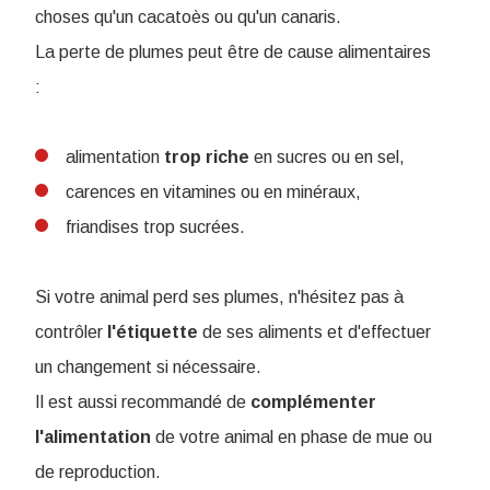
choses qu'un cacatoès ou qu'un canaris.
La perte de plumes peut être de cause alimentaires
:
alimentation
trop
riche
en sucres ou en sel,
carences en vitamines ou en minéraux,
friandises trop sucrées.
Si votre animal perd ses plumes, n'hésitez pas à
contrôler
l'étiquette
de ses aliments et d'effectuer
un changement si nécessaire.
Il est aussi recommandé de
complémenter
l'alimentation
de votre animal en phase de mue ou
de reproduction.