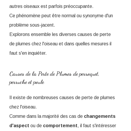
autres oiseaux est parfois préoccupante.
Ce phénomène peut être normal ou synonyme d'un
problème sous-jacent.
Explorons ensemble les diverses causes de perte
de plumes chez l'oiseau et dans quelles mesures il
faut s'en inquiéter.
Causes de la Perte de Plumes de perroquet,
perruche et poule
Il existe de nombreuses causes de perte de plumes
chez l'oiseau.
Comme dans la majorité des cas de
changements
d'aspect
ou de
comportement
, il faut s'intéresser