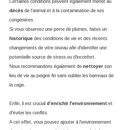
Certaines conditions peuvent également mener au
décès
de l'animal et à la contamination de ses
congénères.
Si vous observez une perte de plumes, faites un
historique
des conditions de vie et des récents
changements de vitre oiseau afin d'identifier une
potentielle source de stress ou d'inconfort.
Nous recommandons également de
nettoyer
son
lieu de vie au peigne fin sans oublier les barreaux de
la cage.
Enfin, il est crucial
d'enrichir
l'environnement
et
d'éviter les conflits.
A cet effet, vous pouvez ajouter à l'environnement