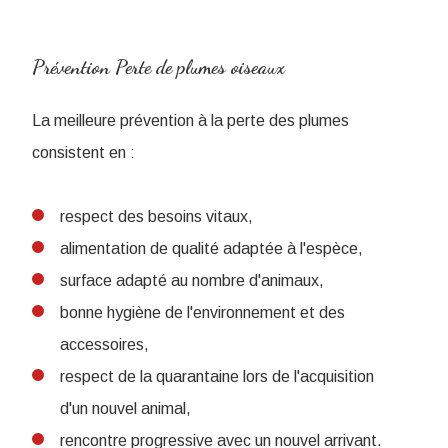
Prévention Perte de plumes oiseaux
La meilleure prévention à la perte des plumes
consistent en :
respect des besoins vitaux,
alimentation de qualité adaptée à l'espèce,
surface adapté au nombre d'animaux,
bonne hygiène de l'environnement et des
accessoires,
respect de la quarantaine lors de l'acquisition
d'un nouvel animal,
rencontre progressive avec un nouvel arrivant.