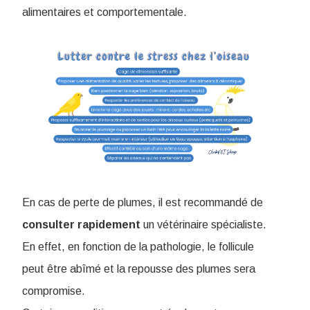
alimentaires et comportementale.
En cas de perte de plumes, il est recommandé de
consulter
rapidement
un vétérinaire spécialiste.
En effet, en fonction de la pathologie, le follicule
peut être abîmé et la repousse des plumes sera
compromise.