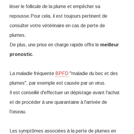
léser le follicule de la plume et empêcher sa
repousse.Pour cela, il est toujours pertinent de
consulter votre vétérinaire en cas de perte de
plumes.
De plus, une prise en charge rapide offre le
meilleur
pronostic
.
La maladie fréquente
BPFD
"maladie du bec et des
plumes", par exemple est causée par un virus.
Il est conseillé d'effectuer un dépistage avant l'achat
et de procéder à une quarantaine à l'arrivée de
l'oiseau.
Les symptômes associées à la perte de plumes en