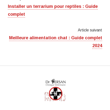
Installer un terrarium pour reptiles : Guide
complet
Article suivant
Meilleure alimentation chat : Guide complet
2024