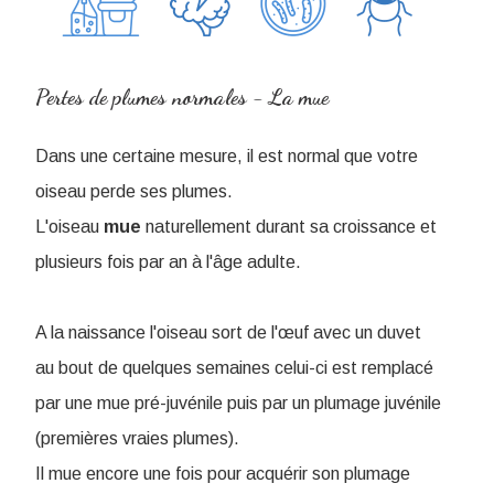
Pertes de plumes normales - La mue
Dans une certaine mesure, il est normal que votre
oiseau perde ses plumes.
L
'oiseau
mue
naturellement durant sa croissance et
plusieurs fois par an à l'âge adulte.
A la naissance l'oiseau sort de l'œuf avec un duvet
au bout de quelques semaines celui-ci est remplacé
par une mue pré-juvénile puis par un plumage juvénile
(premières vraies plumes).
Il mue encore une fois pour acquérir son plumage