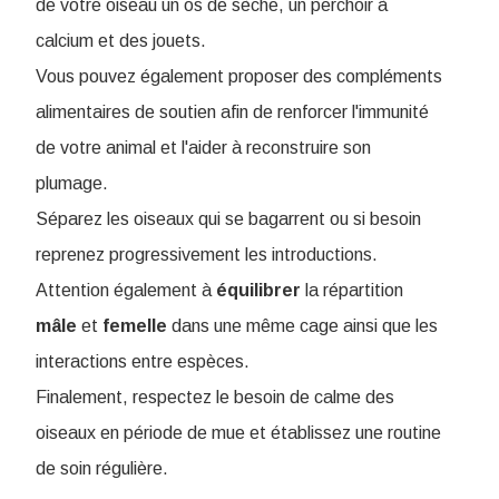
de votre oiseau un os de sèche, un perchoir à
calcium et des jouets.
Vous pouvez également proposer des compléments
alimentaires de soutien afin de renforcer l'immunité
de votre animal et l'aider à reconstruire son
plumage.
Séparez les oiseaux qui se bagarrent ou si besoin
reprenez progressivement les introductions.
Attention également à
équilibrer
la répartition
mâle
et
femelle
dans une même cage ainsi que les
interactions entre espèces.
Finalement, respectez le besoin de calme des
oiseaux en période de mue et établissez une routine
de soin régulière.