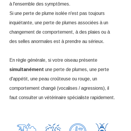
à l'ensemble des symptômes.
Si une perte de plume isolée n'est pas toujours
inquiétante, une perte de plumes associées à un
changement de comportement, à des plaies ou à
des selles anormales est à prendre au sérieux.
En règle générale, si votre oiseau présente
simultanément
une perte de plumes, une perte
d'appétit, une peau croûteuse ou rouge, un
comportement changé (vocalises / agressions), il
faut consulter un vétérinaire spécialiste rapidement.