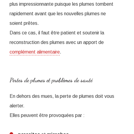
plus impressionnante puisque les plumes tombent
rapidement avant que les nouvelles plumes ne
soient prêtes.
Dans ce cas, il faut être patient et soutenir la
reconstruction des plumes avec un apport de
complément alimentaire
.
Pertes de plumes et problèmes de santé
En dehors des mues, la perte de plumes doit vous
alerter.
Elles peuvent être provoquées par :