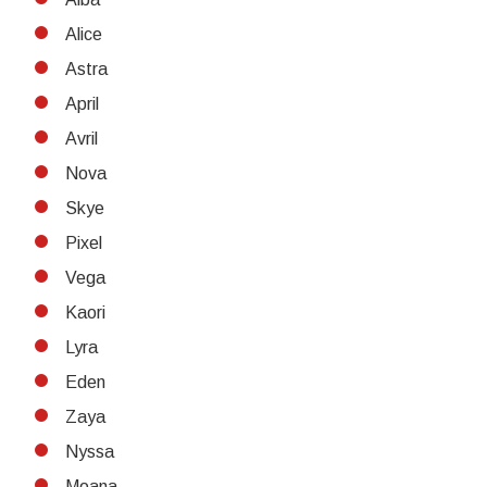
Alice
Astra
April
Avril
Nova
Skye
Pixel
Vega
Kaori
Lyra
Eden
Zaya
Nyssa
Moana