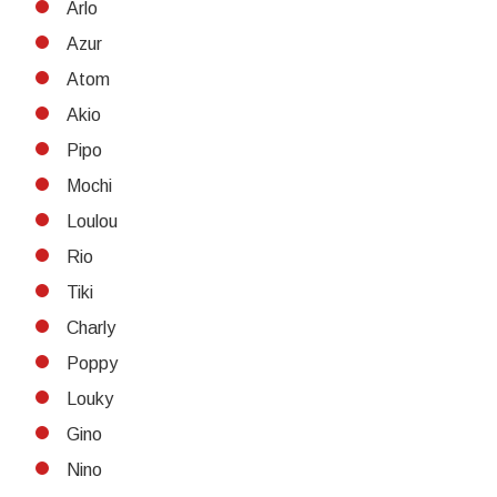
Arlo
Azur
Atom
Akio
Pipo
Mochi
Loulou
Rio
Tiki
Charly
Poppy
Louky
Gino
Nino