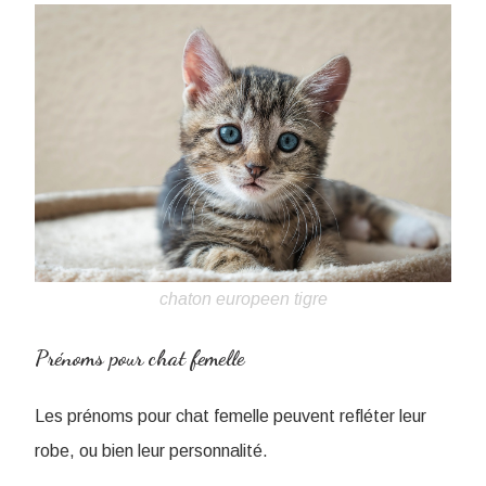
chaton europeen tigre
Prénoms pour chat femelle
Les prénoms pour chat femelle peuvent refléter leur
robe, ou bien leur personnalité.