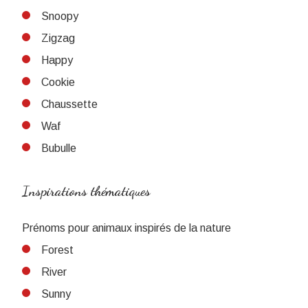
Snoopy
Zigzag
Happy
Cookie
Chaussette
Waf
Bubulle
Inspirations thématiques
Prénoms pour animaux inspirés de la nature
Forest
River
Sunny