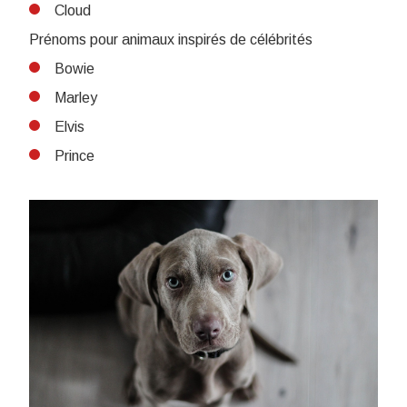
Cloud
Prénoms pour animaux inspirés de célébrités
Bowie
Marley
Elvis
Prince