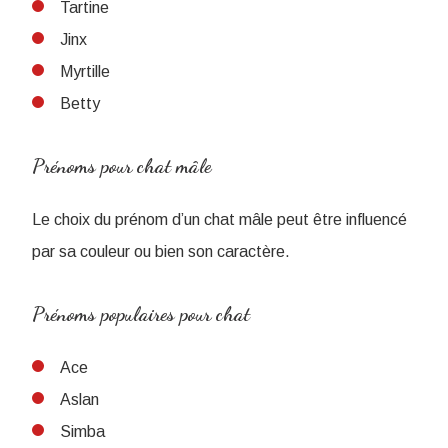
Tartine
Jinx
Myrtille
Betty
Prénoms pour chat mâle
Le choix du prénom d’un chat mâle peut être influencé
par sa couleur ou bien son caractère.
Prénoms populaires pour chat
Ace
Aslan
Simba