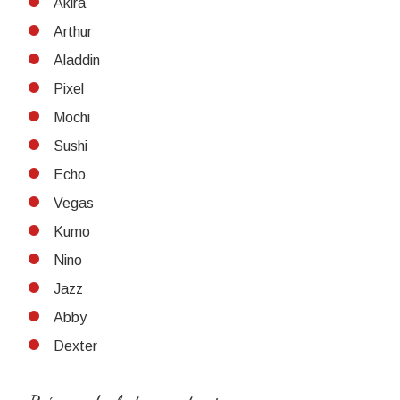
Akira
Arthur
Aladdin
Pixel
Mochi
Sushi
Echo
Vegas
Kumo
Nino
Jazz
Abby
Dexter