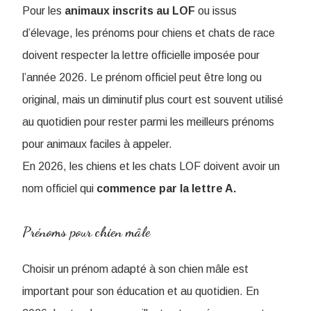
Pour les
animaux inscrits au LOF
ou issus
d’élevage, les prénoms pour chiens et chats de race
doivent respecter la lettre officielle imposée pour
l’année 2026. Le prénom officiel peut être long ou
original, mais un diminutif plus court est souvent utilisé
au quotidien pour rester parmi les meilleurs prénoms
pour animaux faciles à appeler.
En 2026, les chiens et les chats LOF doivent avoir un
nom officiel qui
commence par la lettre A.
Prénoms pour chien mâle
Choisir un prénom adapté à son chien mâle est
important pour son éducation et au quotidien. En