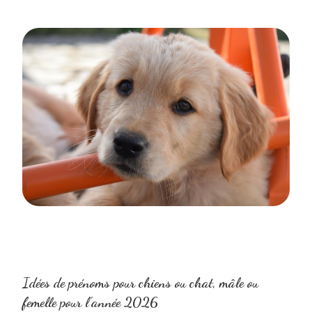
Idées de prénoms pour chiens ou chat, mâle ou
femelle pour l'année 2026