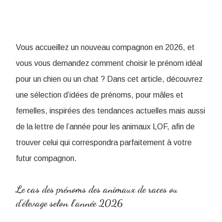
Vous accueillez un nouveau compagnon en 2026, et
vous vous demandez comment choisir le prénom idéal
pour un chien ou un chat ? Dans cet article, découvrez
une sélection d’idées de prénoms, pour mâles et
femelles, inspirées des tendances actuelles mais aussi
de la lettre de l’année pour les animaux LOF, afin de
trouver celui qui correspondra parfaitement à votre
futur compagnon.
Le cas des prénoms des animaux de races ou
d’élevage selon l’année 2026