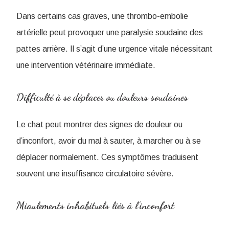
Dans certains cas graves, une thrombo-embolie
artérielle peut provoquer une paralysie soudaine des
pattes arrière. Il s’agit d’une urgence vitale nécessitant
une intervention vétérinaire immédiate.
Difficulté à se déplacer ou douleurs soudaines
Le chat peut montrer des signes de douleur ou
d’inconfort, avoir du mal à sauter, à marcher ou à se
déplacer normalement. Ces symptômes traduisent
souvent une insuffisance circulatoire sévère.
Miaulements inhabituels liés à l’inconfort