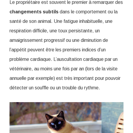
Le propriétaire est souvent le premier à remarquer des
changements subtils
dans le comportement ou la
santé de son animal. Une fatigue inhabituelle, une
respiration difficile, une toux persistante, un
amaigrissement progressif ou une diminution de
l’appétit peuvent être les premiers indices d’un
problème cardiaque. L’auscultation cardiaque par un
vétérinaire, au moins une fois par an (lors de la visite
annuelle par exemple) est très important pour pouvoir
détecter un souffle ou un trouble du rythme.