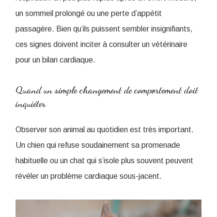
un sommeil prolongé ou une perte d’appétit
passagère. Bien qu’ils puissent sembler insignifiants,
ces signes doivent inciter à consulter un vétérinaire
pour un bilan cardiaque.
Quand un simple changement de comportement doit
inquiéter
Observer son animal au quotidien est très important.
Un chien qui refuse soudainement sa promenade
habituelle ou un chat qui s’isole plus souvent peuvent
révéler un problème cardiaque sous-jacent.