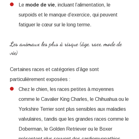
Le
mode de vie
, incluant l’alimentation, le
surpoids et le manque d’exercice, qui peuvent
fatiguer le cœur sur le long terme.
Les animaux les plus à risque (âge, race, mode de
vie)
Certaines races et catégories d’âge sont
particulièrement exposées :
Chez le chien, les races petites à moyennes
comme le Cavalier King Charles, le Chihuahua ou le
Yorkshire Terrier sont plus sensibles aux maladies
valvulaires, tandis que les grandes races comme le
Doberman, le Golden Retriever ou le Boxer
présentent plus souvent des cardiomyopathies.