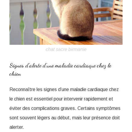
chat sacre birmanie
Signes d’alerte d’une maladie cardiaque chez le
chien
Reconnaître les signes d’une maladie cardiaque chez
le chien est essentiel pour intervenir rapidement et
éviter des complications graves. Certains symptômes
sont souvent légers au début, mais leur présence doit
alerter.