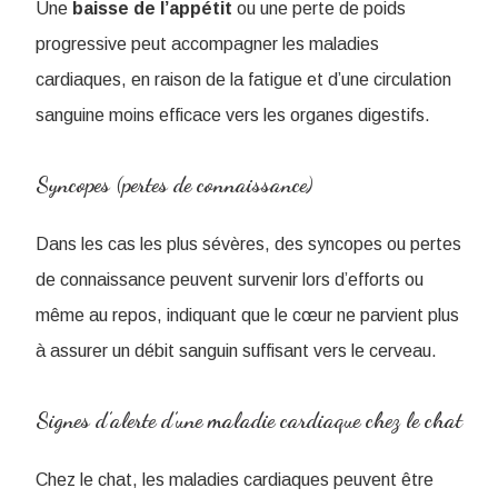
Une
baisse de l’appétit
ou une perte de poids
progressive peut accompagner les maladies
cardiaques, en raison de la fatigue et d’une circulation
sanguine moins efficace vers les organes digestifs.
Syncopes (pertes de connaissance)
Dans les cas les plus sévères, des syncopes ou pertes
de connaissance peuvent survenir lors d’efforts ou
même au repos, indiquant que le cœur ne parvient plus
à assurer un débit sanguin suffisant vers le cerveau.
Signes d’alerte d’une maladie cardiaque chez le chat
Chez le chat, les maladies cardiaques peuvent être