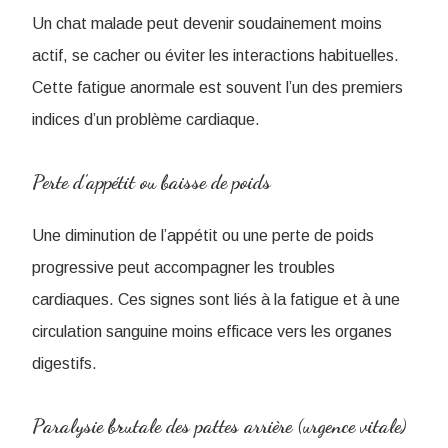
Un chat malade peut devenir soudainement moins
actif, se cacher ou éviter les interactions habituelles.
Cette fatigue anormale est souvent l’un des premiers
indices d’un problème cardiaque.
Perte d’appétit ou baisse de poids
Une diminution de l’appétit ou une perte de poids
progressive peut accompagner les troubles
cardiaques. Ces signes sont liés à la fatigue et à une
circulation sanguine moins efficace vers les organes
digestifs.
Paralysie brutale des pattes arrière (urgence vitale)