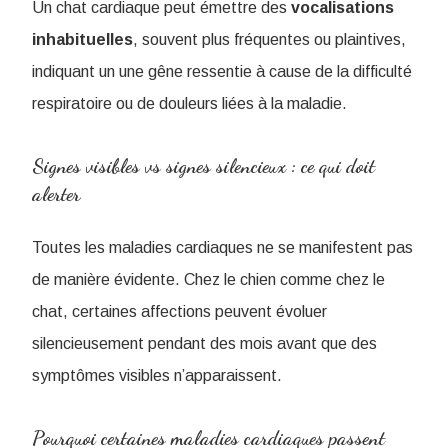
Un chat cardiaque peut émettre des
vocalisations
inhabituelles
, souvent plus fréquentes ou plaintives,
indiquant un une gêne ressentie à cause de la difficulté
respiratoire ou de douleurs liées à la maladie.
Signes visibles vs signes silencieux : ce qui doit
alerter
Toutes les maladies cardiaques ne se manifestent pas
de manière évidente. Chez le chien comme chez le
chat, certaines affections peuvent évoluer
silencieusement pendant des mois avant que des
symptômes visibles n’apparaissent.
Pourquoi certaines maladies cardiaques passent