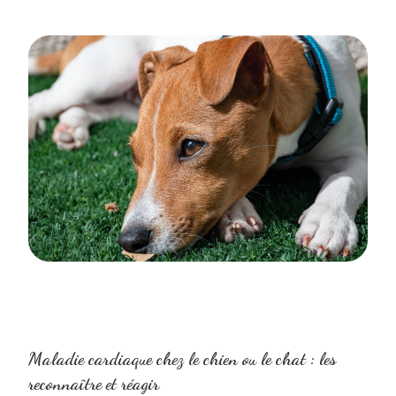
Maladie cardiaque chez le chien ou le chat : les
reconnaître et réagir