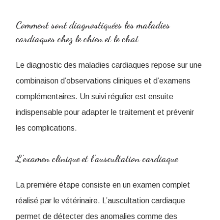
Comment sont diagnostiquées les maladies
cardiaques chez le chien et le chat
Le diagnostic des maladies cardiaques repose sur une
combinaison d’observations cliniques et d’examens
complémentaires. Un suivi régulier est ensuite
indispensable pour adapter le traitement et prévenir
les complications.
L’examen clinique et l’auscultation cardiaque
La première étape consiste en un examen complet
réalisé par le vétérinaire. L’auscultation cardiaque
permet de détecter des anomalies comme des