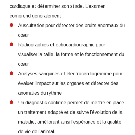
cardiaque et déterminer son stade. L’examen
comprend généralement :
Auscultation pour détecter des bruits anormaux du
cœur
Radiographies et échocardiographie pour
visualiser la taille, la forme et le fonctionnement du
cœur
Analyses sanguines et électrocardiogramme pour
évaluer l’impact sur les organes et détecter des
anomalies du rythme
Un diagnostic confirmé permet de mettre en place
un traitement adapté et de suivre l’évolution de la
maladie, améliorant ainsi l’espérance et la qualité
de vie de l’animal.