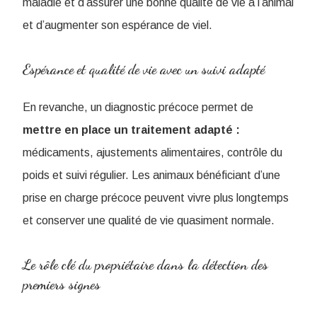
maladie et d’assurer une bonne qualité de vie à l’animal
et d’augmenter son espérance de viel.
Espérance et qualité de vie avec un suivi adapté
En revanche, un diagnostic précoce permet de
mettre en place un traitement adapté :
médicaments, ajustements alimentaires, contrôle du
poids et suivi régulier. Les animaux bénéficiant d’une
prise en charge précoce peuvent vivre plus longtemps
et conserver une qualité de vie quasiment normale.
Le rôle clé du propriétaire dans la détection des
premiers signes