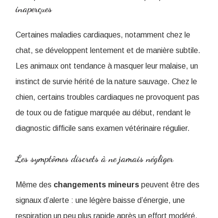
inaperçues
Certaines maladies cardiaques, notamment chez le
chat, se développent lentement et de manière subtile.
Les animaux ont tendance à masquer leur malaise, un
instinct de survie hérité de la nature sauvage. Chez le
chien, certains troubles cardiaques ne provoquent pas
de toux ou de fatigue marquée au début, rendant le
diagnostic difficile sans examen vétérinaire régulier.
Les symptômes discrets à ne jamais négliger
Même des
changements mineurs
peuvent être des
signaux d’alerte : une légère baisse d’énergie, une
respiration un peu plus rapide après un effort modéré,