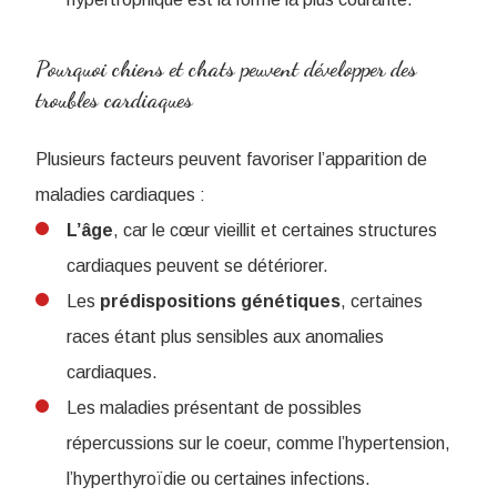
Pourquoi chiens et chats peuvent développer des
troubles cardiaques
Plusieurs facteurs peuvent favoriser l’apparition de
maladies cardiaques :
L’âge
, car le cœur vieillit et certaines structures
cardiaques peuvent se détériorer.
Les
prédispositions génétiques
, certaines
races étant plus sensibles aux anomalies
cardiaques.
Les maladies présentant de possibles
répercussions sur le coeur, comme l’hypertension,
l’hyperthyroïdie ou certaines infections.