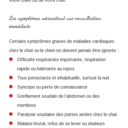
votre chien ou de votre chat.
Les symptômes nécessitant une consultation
immédiate
Certains symptômes graves de maladies cardiaques
chez le chat ou le chien ne doivent jamais être ignorés :
Difficulté respiratoire importante, respiration
rapide ou haletante au repos
Toux persistante et inhabituelle, surtout la nuit
Syncope ou perte de connaissance
Gonflement soudain de l’abdomen ou des
membres
Paralysie soudaine des pattes arrière chez le chat
Malaise brutal, refus de se lever ou douleurs