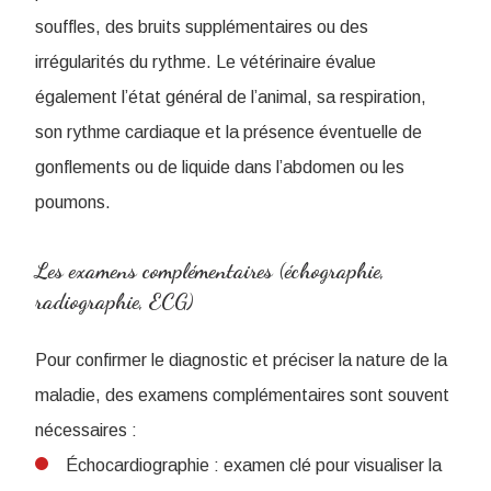
souffles, des bruits supplémentaires ou des
irrégularités du rythme. Le vétérinaire évalue
également l’état général de l’animal, sa respiration,
son rythme cardiaque et la présence éventuelle de
gonflements ou de liquide dans l’abdomen ou les
poumons.
Les examens complémentaires (échographie,
radiographie, ECG)
Pour confirmer le diagnostic et préciser la nature de la
maladie, des examens complémentaires sont souvent
nécessaires :
Échocardiographie : examen clé pour visualiser la