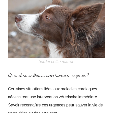
border collie marron
Quand consulter un vétérinaire en urgence ?
Certaines situations liées aux maladies cardiaques
nécessitent une intervention vétérinaire immédiate.
Savoir reconnaître ces urgences peut sauver la vie de