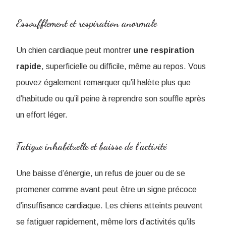
Essoufflement et respiration anormale
Un chien cardiaque peut montrer
une respiration
rapide
, superficielle ou difficile, même au repos. Vous
pouvez également remarquer qu’il halète plus que
d’habitude ou qu’il peine à reprendre son souffle après
un effort léger.
Fatigue inhabituelle et baisse de l’activité
Une baisse d’énergie, un refus de jouer ou de se
promener comme avant peut être un signe précoce
d’insuffisance cardiaque. Les chiens atteints peuvent
se fatiguer rapidement, même lors d’activités qu’ils