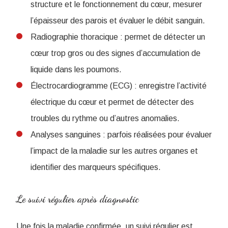
structure et le fonctionnement du cœur, mesurer
l’épaisseur des parois et évaluer le débit sanguin.
Radiographie thoracique : permet de détecter un
cœur trop gros ou des signes d’accumulation de
liquide dans les poumons.
Électrocardiogramme (ECG) : enregistre l’activité
électrique du cœur et permet de détecter des
troubles du rythme ou d’autres anomalies.
Analyses sanguines : parfois réalisées pour évaluer
l’impact de la maladie sur les autres organes et
identifier des marqueurs spécifiques.
Le suivi régulier après diagnostic
Une fois la maladie confirmée, un suivi régulier est