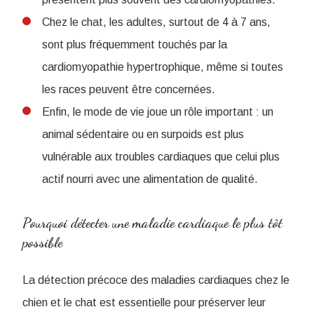
Chez le chat, les adultes, surtout de 4 à 7 ans,
sont plus fréquemment touchés par la
cardiomyopathie hypertrophique, même si toutes
les races peuvent être concernées.
Enfin, le mode de vie joue un rôle important : un
animal sédentaire ou en surpoids est plus
vulnérable aux troubles cardiaques que celui plus
actif nourri avec une alimentation de qualité.
Pourquoi détecter une maladie cardiaque le plus tôt
possible
La détection précoce des maladies cardiaques chez le
chien et le chat est essentielle pour préserver leur