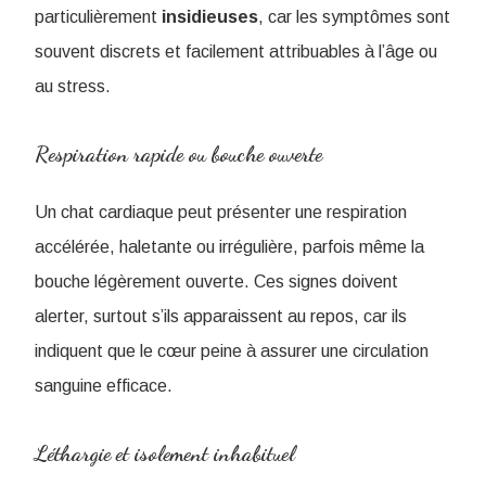
particulièrement
insidieuses
, car les symptômes sont
souvent discrets et facilement attribuables à l’âge ou
au stress.
Respiration rapide ou bouche ouverte
Un chat cardiaque peut présenter une respiration
accélérée, haletante ou irrégulière, parfois même la
bouche légèrement ouverte. Ces signes doivent
alerter, surtout s’ils apparaissent au repos, car ils
indiquent que le cœur peine à assurer une circulation
sanguine efficace.
Léthargie et isolement inhabituel