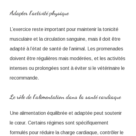
Adapter l’activité physique
L’exercice reste important pour maintenir la tonicité
musculaire et la circulation sanguine, mais il doit être
adapté à l’état de santé de l’animal. Les promenades
doivent être régulières mais modérées, et les activités
intenses ou prolongées sont à éviter si le vétérinaire le
recommande.
Le rôle de l’alimentation dans la santé cardiaque
Une alimentation équilibrée et adaptée peut soutenir
le cœur. Certains régimes sont spécifiquement
formulés pour réduire la charge cardiaque, contrôler le