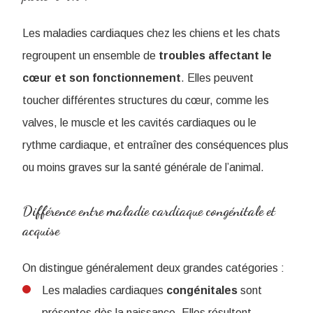
Les maladies cardiaques chez les chiens et les chats
regroupent un ensemble de
troubles affectant le
cœur et son fonctionnement
. Elles peuvent
toucher différentes structures du cœur, comme les
valves, le muscle et les cavités cardiaques ou le
rythme cardiaque, et entraîner des conséquences plus
ou moins graves sur la santé générale de l’animal.
Différence entre maladie cardiaque congénitale et
acquise
​​On distingue généralement deux grandes catégories :
Les maladies cardiaques
congénitales
sont
présentes dès la naissance. Elles résultent