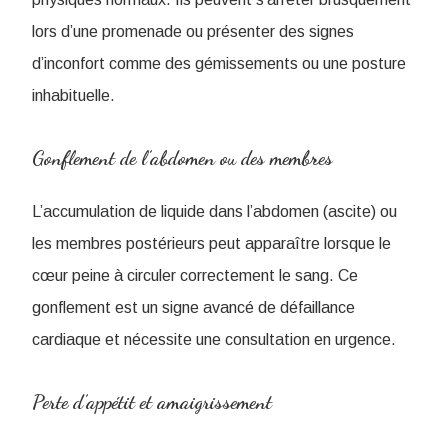
lors d’une promenade ou présenter des signes
d’inconfort comme des gémissements ou une posture
inhabituelle.
Gonflement de l’abdomen ou des membres
L’accumulation de liquide dans l’abdomen (ascite) ou
les membres postérieurs peut apparaître lorsque le
cœur peine à circuler correctement le sang. Ce
gonflement est un signe avancé de défaillance
cardiaque et nécessite une consultation en urgence.
Perte d’appétit et amaigrissement