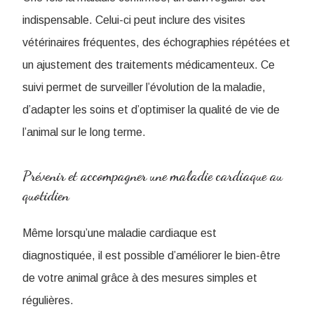
indispensable. Celui-ci peut inclure des visites
vétérinaires fréquentes, des échographies répétées et
un ajustement des traitements médicamenteux. Ce
suivi permet de surveiller l’évolution de la maladie,
d’adapter les soins et d’optimiser la qualité de vie de
l’animal sur le long terme.
Prévenir et accompagner une maladie cardiaque au
quotidien
Même lorsqu’une maladie cardiaque est
diagnostiquée, il est possible d’améliorer le bien-être
de votre animal grâce à des mesures simples et
régulières.