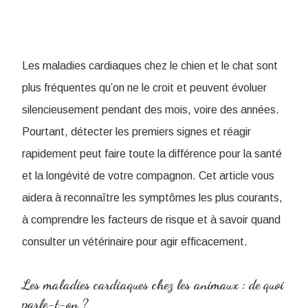
Les maladies cardiaques chez le chien et le chat sont
plus fréquentes qu’on ne le croit et peuvent évoluer
silencieusement pendant des mois, voire des années.
Pourtant, détecter les premiers signes et réagir
rapidement peut faire toute la différence pour la santé
et la longévité de votre compagnon. Cet article vous
aidera à reconnaître les symptômes les plus courants,
à comprendre les facteurs de risque et à savoir quand
consulter un vétérinaire pour agir efficacement.
Les maladies cardiaques chez les animaux : de quoi
parle-t-on ?