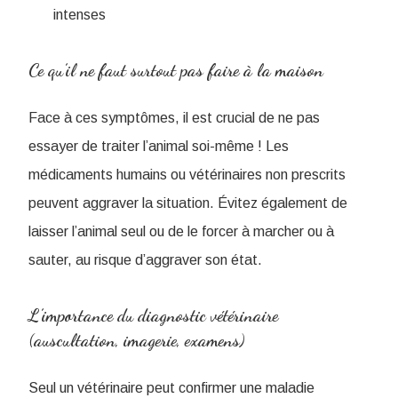
intenses
Ce qu’il ne faut surtout pas faire à la maison
Face à ces symptômes, il est crucial de ne pas
essayer de traiter l’animal soi-même ! Les
médicaments humains ou vétérinaires non prescrits
peuvent aggraver la situation. Évitez également de
laisser l’animal seul ou de le forcer à marcher ou à
sauter, au risque d’aggraver son état.
L’importance du diagnostic vétérinaire
(auscultation, imagerie, examens)
Seul un vétérinaire peut confirmer une maladie