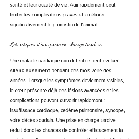
santé et leur qualité de vie. Agir rapidement peut
limiter les complications graves et améliorer
significativement le pronostic de l’animal.
Les risques d’une prise en charge tardive
Une maladie cardiaque non détectée peut évoluer
silencieusement
pendant des mois voire des
années. Lorsque les symptômes deviennent visibles,
le cœur présente déjà des lésions avancées et les
complications peuvent survenir rapidement :
insuffisance cardiaque, œdème pulmonaire, syncope,
voire décès soudain. Une prise en charge tardive
réduit donc les chances de contrôler efficacement la