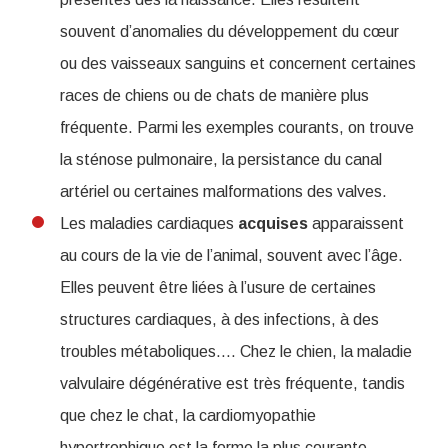
souvent d’anomalies du développement du cœur
ou des vaisseaux sanguins et concernent certaines
races de chiens ou de chats de manière plus
fréquente. Parmi les exemples courants, on trouve
la sténose pulmonaire, la persistance du canal
artériel ou certaines malformations des valves.
Les maladies cardiaques
acquises
apparaissent
au cours de la vie de l’animal, souvent avec l’âge.
Elles peuvent être liées à l’usure de certaines
structures cardiaques, à des infections, à des
troubles métaboliques.... Chez le chien, la maladie
valvulaire dégénérative est très fréquente, tandis
que chez le chat, la cardiomyopathie
hypertrophique est la forme la plus courante.