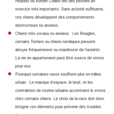
Huskies ou Border Collies ont des besoins en
exercice très importants. Sans activité suffisante,
ces chiens développent des comportements
destructeurs ou anxieux.
Chiens très vocaux ou anxieux : Les Beagles,
certains Terriers ou chiens nordiques peuvent
aboyer fréquemment ou manifester de l’anxiété.
La vie en appartement peut être source de stress
pour eux.
Pourquoi certaines races souffrent plus en milieu
urbain : Le manque d’espace, le bruit, et les
contraintes de routine urbaine accentuent le stress
chez certains chiens. Le choix de la race doit donc
intégrer ces éléments pour prévenir des troubles