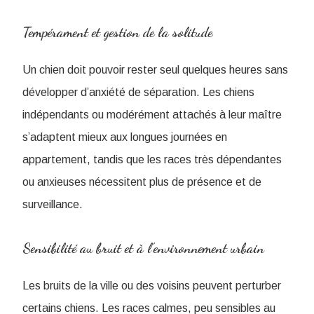
Tempérament et gestion de la solitude
Un chien doit pouvoir rester seul quelques heures sans
développer d’anxiété de séparation. Les chiens
indépendants ou modérément attachés à leur maître
s’adaptent mieux aux longues journées en
appartement, tandis que les races très dépendantes
ou anxieuses nécessitent plus de présence et de
surveillance.
Sensibilité au bruit et à l’environnement urbain
Les bruits de la ville ou des voisins peuvent perturber
certains chiens. Les races calmes, peu sensibles au