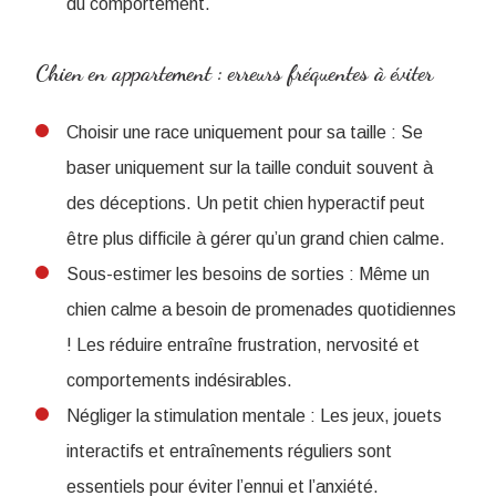
du comportement.
Chien en appartement : erreurs fréquentes à éviter
Choisir une race uniquement pour sa taille :
Se
baser uniquement sur la taille conduit souvent à
des déceptions. Un petit chien hyperactif peut
être plus difficile à gérer qu’un grand chien calme.
Sous-estimer les besoins de sorties : Même un
chien calme a besoin de promenades quotidiennes
! Les réduire entraîne frustration, nervosité et
comportements indésirables.
Négliger la stimulation mentale : Les jeux, jouets
interactifs et entraînements réguliers sont
essentiels pour éviter l’ennui et l’anxiété.