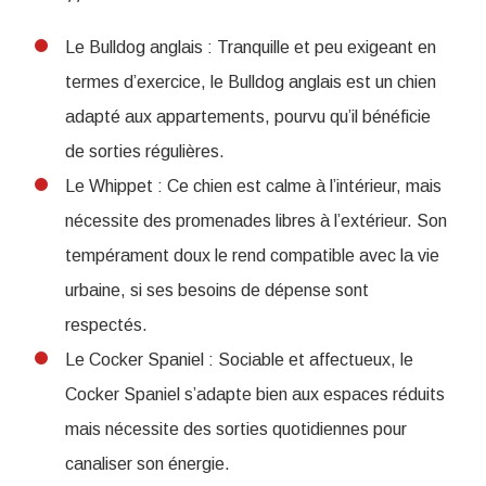
Le Bulldog anglais : Tranquille et peu exigeant en
termes d’exercice, le Bulldog anglais est un chien
adapté aux appartements, pourvu qu’il bénéficie
de sorties régulières.
Le Whippet : Ce chien est calme à l’intérieur, mais
nécessite des promenades libres à l’extérieur. Son
tempérament doux le rend compatible avec la vie
urbaine, si ses besoins de dépense sont
respectés.
Le Cocker Spaniel : Sociable et affectueux, le
Cocker Spaniel s’adapte bien aux espaces réduits
mais nécessite des sorties quotidiennes pour
canaliser son énergie.