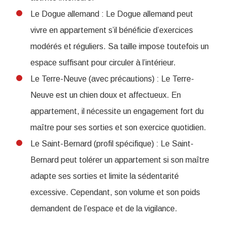
Le Dogue allemand : Le Dogue allemand peut
vivre en appartement s’il bénéficie d’exercices
modérés et réguliers. Sa taille impose toutefois un
espace suffisant pour circuler à l’intérieur.
Le Terre-Neuve (avec précautions) : Le Terre-
Neuve est un chien doux et affectueux. En
appartement, il nécessite un engagement fort du
maître pour ses sorties et son exercice quotidien.
Le Saint-Bernard (profil spécifique) : Le Saint-
Bernard peut tolérer un appartement si son maître
adapte ses sorties et limite la sédentarité
excessive. Cependant, son volume et son poids
demandent de l’espace et de la vigilance.