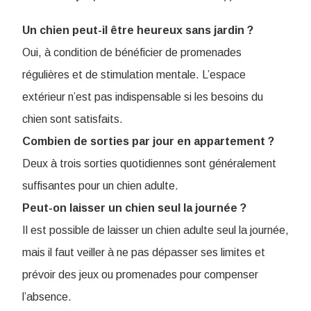
Un chien peut-il être heureux sans jardin ?
Oui, à condition de bénéficier de promenades
régulières et de stimulation mentale. L’espace
extérieur n’est pas indispensable si les besoins du
chien sont satisfaits.
Combien de sorties par jour en appartement ?
Deux à trois sorties quotidiennes sont généralement
suffisantes pour un chien adulte.
Peut-on laisser un chien seul la journée ?
Il est possible de laisser un chien adulte seul la journée,
mais il faut veiller à ne pas dépasser ses limites et
prévoir des jeux ou promenades pour compenser
l’absence.