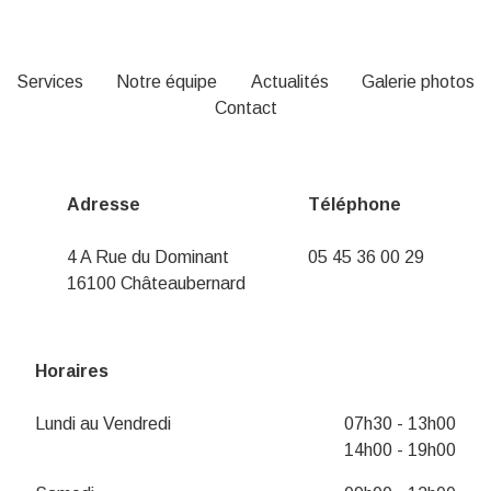
Services
Notre équipe
Actualités
Galerie photos
Contact
Adresse
Téléphone
4 A Rue du Dominant
05 45 36 00 29
16100 Châteaubernard
Horaires
Lundi au Vendredi
07h30 - 13h00
14h00 - 19h00