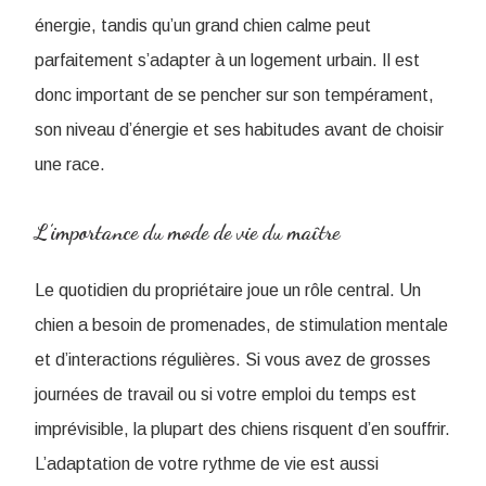
énergie, tandis qu’un grand chien calme peut
parfaitement s’adapter à un logement urbain. Il est
donc important de se pencher sur son tempérament,
son niveau d’énergie et ses habitudes avant de choisir
une race.
L’importance du mode de vie du maître
Le quotidien du propriétaire joue un rôle central. Un
chien a besoin de promenades, de stimulation mentale
et d’interactions régulières. Si vous avez de grosses
journées de travail ou si votre emploi du temps est
imprévisible, la plupart des chiens risquent d’en souffrir.
L’adaptation de votre rythme de vie est aussi