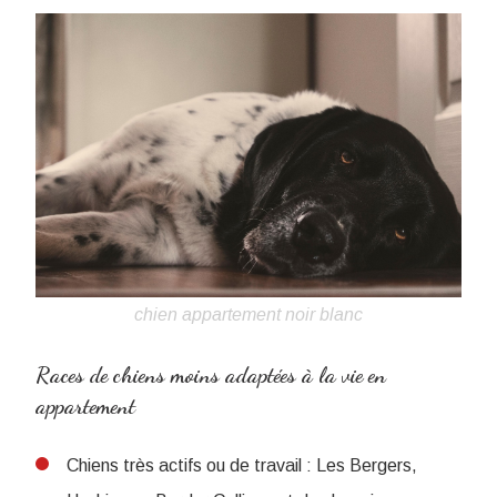
chien appartement noir blanc
Races de chiens moins adaptées à la vie en
appartement
Chiens très actifs ou de travail : Les Bergers,