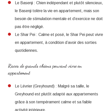
Le Basenji : Chien indépendant et plutôt silencieux,
le Basenji tolère la vie en appartement, mais son
besoin de stimulation mentale et d’exercice ne doit
pas être négligé.
Le Shar Pei : Calme et posé, le Shar Pei peut vivre
en appartement, à condition d’avoir des sorties
quotidiennes.
Races de grands chiens pouvant vivre en
appartement
Le Lévrier (Greyhound) : Malgré sa taille, le
Greyhound est plutôt adapté aux appartements
grâce à son tempérament calme et sa faible
activité intérieure.