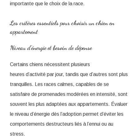
importante que le choix de la race.
Les critères essentiels pour choisir un chien en
appartement
Niveau d’énergie et besoin de dépense
Certains chiens nécessitent plusieurs
heures d’activité par jour, tandis que d’autres sont plus
tranquilles. Les races calmes, capables de se
satisfaire de promenades modérées en intensité, sont
souvent les plus adaptées aux appartements. Évaluer
le niveau d’énergie dès l’adoption permet d’éviter les
comportements destructeurs liés à l’ennui ou au
stress.