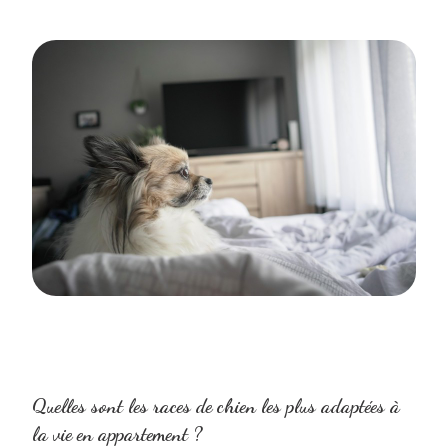
Quelles sont les races de chien les plus adaptées à
la vie en appartement ?