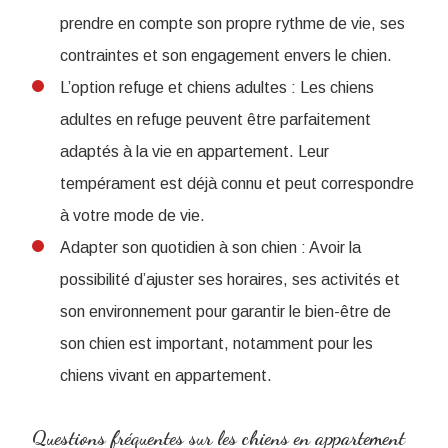
prendre en compte son propre rythme de vie, ses
contraintes et son engagement envers le chien.
L’option refuge et chiens adultes : Les chiens
adultes en refuge peuvent être parfaitement
adaptés à la vie en appartement. Leur
tempérament est déjà connu et peut correspondre
à votre mode de vie.
Adapter son quotidien à son chien : Avoir la
possibilité d’ajuster ses horaires, ses activités et
son environnement pour garantir le bien-être de
son chien est important, notamment pour les
chiens vivant en appartement.
Questions fréquentes sur les chiens en appartement