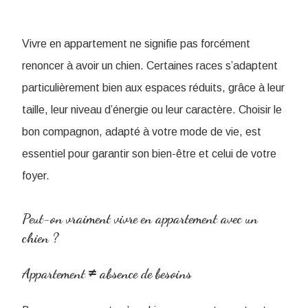
Vivre en appartement ne signifie pas forcément
renoncer à avoir un chien. Certaines races s’adaptent
particulièrement bien aux espaces réduits, grâce à leur
taille, leur niveau d’énergie ou leur caractère. Choisir le
bon compagnon, adapté à votre mode de vie, est
essentiel pour garantir son bien-être et celui de votre
foyer.
Peut-on vraiment vivre en appartement avec un
chien ?
Appartement ≠ absence de besoins