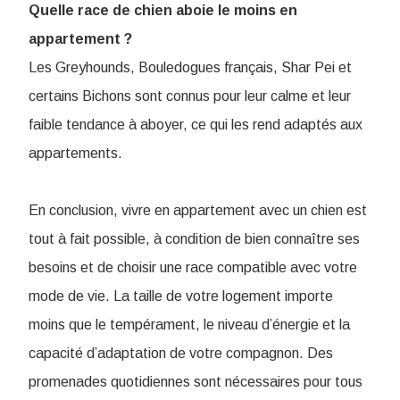
Quelle race de chien aboie le moins en
appartement ?
Les Greyhounds, Bouledogues français, Shar Pei et
certains Bichons sont connus pour leur calme et leur
faible tendance à aboyer, ce qui les rend adaptés aux
appartements.
En conclusion, vivre en appartement avec un chien est
tout à fait possible, à condition de bien connaître ses
besoins et de choisir une race compatible avec votre
mode de vie. La taille de votre logement importe
moins que le tempérament, le niveau d’énergie et la
capacité d’adaptation de votre compagnon. Des
promenades quotidiennes sont nécessaires pour tous