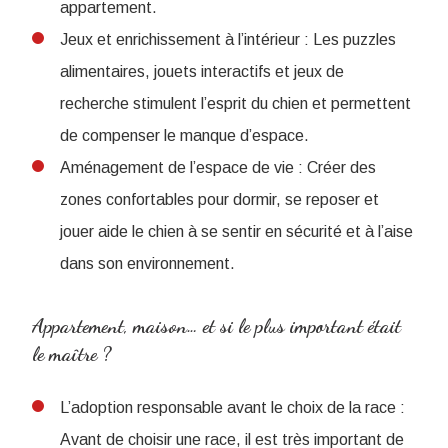
appartement.
Jeux et enrichissement à l’intérieur : Les puzzles
alimentaires, jouets interactifs et jeux de
recherche stimulent l’esprit du chien et permettent
de compenser le manque d’espace.
Aménagement de l’espace de vie : Créer des
zones confortables pour dormir, se reposer et
jouer aide le chien à se sentir en sécurité et à l’aise
dans son environnement.
Appartement, maison… et si le plus important était
le maître ?
L’adoption responsable avant le choix de la race :
Avant de choisir une race, il est très important de