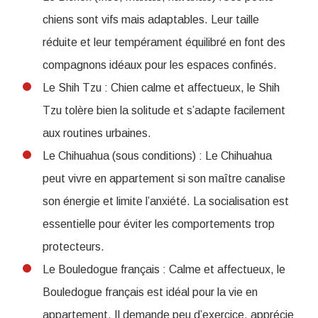
chiens sont vifs mais adaptables. Leur taille
réduite et leur tempérament équilibré en font des
compagnons idéaux pour les espaces confinés.
Le Shih Tzu : Chien calme et affectueux, le Shih
Tzu tolère bien la solitude et s’adapte facilement
aux routines urbaines.
Le Chihuahua (sous conditions) : Le Chihuahua
peut vivre en appartement si son maître canalise
son énergie et limite l’anxiété. La socialisation est
essentielle pour éviter les comportements trop
protecteurs.
Le Bouledogue français : Calme et affectueux, le
Bouledogue français est idéal pour la vie en
appartement. Il demande peu d’exercice, apprécie