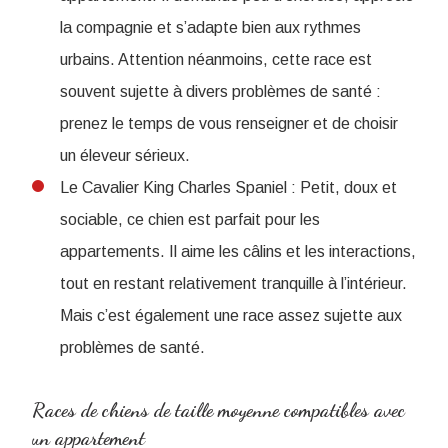
la compagnie et s’adapte bien aux rythmes
urbains. Attention néanmoins, cette race est
souvent sujette à divers problèmes de santé :
prenez le temps de vous renseigner et de choisir
un éleveur sérieux.
Le Cavalier King Charles Spaniel : Petit, doux et
sociable, ce chien est parfait pour les
appartements. Il aime les câlins et les interactions,
tout en restant relativement tranquille à l’intérieur.
Mais c’est également une race assez sujette aux
problèmes de santé.
Races de chiens de taille moyenne compatibles avec
un appartement