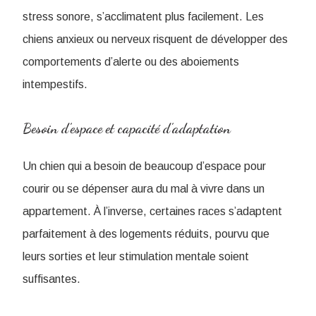
stress sonore, s’acclimatent plus facilement. Les
chiens anxieux ou nerveux risquent de développer des
comportements d’alerte ou des aboiements
intempestifs.
Besoin d’espace et capacité d’adaptation
Un chien qui a besoin de beaucoup d’espace pour
courir ou se dépenser aura du mal à vivre dans un
appartement. À l’inverse, certaines races s’adaptent
parfaitement à des logements réduits, pourvu que
leurs sorties et leur stimulation mentale soient
suffisantes.