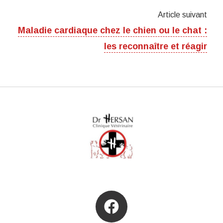
Article suivant
Maladie cardiaque chez le chien ou le chat :
les reconnaître et réagir