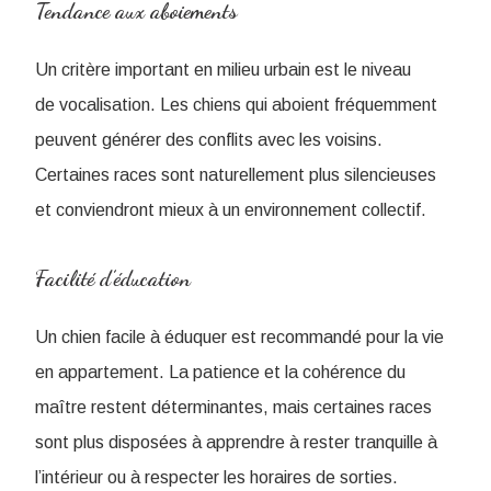
Tendance aux aboiements
Un critère important en milieu urbain est le niveau
de vocalisation. Les chiens qui aboient fréquemment
peuvent générer des conflits avec les voisins.
Certaines races sont naturellement plus silencieuses
et conviendront mieux à un environnement collectif.
Facilité d’éducation
Un chien facile à éduquer est recommandé pour la vie
en appartement. La patience et la cohérence du
maître restent déterminantes, mais certaines races
sont plus disposées à apprendre à rester tranquille à
l’intérieur ou à respecter les horaires de sorties.