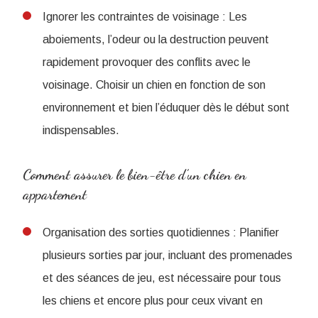
Ignorer les contraintes de voisinage : Les
aboiements, l’odeur ou la destruction peuvent
rapidement provoquer des conflits avec le
voisinage. Choisir un chien en fonction de son
environnement et bien l’éduquer dès le début sont
indispensables.
Comment assurer le bien-être d’un chien en
appartement
Organisation des sorties quotidiennes : Planifier
plusieurs sorties par jour, incluant des promenades
et des séances de jeu, est nécessaire pour tous
les chiens et encore plus pour ceux vivant en