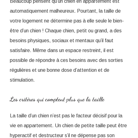
Beaucoup pensent qu’un chien en appartement est
automatiquement malheureux. Pourtant, la taille de
votre logement ne détermine pas à elle seule le bien-
être d’un chien ! Chaque chien, petit ou grand, a des
besoins physiques, sociaux et mentaux qu’il faut
satisfaire. Même dans un espace restreint, il est
possible de répondre à ces besoins avec des sorties
régulières et une bonne dose d’attention et de
stimulation.
Les critères qui comptent plus que la taille
La taille d’un chien n’est pas le facteur décisif pour la
vie en appartement. Un chien de petite taille peut être
hyperactif et destructeur s’il ne dépense pas son