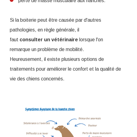
perte de masse musculaire aux hanches.
Si la boiterie peut être causée par d'autres
pathologies, en règle générale, il
faut
consulter un vétérinaire
lorsque l'on
remarque un problème de mobilité.
Heureusement, il existe plusieurs options de
traitements pour améliorer le confort et la qualité de
vie des chiens concernés.