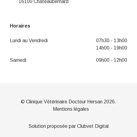
16100 Châteaubernard
Horaires
Lundi au Vendredi
07h30 - 13h00
14h00 - 19h00
Samedi
09h00 - 12h00
© Clinique Vétérinaire Docteur Hersan 2026.
Mentions légales
Solution proposée par Clubvet Digital