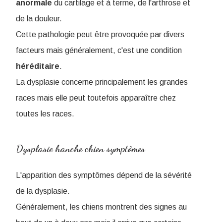
anormale
du cartilage et à terme, de l'arthrose et
de la douleur.
Cette pathologie peut être provoquée par divers
facteurs mais généralement, c'est une condition
héréditaire
.
La dysplasie concerne principalement les grandes
races mais elle peut toutefois apparaître chez
toutes les races.
Dysplasie hanche chien symptômes
L'apparition des symptômes dépend de la sévérité
de la dysplasie.
Généralement, les chiens montrent des signes au