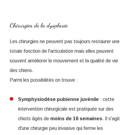
Chirurgies de la dysplasie
Les chirurgies ne peuvent pas toujours restaurer une
totale fonction de l'articulation mais elles peuvent
souvent améliorer le mouvement et la qualité de vie
des chiens.
Parmi les possibilités on trouve :
Symphysiodèse
pubienne
juvénile
: cette
intervention chirurgicale est pratiquée sur des
chiots âgés de
moins de 18 semaines
. Il s'agit
d'une chirurgie peu invasive qui ferme les