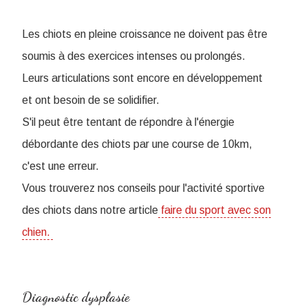
Les chiots en pleine croissance ne doivent pas être
soumis à des exercices intenses ou prolongés.
Leurs articulations sont encore en développement
et ont besoin de se solidifier.
S'il peut être tentant de répondre à l'énergie
débordante des chiots par une course de 10km,
c'est une erreur.
Vous trouverez nos conseils pour l'activité sportive
des chiots dans notre article
faire du sport avec son
chien.
Diagnostic dysplasie