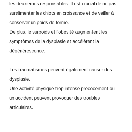
les deuxièmes responsables. Il est crucial de ne pas
suralimenter les chiots en croissance et de veiller à
conserver un poids de forme.
De plus, le surpoids et l'obésité augmentent les
symptômes de la dysplasie et accélèrent la
dégénérescence.
Les traumatismes peuvent également causer des
dysplasie.
Une activité physique trop intense précocement ou
un accident peuvent provoquer des troubles
articulaires.