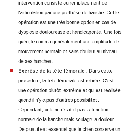
intervention consiste au remplacement de
l'articulation par une prothèse de hanche. Cette
opération est une très bonne option en cas de
dysplasie douloureuse et handicapante. Une fois
guéri, le chien a généralement une amplitude de
mouvement normale et sans douleur au niveau
de ses hanches.
Exérèse de la tête fémorale
: Dans cette
procédure, la tête fémorale est retirée. C'est
une opération plutôt extrême et qui est réalisée
quand il n'y a pas d'autres possibilités.
Cependant, cela ne rétablit pas la fonction
normale de la hanche mais soulage la douleur.
De plus, il est essentiel que le chien conserve un