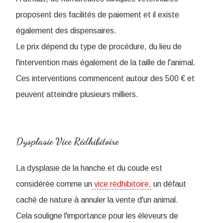
proposent des facilités de paiement et il existe
également des dispensaires.
Le prix dépend du type de procédure, du lieu de
l'intervention mais également de la taille de l'animal.
Ces interventions commencent autour des 500 € et
peuvent atteindre plusieurs milliers.
Dysplasie Vice Rédhibitoire
La dysplasie de la hanche et du coude est
considérée comme un
vice rédhibitoire,
un défaut
caché de nature à annuler la vente d'un animal.
Cela souligne l'importance pour les éleveurs de