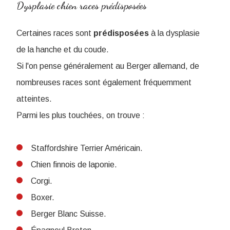
Dysplasie chien races prédisposées
Certaines races sont
prédisposées
à la dysplasie
de la hanche et du coude.
Si l'on pense généralement au Berger allemand, de
nombreuses races sont également fréquemment
atteintes.
Parmi les plus touchées, on trouve :
Staffordshire Terrier Américain.
Chien finnois de laponie.
Corgi.
Boxer.
Berger Blanc Suisse.