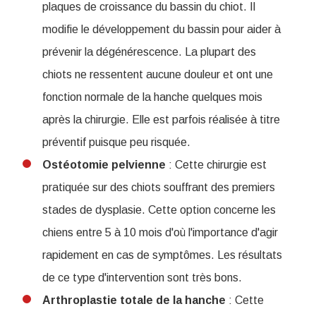
plaques de croissance du bassin du chiot. Il
modifie le développement du bassin pour aider à
prévenir la dégénérescence. La plupart des
chiots ne ressentent aucune douleur et ont une
fonction normale de la hanche quelques mois
après la chirurgie. Elle est parfois réalisée à titre
préventif puisque peu risquée.
Ostéotomie
pelvienne
: Cette chirurgie est
pratiquée sur des chiots souffrant des premiers
stades de dysplasie. Cette option concerne les
chiens entre 5 à 10 mois d'où l'importance d'agir
rapidement en cas de symptômes. Les résultats
de ce type d'intervention sont très bons.
Arthroplastie totale de la hanche
: Cette