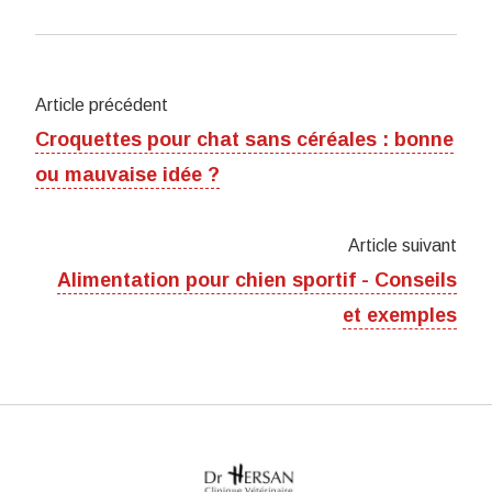
Article précédent
Croquettes pour chat sans céréales : bonne
ou mauvaise idée ?
Article suivant
Alimentation pour chien sportif - Conseils
et exemples