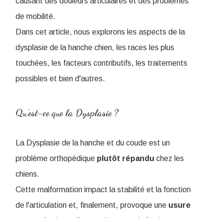
causant des douleurs articulaires et des problèmes
de mobilité.
Dans cet article, nous explorons les aspects de la
dysplasie de la hanche chien, les races les plus
touchées, les facteurs contributifs, les traitements
possibles et bien d'autres.
Qu'est-ce que la Dysplasie ?
La Dysplasie de la hanche et du coude est un
problème orthopédique
plutôt
répandu
chez les
chiens.
Cette malformation impact la stabilité et la fonction
de l'articulation et, finalement, provoque une
usure