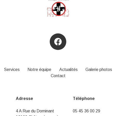
Services
Notre équipe
Actualités
Galerie photos
Contact
Adresse
Téléphone
4 A Rue du Dominant
05 45 36 00 29