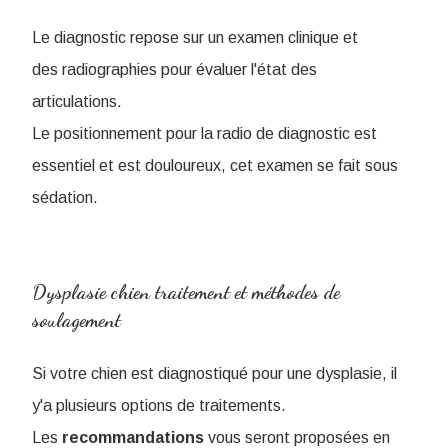
Le diagnostic repose sur un examen clinique et
des radiographies pour évaluer l'état des
articulations.
L
e positionnement pour la radio de diagnostic est
essentiel et est douloureux, cet examen se fait sous
sédation.
Dysplasie chien traitement et méthodes de
soulagement
Si votre chien est diagnostiqué pour une dysplasie, il
y'a plusieurs options de traitements.
Les
recommandations
vous seront proposées en