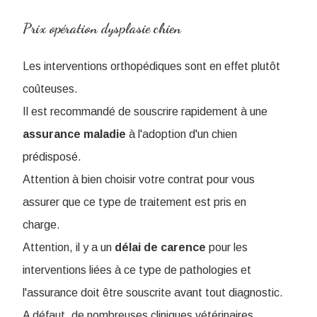
Prix opération dysplasie chien
Les interventions orthopédiques sont en effet plutôt
coûteuses.
Il est recommandé de souscrire rapidement à une
assurance
maladie
à l'adoption d'un chien
prédisposé.
Attention à bien choisir votre contrat pour vous
assurer que ce type de traitement est pris en
charge.
Attention, il y a un
délai
de
carence
pour les
interventions liées à ce type de pathologies et
l'assurance doit être souscrite avant tout diagnostic.
A défaut, de nombreuses cliniques vétérinaires