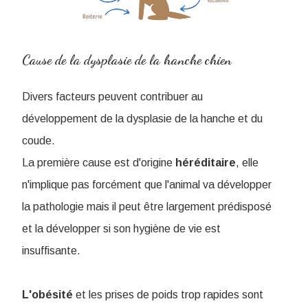
Cause de la dysplasie de la hanche chien
Divers facteurs peuvent contribuer au
développement de la dysplasie de la hanche et du
coude.
La première cause est d'origine
héréditaire
, elle
n'implique pas forcément que l'animal va développer
la pathologie mais il peut être largement prédisposé
et la développer si son hygiène de vie est
insuffisante.
L'obésité
et les prises de poids trop rapides sont