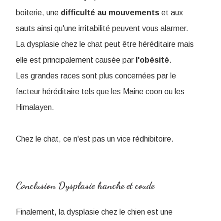
boiterie, une
difficulté
au
mouvements
et aux
sauts ainsi qu'une irritabilité peuvent vous alarmer.
La dysplasie chez le chat peut être héréditaire mais
elle est principalement causée par
l'obésité
.
Les grandes races sont plus concernées par le
facteur héréditaire tels que les Maine coon ou les
Himalayen.
Chez le chat, ce n'est pas un vice rédhibitoire.
Conclusion Dysplasie hanche et coude
Finalement, la dysplasie chez le chien est une