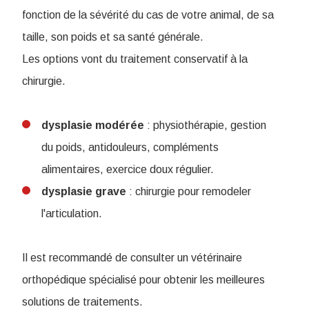
fonction de la sévérité du cas de votre animal, de sa
taille, son poids et sa santé générale.
Les options vont du traitement conservatif à la
chirurgie.
dysplasie
modérée
: physiothérapie, gestion
du poids, antidouleurs, compléments
alimentaires, exercice doux régulier.
dysplasie
grave
: chirurgie pour remodeler
l'articulation.
Il est recommandé de consulter un vétérinaire
orthopédique spécialisé pour obtenir les meilleures
solutions de traitements.