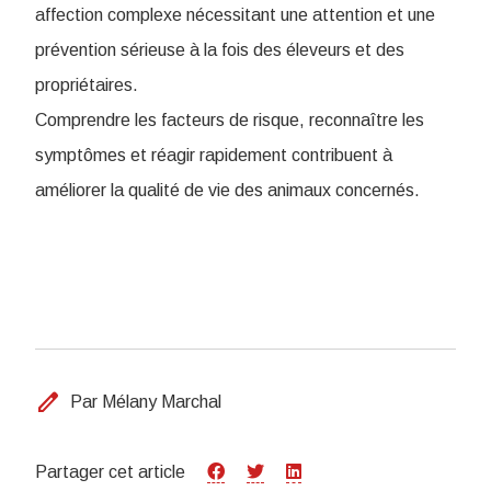
affection complexe nécessitant une attention et une
prévention sérieuse à la fois des éleveurs et des
propriétaires.
Comprendre les facteurs de risque, reconnaître les
symptômes et réagir rapidement contribuent à
améliorer la qualité de vie des animaux concernés.
edit
Par Mélany Marchal
Partager cet article