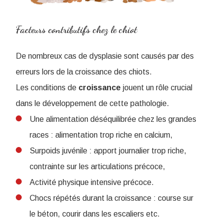
Facteurs contributifs chez le chiot
De nombreux cas de dysplasie sont causés par des
erreurs lors de la croissance des chiots.
Les conditions de
croissance
jouent un rôle crucial
dans le développement de cette pathologie.
Une alimentation déséquilibrée chez les grandes
races : alimentation trop riche en calcium,
Surpoids juvénile : apport journalier trop riche,
contrainte sur les articulations précoce,
Activité physique intensive précoce.
Chocs répétés durant la croissance : course sur
le béton, courir dans les escaliers etc.