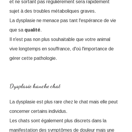
et ne sortant pas régulièrement sera rapidement
sujet à des troubles métaboliques graves.
La dysplasie ne menace pas tant l'espérance de vie
que sa
qualité
.
Il n'est pas non plus souhaitable que votre animal
vive longtemps en souffrance, d'où l'importance de
gérer cette pathologie.
Dysplasie hanche chat
La dysplasie est plus rare chez le chat mais elle peut
concerner certains individus.
Les chats sont également plus discrets dans la
manifestation des symptômes de douleur mais une