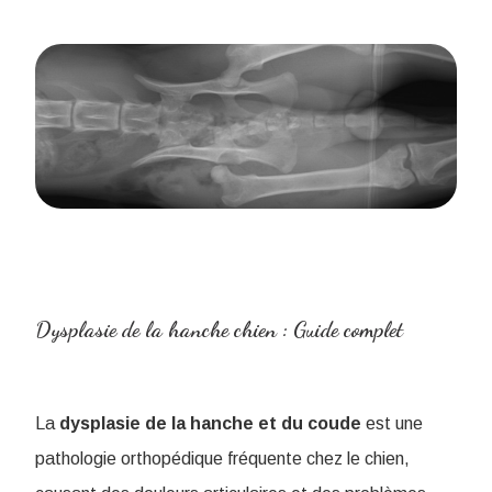
Dysplasie de la hanche chien : Guide complet
La
dysplasie de la hanche et du coude
est une
pathologie orthopédique fréquente chez le chien,