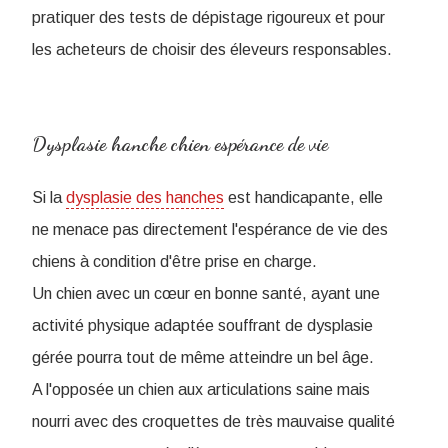
pratiquer des tests de dépistage rigoureux et pour
les acheteurs de choisir des éleveurs responsables.
Dysplasie hanche chien espérance de vie
Si la
dysplasie des hanches
est handicapante, elle
ne menace pas directement l'espérance de vie des
chiens à condition d'être prise en charge.
Un chien avec un cœur en bonne santé, ayant une
activité physique adaptée souffrant de dysplasie
gérée pourra tout de même atteindre un bel âge.
A l'opposée un chien aux articulations saine mais
nourri avec des croquettes de très mauvaise qualité