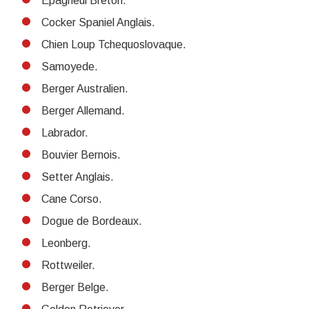
Épagneul Breton.
Cocker Spaniel Anglais.
Chien Loup Tchequoslovaque.
Samoyede.
Berger Australien.
Berger Allemand.
Labrador.
Bouvier Bernois.
Setter Anglais.
Cane Corso.
Dogue de Bordeaux.
Leonberg.
Rottweiler.
Berger Belge.