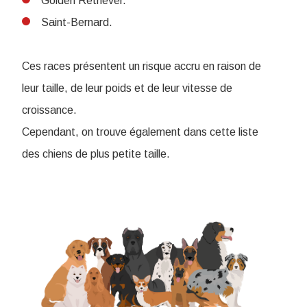
Golden Retriever.
Saint-Bernard.
Ces races présentent un risque accru en raison de
leur taille, de leur poids et de leur vitesse de
croissance.
Cependant, on trouve également dans cette liste
des chiens de plus petite taille.