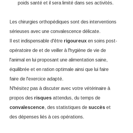
poids santé et il sera limité dans ses activités.
Les chirurgies orthopédiques sont des interventions
sérieuses avec une convalescence délicate.
Il est indispensable d'être
rigoureux
en soins post-
opératoire de et de veiller à l'hygiène de vie de
l'animal en lui proposant une alimentation saine,
équilibrée et en ration optimale ainsi que lui faire
faire de l'exercice adapté.
N'hésitez pas à discuter avec votre vétérinaire à
propos des
risques
attendus, du temps de
convalescence
, des statistiques de
succès
et
des dépenses liés à ces opérations.