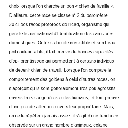
choix lorsque l’on cherche un bon « chien de famille ».
D’ailleurs, cette race se classe n° 2 du baromètre
2021 des races préférées de l’Icad, organisme qui
gère le fichier national d’Identification des carnivores
domestiques. Outre sa bouille irrésistible et son beau
poil couleur sable, il fait preuve de bonnes capacités
d’ap- prentissage qui permettent à certains individus
de devenir chien de travail. Lorsque l’on compare le
comportement des goldens à celui d’autres races, on
s’aperçoit qu’ils sont généralement très peu agressifs
envers leurs congénères ou les humains, et font preuve
d’une grande affection envers leur propriétaire. Mais,
on ne le répétera jamais assez, il s’agit d’une tendance
observée sur un grand nombre d’animaux, cela ne