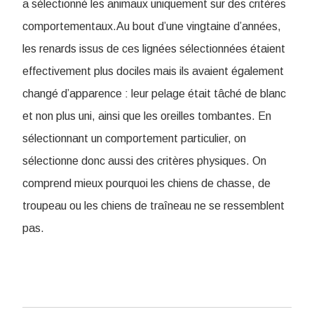
a sélectionné les animaux uniquement sur des critères
comportementaux.Au bout d’une vingtaine d’années,
les renards issus de ces lignées sélectionnées étaient
effectivement plus dociles mais ils avaient également
changé d’apparence : leur pelage était tâché de blanc
et non plus uni, ainsi que les oreilles tombantes. En
sélectionnant un comportement particulier, on
sélectionne donc aussi des critères physiques. On
comprend mieux pourquoi les chiens de chasse, de
troupeau ou les chiens de traîneau ne se ressemblent
pas.