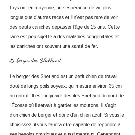
toys ont en moyenne, une espérance de vie plus
longue que d’autres races et il n’est pas rare de voir
des petits caniches dépasser l’âge de 15 ans. Cette
race est peu sujette à des maladies congénitales et
les caniches ont souvent une santé de fer.
Le berger des Shetland
Le berger des Shetland est un petit chien de travail
doté de longs poils soyeux, qui mesure environ 35 cm
au garrot. Il est originaire des îles Shetland du nord de
l’Écosse où il servait à garder les moutons. Il s’agit
d’un chien de berger et donc d’un chien actif! Si vous le
choisissez, il vous faudra être capable de répondre à
ses besoins physiques et aussi mentaux. Cependant,