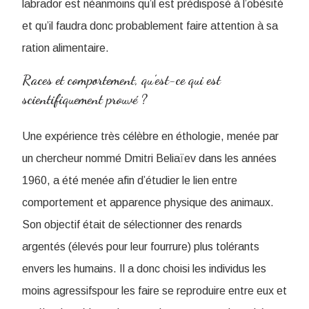
labrador est néanmoins qu’il est prédisposé à l’obésité
et qu’il faudra donc probablement faire attention à sa
ration alimentaire.
Races et comportement, qu’est-ce qui est
scientifiquement prouvé ?
Une expérience très célèbre en éthologie, menée par
un chercheur nommé Dmitri Beliaïev dans les années
1960, a été menée afin d’étudier le lien entre
comportement et apparence physique des animaux.
Son objectif était de sélectionner des renards
argentés (élevés pour leur fourrure) plus tolérants
envers les humains. Il a donc choisi les individus les
moins agressifspour les faire se reproduire entre eux et