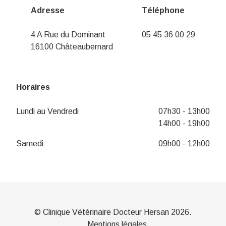
Adresse
Téléphone
4 A Rue du Dominant
05 45 36 00 29
16100 Châteaubernard
Horaires
Lundi au Vendredi
07h30 - 13h00
14h00 - 19h00
Samedi
09h00 - 12h00
© Clinique Vétérinaire Docteur Hersan 2026.
Mentions légales