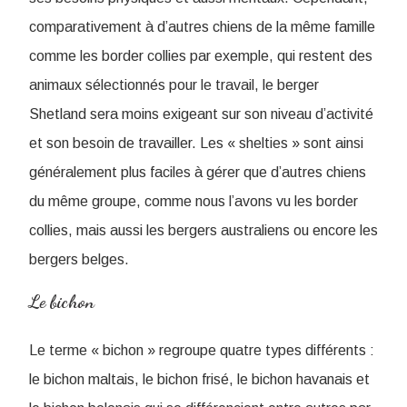
comparativement à d’autres chiens de la même famille
comme les border collies par exemple, qui restent des
animaux sélectionnés pour le travail, le berger
Shetland sera moins exigeant sur son niveau d’activité
et son besoin de travailler. Les « shelties » sont ainsi
généralement plus faciles à gérer que d’autres chiens
du même groupe, comme nous l’avons vu les border
collies, mais aussi les bergers australiens ou encore les
bergers belges.
Le bichon
Le terme « bichon » regroupe quatre types différents :
le bichon maltais, le bichon frisé, le bichon havanais et