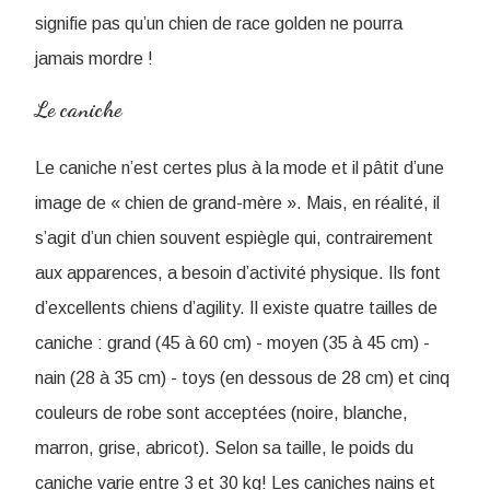
signifie pas qu’un chien de race golden ne pourra
jamais mordre !
Le caniche
Le caniche n’est certes plus à la mode et il pâtit d’une
image de « chien de grand-mère ». Mais, en réalité, il
s’agit d’un chien souvent espiègle qui, contrairement
aux apparences, a besoin d’activité physique. Ils font
d’excellents chiens d’agility. Il existe quatre tailles de
caniche : grand (45 à 60 cm) - moyen (35 à 45 cm) -
nain (28 à 35 cm) - toys (en dessous de 28 cm) et cinq
couleurs de robe sont acceptées (noire, blanche,
marron, grise, abricot). Selon sa taille, le poids du
caniche varie entre 3 et 30 kg! Les caniches nains et