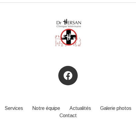
Services
Notre équipe
Actualités
Galerie photos
Contact