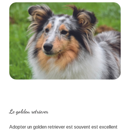
Le golden retriever
Adopter un golden retriever est souvent est excellent