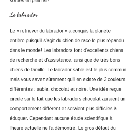
sorties en plein air!
Le labrador
Le « retriever du labrador » a conquis la planète
entière puisqu’il s’agit du chien de race le plus répandu
dans le monde! Les labradors font d’excellents chiens
de recherche et d’assistance, ainsi que de très bons
chiens de famille. Le labrador sable est le plus commun
mais vous savez sûrement qu’il en existe de 3 couleurs
différentes : sable, chocolat et noire. Une idée reçue
circule sur le fait que les labradors chocolat auraient un
comportement différent et seraient plus difficiles à
éduquer. Cependant aucune étude scientifique à
l’heure actuelle ne l’a démontré. Le gros défaut du