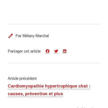
edit
Par Mélany Marchal
Partager cet article
Article précédent
Cardiomyopathie hypertrophique chat :
causes, prévention et plus