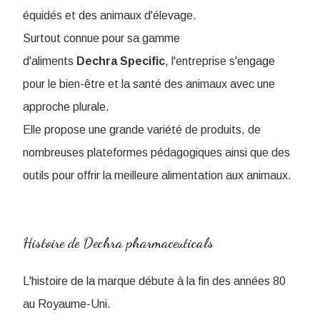
équidés et des animaux d'élevage.
Surtout connue pour sa gamme
d'aliments
Dechra Specific
, l'entreprise s'engage
pour le bien-être et la santé des animaux avec une
approche plurale.
Elle propose une grande variété de produits, de
nombreuses plateformes pédagogiques ainsi que des
outils pour offrir la meilleure alimentation aux animaux.
Histoire de Dechra pharmaceuticals
L'histoire de la marque débute à la fin des années 80
au Royaume-Uni.