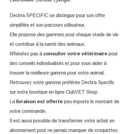
Dechra SPECIFIC se distingue pour son offre
simplifiée et son parcours utilisateur.
Elle propose des gammes pour chaque stade de vie
et contribue à la santé des animaux.
N'hésitez pas à
consulter votre vétérinaire
pour
des conseils individualisés et pour vous aider à
trouver la meilleure gamme pour votre animal.
Retrouvez votre gamme préférée Dechra Specific
sur notre boutique en ligne ClubVET Shop.
La
livraison est offerte
peu importe le montant de
votre commande.
Il est aussi possible de transformer votre achat en
abonnement pour ne jamais manquer de croquettes.