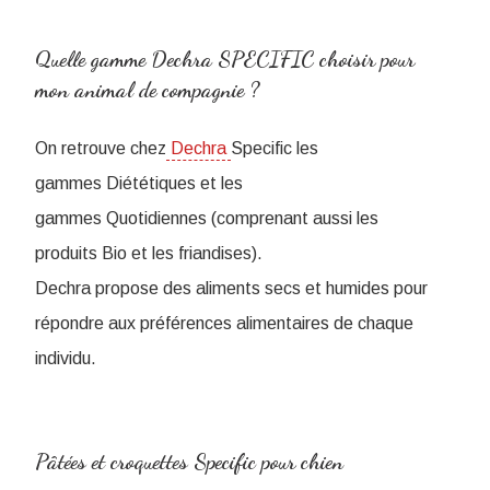
Quelle gamme Dechra SPECIFIC choisir pour
mon animal de compagnie ?
On retrouve chez
Dechra
Specific les
gammes Diététiques et les
gammes Quotidiennes (comprenant aussi les
produits Bio et les friandises).
Dechra propose des aliments secs et humides pour
répondre aux préférences alimentaires de chaque
individu.
Pâtées et croquettes Specific pour chien