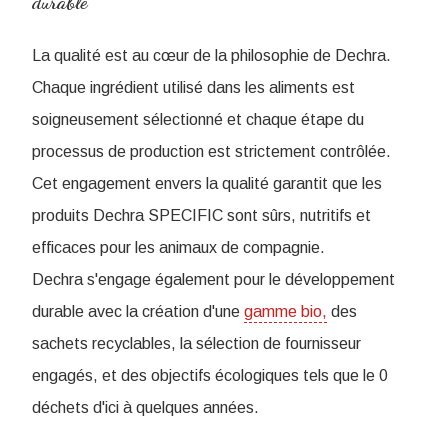
durable
La qualité est au cœur de la philosophie de Dechra.
Chaque ingrédient utilisé dans les aliments est
soigneusement sélectionné et chaque étape du
processus de production est strictement contrôlée.
Cet engagement envers la qualité garantit que les
produits Dechra SPECIFIC sont sûrs, nutritifs et
efficaces pour les animaux de compagnie.
Dechra s'engage également pour le développement
durable avec la création d'une
gamme bio,
des
sachets recyclables, la sélection de fournisseur
engagés, et des objectifs écologiques tels que le 0
déchets d'ici à quelques années.