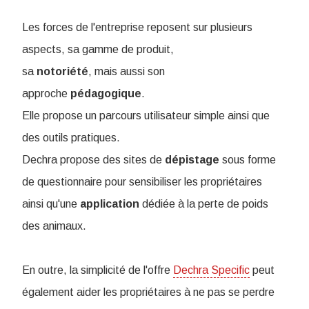
Les forces de l'entreprise reposent sur plusieurs
aspects, sa gamme de produit,
sa
notoriété
, mais aussi son
approche
pédagogique
.
Elle propose un parcours utilisateur simple ainsi que
des outils pratiques.
Dechra propose des sites de
dépistage
sous forme
de questionnaire pour sensibiliser les propriétaires
ainsi qu'une
application
dédiée à la perte de poids
des animaux.
En outre, la simplicité de l'offre
Dechra Specific
peut
également aider les propriétaires à ne pas se perdre