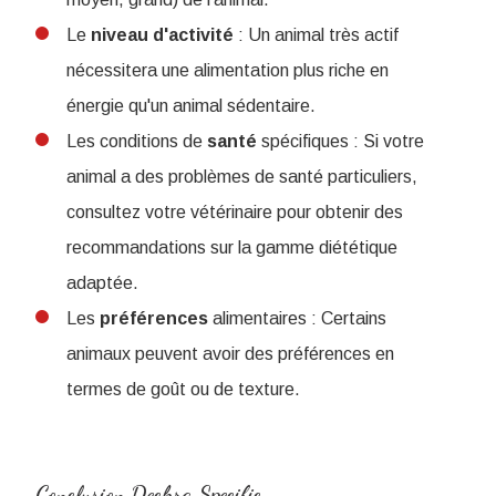
Le
niveau
d'activité
: Un animal très actif
nécessitera une alimentation plus riche en
énergie qu'un animal sédentaire.
Les conditions de
santé
spécifiques : Si votre
animal a des problèmes de santé particuliers,
consultez votre vétérinaire pour obtenir des
recommandations sur la gamme diététique
adaptée.
Les
préférences
alimentaires : Certains
animaux peuvent avoir des préférences en
termes de goût ou de texture.
Conclusion Dechra Specific