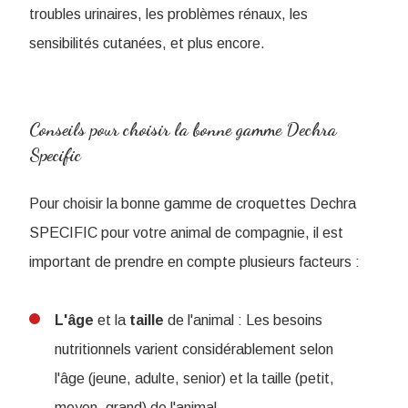
troubles urinaires, les problèmes rénaux, les
sensibilités cutanées, et plus encore.
Conseils pour choisir la bonne gamme Dechra
Specific
Pour choisir la bonne gamme de croquettes Dechra
SPECIFIC pour votre animal de compagnie, il est
important de prendre en compte plusieurs facteurs :
L'âge
et la
taille
de l'animal : Les besoins
nutritionnels varient considérablement selon
l'âge (jeune, adulte, senior) et la taille (petit,
moyen, grand) de l'animal.