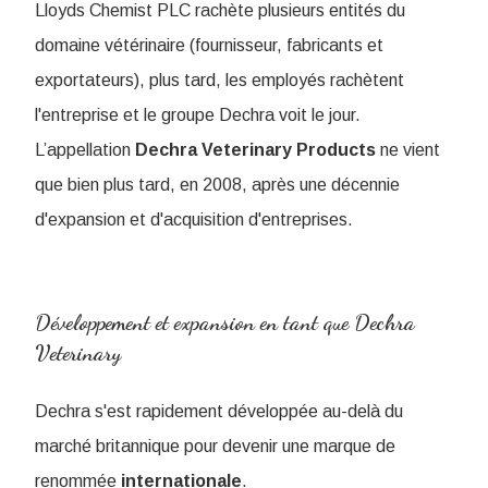
Lloyds Chemist PLC rachète plusieurs entités du
domaine vétérinaire (fournisseur, fabricants et
exportateurs), plus tard, les employés rachètent
l'entreprise et le groupe Dechra voit le jour.
L’appellation
Dechra Veterinary Products
ne vient
que bien plus tard, en 2008, après une décennie
d'expansion et d'acquisition d'entreprises.
Développement et expansion en tant que Dechra
Veterinary
Dechra s'est rapidement développée au-delà du
marché britannique pour devenir une marque de
renommée
internationale
.