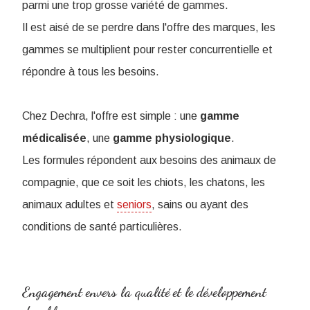
parmi une trop grosse variété de gammes.
Il est aisé de se perdre dans l'offre des marques, les
gammes se multiplient pour rester concurrentielle et
répondre à tous les besoins.
Chez Dechra, l'offre est simple : une
gamme
médicalisée
, une
gamme
physiologique
.
Les formules répondent aux besoins des animaux de
compagnie, que ce soit les chiots, les chatons, les
animaux adultes et
seniors
, sains ou ayant des
conditions de santé particulières.
Engagement envers la qualité et le développement