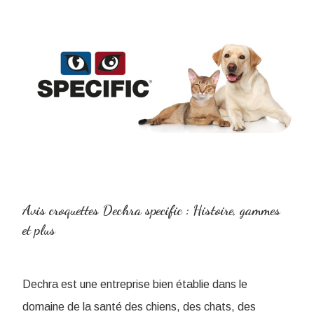
Avis croquettes Dechra specific : Histoire, gammes
et plus
Dechra est une entreprise bien établie dans le
domaine de la santé des chiens, des chats, des