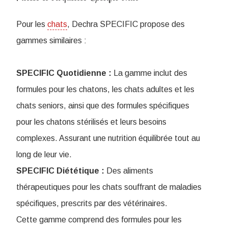
Pour les
chats
, Dechra SPECIFIC propose des
gammes similaires :
SPECIFIC Quotidienne :
La gamme inclut des
formules pour les chatons, les chats adultes et les
chats seniors, ainsi que des formules spécifiques
pour les chatons stérilisés et leurs besoins
complexes. Assurant une nutrition équilibrée tout au
long de leur vie.
SPECIFIC Diététique :
Des aliments
thérapeutiques pour les chats souffrant de maladies
spécifiques, prescrits par des vétérinaires.
Cette gamme comprend des formules pour les