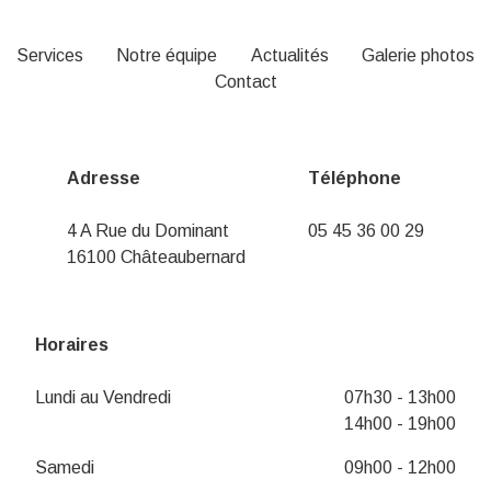
Services
Notre équipe
Actualités
Galerie photos
Contact
Adresse
Téléphone
4 A Rue du Dominant
05 45 36 00 29
16100 Châteaubernard
Horaires
Lundi au Vendredi
07h30 - 13h00
14h00 - 19h00
Samedi
09h00 - 12h00