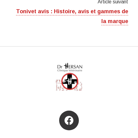
Article suivant
Tonivet avis : Histoire, avis et gammes de
la marque