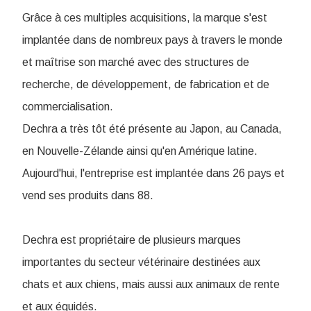
Grâce à ces multiples acquisitions, la marque s'est
implantée dans de nombreux pays à travers le monde
et maîtrise son marché avec des structures de
recherche, de développement, de fabrication et de
commercialisation.
Dechra a très tôt été présente au Japon, au Canada,
en Nouvelle-Zélande ainsi qu'en Amérique latine.
Aujourd'hui, l'entreprise est implantée dans 26 pays et
vend ses produits dans 88.
Dechra est propriétaire de plusieurs marques
importantes du secteur vétérinaire destinées aux
chats et aux chiens, mais aussi aux animaux de rente
et aux équidés.