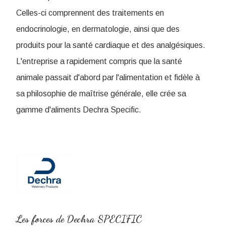
Celles-ci comprennent des traitements en
endocrinologie, en dermatologie, ainsi que des
produits pour la santé cardiaque et des analgésiques.
L'entreprise a rapidement compris que la santé
animale passait d'abord par l'alimentation et fidèle à
sa philosophie de maîtrise générale, elle crée sa
gamme d'aliments Dechra Specific.
Les forces de Dechra SPECIFIC