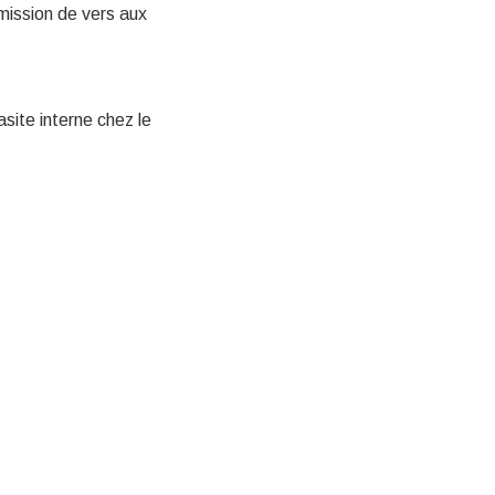
nsmission de vers aux
asite interne chez le