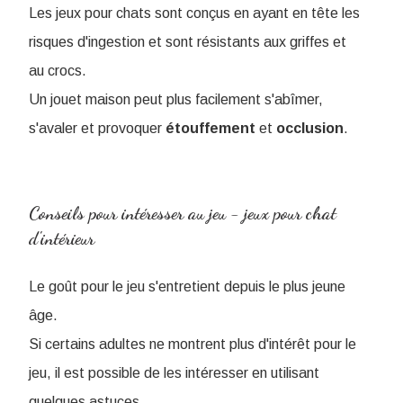
Les jeux pour chats sont conçus en ayant en tête les
risques d'ingestion et sont résistants aux griffes et
au crocs.
Un jouet maison peut plus facilement s'abîmer,
s'avaler et provoquer
étouffement
et
occlusion
.
Conseils pour intéresser au jeu - jeux pour chat
d'intérieur
Le goût pour le jeu s'entretient depuis le plus jeune
âge.
Si certains adultes ne montrent plus d'intérêt pour le
jeu, il est possible de les intéresser en utilisant
quelques astuces.