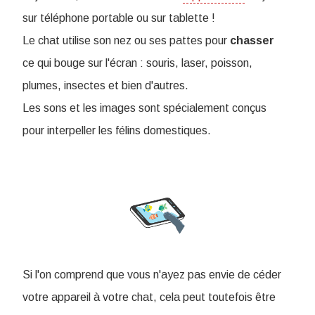
sur téléphone portable ou sur tablette !
Le chat utilise son nez ou ses pattes pour
chasser
ce qui bouge sur l'écran : souris, laser, poisson,
plumes, insectes et bien d'autres.
Les sons et les images sont spécialement conçus
pour interpeller les félins domestiques.
Si l'on comprend que vous n'ayez pas envie de céder
votre appareil à votre chat, cela peut toutefois être