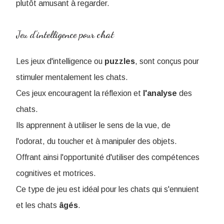
plutôt amusant à regarder.
Jeu d'intelligence pour chat
Les jeux d'intelligence ou
puzzles
, sont conçus pour
stimuler mentalement les chats.
Ces jeux encouragent la réflexion et
l'analyse
des
chats.
Ils apprennent à utiliser le sens de la vue, de
l'odorat, du toucher et à manipuler des objets.
Offrant ainsi l'opportunité d'utiliser des compétences
cognitives et motrices.
Ce type de jeu est idéal pour les chats qui s'ennuient
et les chats
âgés
.