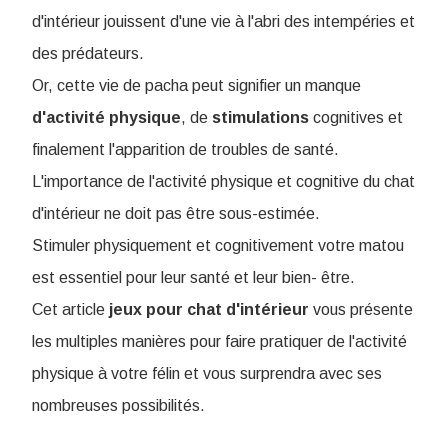
d'intérieur jouissent d'une vie à l'abri des intempéries et
des prédateurs.
Or, cette vie de pacha peut signifier un manque
d'activité
physique
, de
stimulations
cognitives et
finalement l'apparition de troubles de santé.
L'importance de l'activité physique et cognitive du chat
d'intérieur ne doit pas être sous-estimée.
Stimuler physiquement et cognitivement votre matou
est essentiel pour leur santé et leur bien- être.
Cet article
jeux pour chat d'intérieur
vous présente
les multiples manières pour faire pratiquer de l'activité
physique à votre félin et vous surprendra avec ses
nombreuses possibilités.