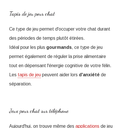
Tapis de jeu pour chat
Ce type de jeu permet d'occuper votre chat durant
des périodes de temps plutôt étirées.
Idéal pour les plus
gourmands
, ce type de jeu
permet également de réguler la prise alimentaire
tout en dépensant l'énergie cognitive de votre félin.
Les
tapis de jeu
peuvent aider lors
d'anxiété
de
séparation.
Jeux pour chat sur téléphone
Aujourd'hui, on trouve même des
applications
de jeu