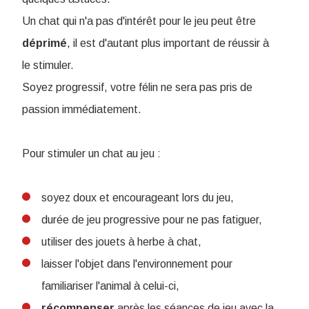
Un chat qui n'a pas d'intérêt pour le jeu peut être
déprimé
, il est d'autant plus important de réussir à
le stimuler.
Soyez progressif, votre félin ne sera pas pris de
passion immédiatement.
Pour stimuler un chat au jeu :
soyez doux et encourageant lors du jeu,
durée de jeu progressive pour ne pas fatiguer,
utiliser des jouets à herbe à chat,
laisser l'objet dans l'environnement pour
familiariser l'animal à celui-ci,
récompenser
après les séances de jeu avec la