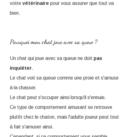
votre
vétérinaire
pour vous assurer que tout va
bien.
Pourquoi mon chat joue avec sa queue ?
Un chat qui joue avec sa queue ne doit
pas
inquiéter
.
Le chat voit sa queue comme une proie et s'amuse
à la chasser.
Le chat peut s'occuper ainsi lorsqu'il s'ennuie.
Ce type de comportement amusant se retrouve
plutôt chez le chaton, mais l'adulte joueur peut tout
à fait s'amuser ainsi.
Cependant, si ce comportement vous semble