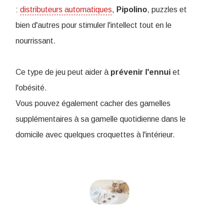
:
distributeurs automatiques
,
Pipolino
, puzzles et
bien d'autres pour stimuler l'intellect tout en le
nourrissant.
Ce type de jeu peut aider à
prévenir
l'ennui
et
l'obésité.
Vous pouvez également cacher des gamelles
supplémentaires à sa gamelle quotidienne dans le
domicile avec quelques croquettes à l'intérieur.