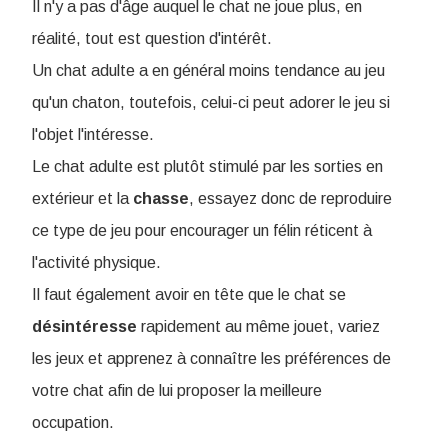
Il n'y a pas d'âge auquel le chat ne joue plus, en
réalité, tout est question d'intérêt
.
Un chat adulte a en général moins tendance au jeu
qu'un chaton, toutefois, celui-ci peut adorer le jeu si
l'objet l'intéresse.
Le chat adulte est plutôt stimulé par les sorties en
extérieur et la
chasse
, essayez donc de reproduire
ce type de jeu pour encourager un félin réticent à
l'activité physique.
Il faut également avoir en tête que le chat se
désintéresse
rapidement au même jouet, variez
les jeux et apprenez à connaître les préférences de
votre chat afin de lui proposer la meilleure
occupation.