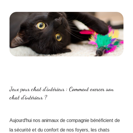
Jeux pour chat d'intérieur : Comment exercer son
chat d'intérieur ?
Aujourd'hui nos animaux de compagnie bénéficient de
la sécurité et du confort de nos foyers, les chats