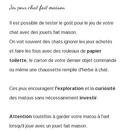
Jeu pour chat fait maison
Il est possible de tester le goût pour le jeu de votre
chat avec des jouets fait maison.
On voit souvent des chats ignorer les jeux achetés
et faire les fous avec des rouleaux de
papier
toilette
, le carton de votre dernier objet commandé
ou même une chaussette remplie d'herbe à chat.
Ces jeux encouragent
l'exploration
et la
curiosité
des matous sans nécessairement
investir
.
Attention
toutefois à garder votre matou à l'œil
lorsqu'il joue avec un jouet fait maison.