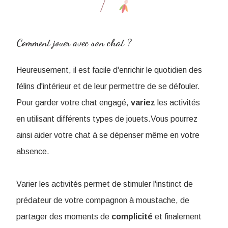
Comment jouer avec son chat ?
Heureusement, il est facile d'enrichir le quotidien des
félins d'intérieur et de leur permettre de se défouler.
Pour garder votre chat engagé,
variez
les activités
en utilisant différents types de jouets.Vous pourrez
ainsi aider votre chat à se dépenser même en votre
absence.
Varier les activités permet de stimuler l'instinct de
prédateur de votre compagnon à moustache, de
partager des moments de
complicité
et finalement