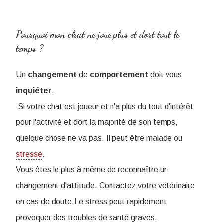
Pourquoi mon chat ne joue plus et dort tout le
temps ?
Un
changement
de
comportement
doit vous
inquiéter
.
Si votre chat est joueur et n'a plus du tout d'intérêt
pour l'activité et dort la majorité de son temps,
quelque chose ne va pas. Il peut être malade ou
stressé
.
Vous êtes le plus à même de reconnaître un
changement d'attitude. Contactez votre vétérinaire
en cas de doute.Le stress peut rapidement
provoquer des troubles de santé graves.