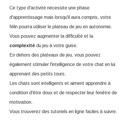
Ce type d'activité nécessite une phase
d'apprentissage mais lorsqu'il aura compris, votre
félin pourra utiliser le plateau de jeu en autonomie.
Vous pouvez augmenter la difficulté et la
complexité
du jeu à votre guise.
En dehors des plateaux de jeu, vous pouvez
également stimuler l'intelligence de votre chat en lui
apprenant des petits tours.
Les chats sont intelligents et aiment apprendre à
condition d'être doux et de respecter leur fenêtre de
motivation.
Vous trouverez des tutoriels en ligne faciles à suivre.