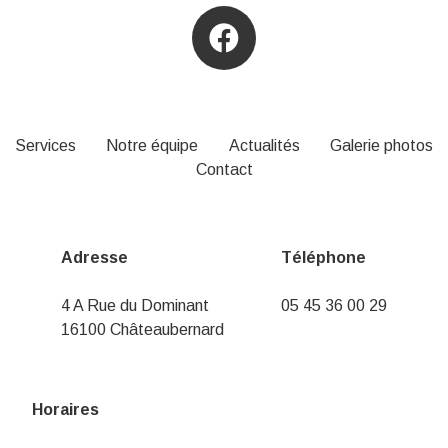
Services
Notre équipe
Actualités
Galerie photos
Contact
Adresse
Téléphone
4 A Rue du Dominant
05 45 36 00 29
16100 Châteaubernard
Horaires