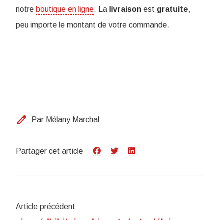
notre
boutique en ligne
. La
livraison
est
gratuite
,
peu importe le montant de votre commande.
edit
Par Mélany Marchal
Partager cet article
Article précédent