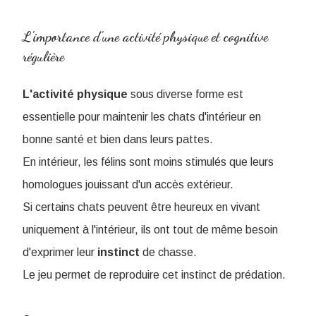
L'importance d'une activité physique et cognitive
régulière
L'activité
physique
sous diverse forme est
essentielle pour maintenir les chats d'intérieur en
bonne santé et bien dans leurs pattes.
En intérieur, les félins sont moins stimulés que leurs
homologues jouissant d'un accès extérieur.
Si certains chats peuvent être heureux en vivant
uniquement à l'intérieur, ils ont tout de même besoin
d'exprimer leur
instinct
de chasse.
Le jeu permet de reproduire cet instinct de prédation.