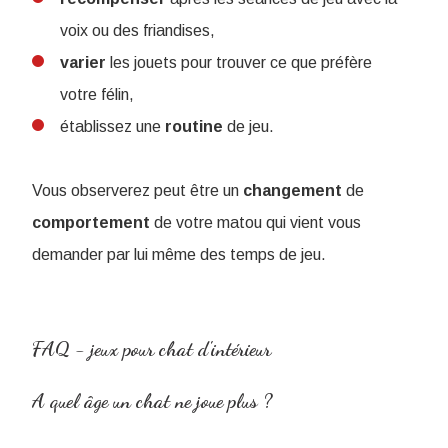
voix ou des friandises,
varier
les jouets pour trouver ce que préfère
votre félin,
établissez une
routine
de jeu.
Vous observerez peut être un
changement
de
comportement
de votre matou qui vient vous
demander par lui même des temps de jeu.
FAQ - jeux pour chat d'intérieur
A quel âge un chat ne joue plus ?