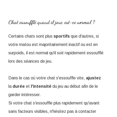
Chat essoufflé quand il joue, est-ce normal ?
Certains chats sont plus
sportifs
que d'autres, si
votre matou est majoritairement inactif ou est en
surpoids, il est normal qu'il soit rapidement essoufflé
lors des séances de jeu.
Dans le cas où votre chat s'essouffle vite,
ajustez
la
durée
et
l'intensité
du jeu au début afin de le
garder intéresser.
Si votre chat s'essouffle plus rapidement qu'avant
sans facteurs visibles, n'hésitez pas à contacter