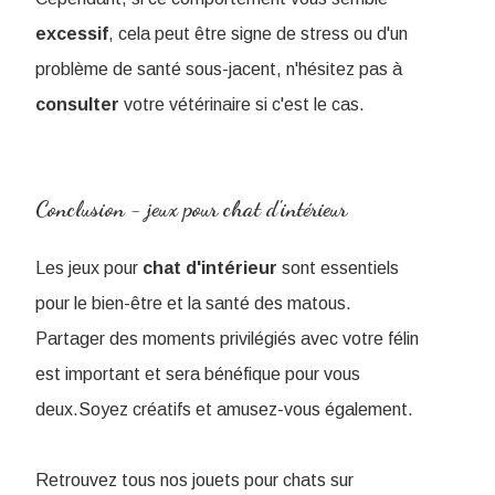
excessif
, cela peut être signe de stress ou d'un
problème de santé sous-jacent, n'hésitez pas à
consulter
votre vétérinaire si c'est le cas.
Conclusion - jeux pour chat d'intérieur
Les jeux pour
chat
d'intérieur
sont essentiels
pour le bien-être et la santé des matous.
Partager des moments privilégiés avec votre félin
est important et sera bénéfique pour vous
deux.Soyez créatifs et amusez-vous également.
Retrouvez tous nos jouets pour chats sur