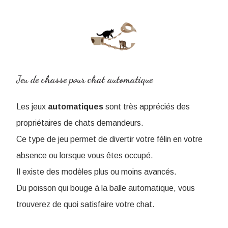
Jeu de chasse pour chat automatique
Les jeux
automatiques
sont très appréciés des
propriétaires de chats demandeurs.
Ce type de jeu permet de divertir votre félin en votre
absence ou lorsque
vous êtes occupé.
Il existe des modèles plus ou moins avancés.
Du poisson qui bouge à la balle automatique, vous
trouverez de quoi satisfaire votre chat.