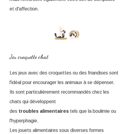
et d'affection.
Jeu croquette chat
Les jeux avec des croquettes ou des friandises sont
l'idéal pour encourager les animaux à se dépenser.
Ils sont particulièrement recommandés chez les
chats qui développent
des
troubles
alimentaires
tels que la boulimie ou
l'hyperphagie.
Les jouets alimentaires sous diverses formes