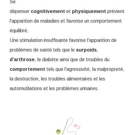
Se
dépenser
cognitivement
et
physiquement
prévient
l'apparition de maladies et favorise un comportement
équilibré.
Une stimulation insuffisante favorise l'apparition de
problèmes de santé tels que le
surpoids
,
d'arthrose
, le diabète ainsi que de troubles du
comportement
tels que l'agressivité, la malpropreté,
la destruction, les troubles alimentaires et les
automutilations et les problèmes urinaires.