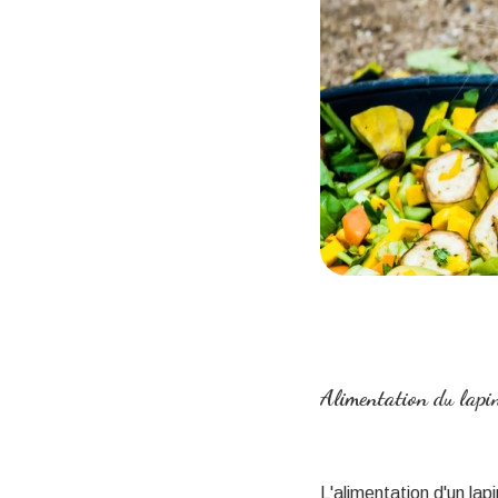
Alimentation du lapin
L'alimentation d'un lap