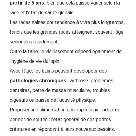
partir de 5 ans
, bien que cela puisse varier selon la
race et l'état de santé globale.
Les races naines ont tendance à vivre plus longtemps,
tandis que les grandes races atteignent souvent l’âge
senior plus rapidement.
Outre la taille, le vieillissement dépend également de
l'hygiène de vie du lapin.
Avec l’âge, les lapins peuvent développer des
pathologies
chroniques
: arthrose, problèmes
dentaires, perte de masse musculaire, troubles
digestifs ou baisse de l’activité physique.
Proposer une alimentation pour lapin senior adaptée
permet de soutenir l'état général de ces petites
créatures en répondant à leurs nouveaux besoins.