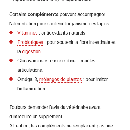
Certains
compléments
peuvent accompagner
l’alimentation pour soutenir l’organisme des lapins :
Vitamines
: antioxydants naturels.
Probiotiques
: pour soutenir la flore intestinale et
la
digestion
.
Glucosamine et chondroïtine : pour les
articulations.
Oméga-3,
mélanges de plantes
: pour limiter
l’inflammation.
Toujours demander l’avis du vétérinaire avant
d’introduire un supplément.
Attention, les compléments ne remplacent pas une