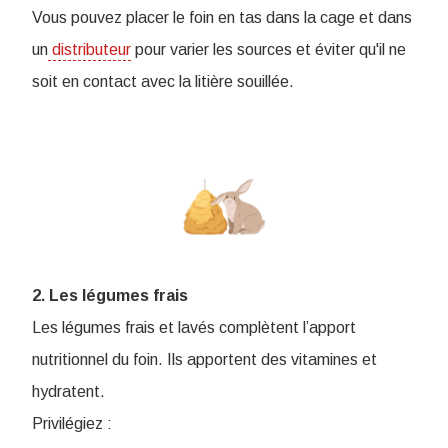
V
ous pouvez placer le foin en tas dans la cage et dans
un
distributeur
pour varier les sources et éviter qu'il ne
soit en contact avec la litière souillée.
2. Les légumes frais
Les légumes frais et lavés complètent l’apport
nutritionnel du foin. Ils apportent des vitamines et
hydratent.
Privilégiez :