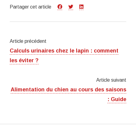
Partager cet article
Article précédent
Calculs urinaires chez le lapin : comment
les éviter ?
Article suivant
Alimentation du chien au cours des saisons
: Guide