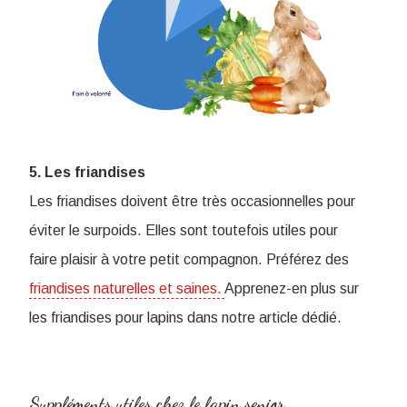
5. Les friandises
Les friandises doivent être très occasionnelles pour
éviter le surpoids. Elles sont toutefois utiles pour
faire plaisir à votre petit compagnon. Préférez des
friandises naturelles et saines.
Apprenez-en plus sur
les friandises pour lapins dans notre article dédié.
Suppléments utiles chez le lapin senior