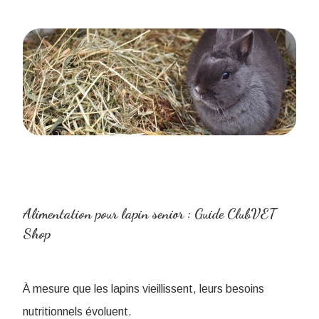
Alimentation pour lapin senior : Guide ClubVET
Shop
À mesure que les lapins vieillissent, leurs besoins
nutritionnels évoluent.