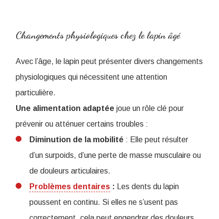
Changements physiologiques chez le lapin âgé
Avec l’âge, le lapin peut présenter divers changements
physiologiques qui nécessitent une attention
particulière.
Une alimentation adaptée
joue un rôle clé pour
prévenir ou atténuer certains troubles :
Diminution de la mobilité
: Elle peut résulter
d’un surpoids, d’une perte de masse musculaire ou
de douleurs articulaires.
Problèmes dentaires
:
Les dents du lapin
poussent en continu. Si elles ne s’usent pas
correctement, cela peut engendrer des douleurs