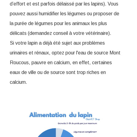
d’effort et est parfois délaissé par les lapins). Vous
pouvez aussi humidifier les légumes ou proposer de
la purée de légumes pour les animaux les plus
délicats (demandez conseil à votre vétérinaire).
Si votre lapin a déjà été sujet aux problèmes
urinaires et rénaux, optez pour l'eau de source Mont
Roucous, pauvre en calcium, en effet, certaines
eaux de ville ou de source sont trop riches en
calcium.