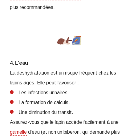
plus recommandées.
4. L’eau
La déshydratation est un risque fréquent chez les
lapins âgés. Elle peut favoriser :
Les infections urinaires.
La formation de calculs.
Une diminution du transit.
Assurez-vous que le lapin accède facilement à une
gamelle
d’eau (et non un biberon, qui demande plus