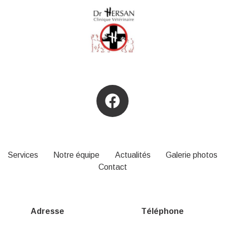
Services
Notre équipe
Actualités
Galerie photos
Contact
Adresse
Téléphone