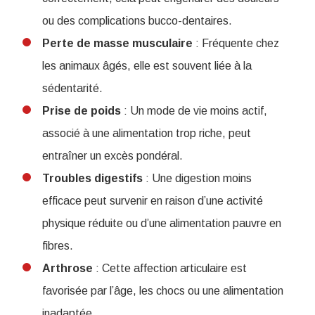
ou des complications bucco-dentaires.
Perte de masse musculaire
: Fréquente chez
les animaux âgés, elle est souvent liée à la
sédentarité.
Prise de poids
: Un mode de vie moins actif,
associé à une alimentation trop riche, peut
entraîner un excès pondéral.
Troubles
digestifs
: Une digestion moins
efficace peut survenir en raison d’une activité
physique réduite ou d’une alimentation pauvre en
fibres.
Arthrose
: Cette affection articulaire est
favorisée par l’âge, les chocs ou une alimentation
inadaptée.