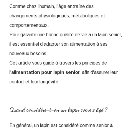
Comme chez l’humain, l’âge entraîne des
changements physiologiques, métaboliques et
comportementaux.
Pour garantir une bonne qualité de vie à un lapin senior,
il est essentiel d’adapter son alimentation à ses
nouveaux besoins.
Cet article vous guide à travers les principes de
l'
alimentation pour lapin senio
r, afin d'assurer leur
confort et leur longévité.
Quand considère-t-on un lapin comme âgé ?
En général, un lapin est considéré comme senior
à