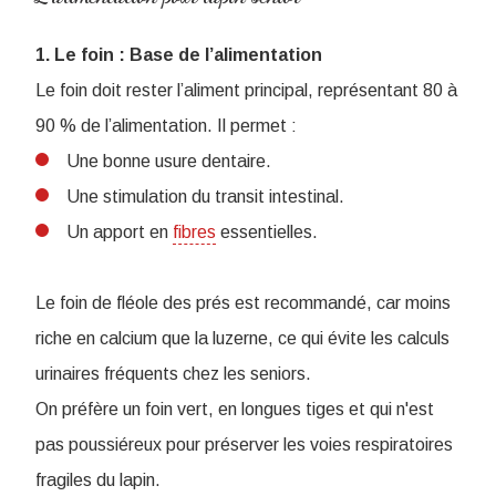
1. Le foin : Base de l’alimentation
Le foin doit rester l’aliment principal, représentant 80 à
90 % de l’alimentation. Il permet :
Une bonne usure dentaire.
Une stimulation du transit intestinal.
Un apport en
fibres
essentielles.
Le foin de fléole des prés est recommandé, car moins
riche en calcium que la luzerne, ce qui évite les calculs
urinaires fréquents chez les seniors.
On préfère un foin vert, en longues tiges et qui n'est
pas poussiéreux pour préserver les voies respiratoires
fragiles du lapin.