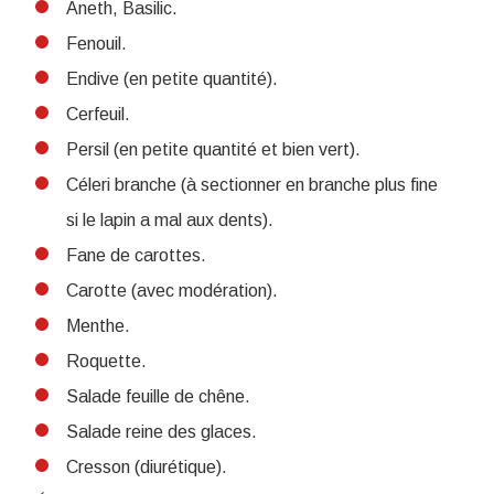
Aneth, Basilic.
Fenouil.
Endive (en petite quantité).
Cerfeuil.
Persil (en petite quantité et bien vert).
Céleri branche (à sectionner en branche plus fine
si le lapin a mal aux dents).
Fane de carottes.
Carotte (avec modération).
Menthe.
Roquette.
Salade feuille de chêne.
Salade reine des glaces.
Cresson (diurétique).