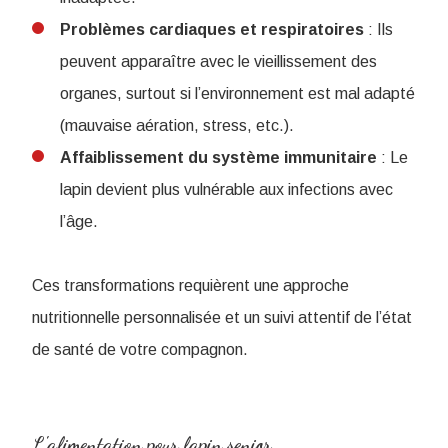
Problèmes cardiaques et respiratoires
: Ils
peuvent apparaître avec le vieillissement des
organes, surtout si l’environnement est mal adapté
(mauvaise aération, stress, etc.).
Affaiblissement du système immunitaire
: Le
lapin devient plus vulnérable aux infections avec
l’âge.
Ces transformations requièrent une approche
nutritionnelle personnalisée et un suivi attentif de l’état
de santé de votre compagnon.
L'alimentation pour lapin senior