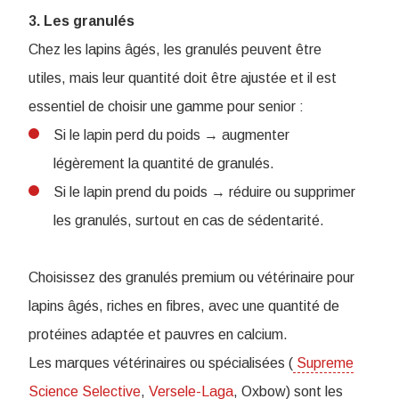
3. Les granulés
Chez les lapins âgés, les granulés peuvent être
utiles, mais leur quantité doit être ajustée et il est
essentiel de choisir une gamme pour senior :
Si le lapin perd du poids → augmenter
légèrement la quantité de granulés.
Si le lapin prend du poids → réduire ou supprimer
les granulés, surtout en cas de sédentarité.
Choisissez des granulés premium ou vétérinaire pour
lapins âgés, riches en fibres, avec une quantité de
protéines adaptée et pauvres en calcium.
Les marques vétérinaires ou spécialisées (
Supreme
Science Selective
,
Versele-Laga
, Oxbow) sont les