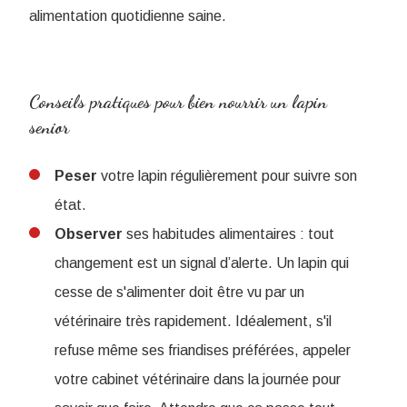
alimentation quotidienne saine.
Conseils pratiques pour bien nourrir un lapin
senior
Peser
votre lapin régulièrement pour suivre son
état.
Observer
ses habitudes alimentaires : tout
changement est un signal d’alerte. Un lapin qui
cesse de s'alimenter doit être vu par un
vétérinaire très rapidement. Idéalement, s'il
refuse même ses friandises préférées, appeler
votre cabinet vétérinaire dans la journée pour