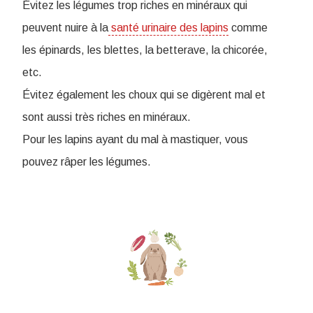
Évitez les légumes trop riches en minéraux qui
peuvent nuire à la
santé urinaire des lapins
comme
les épinards, les blettes, la betterave, la chicorée,
etc.
Évitez également les choux qui se digèrent mal et
sont aussi très riches en minéraux.
Pour les lapins ayant du mal à mastiquer, vous
pouvez râper les légumes.