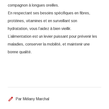
compagnon à longues oreilles.
En respectant ses besoins spécifiques en fibres,
protéines, vitamines et en surveillant son
hydratation, vous l’aidez à bien vieillir.
L’alimentation est un levier puissant pour prévenir les
maladies, conserver la mobilité, et maintenir une
bonne qualité.
edit
Par Mélany Marchal