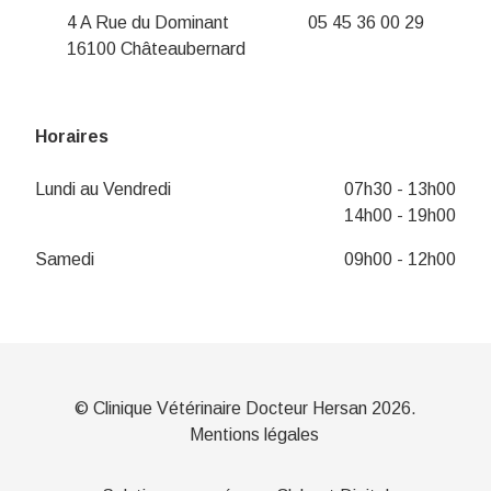
4 A Rue du Dominant
05 45 36 00 29
16100 Châteaubernard
Horaires
Lundi au Vendredi
07h30 - 13h00
14h00 - 19h00
Samedi
09h00 - 12h00
© Clinique Vétérinaire Docteur Hersan 2026.
Mentions légales