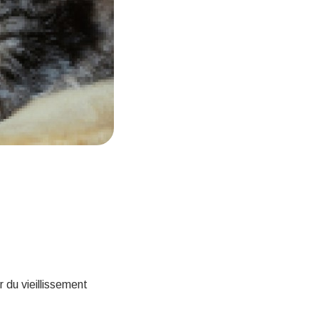
 du vieillissement