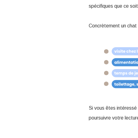
spécifiques que ce soi
Concrètement un chat s
Si vous êtes intéressé 
poursuivre votre lectur