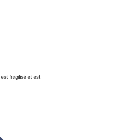
st fragilisé et est