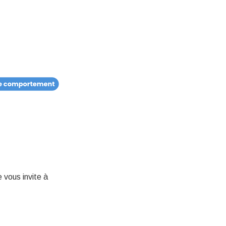
 vous invite à