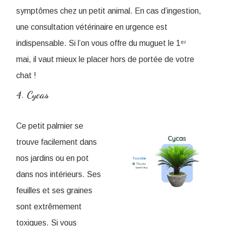
symptômes chez un petit animal. En cas d’ingestion,
une consultation vétérinaire en urgence est
indispensable. Si l’on vous offre du muguet le 1ᵉʳ
mai, il vaut mieux le placer hors de portée de votre
chat !
4. Cycas
Ce petit palmier se
trouve facilement dans
nos jardins ou en pot
dans nos intérieurs. Ses
feuilles et ses graines
sont extrêmement
toxiques. Si vous