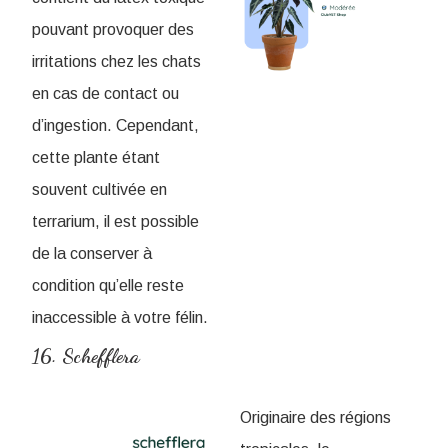
pouvant provoquer des
irritations chez les chats
en cas de contact ou
d’ingestion. Cependant,
cette plante étant
souvent cultivée en
terrarium, il est possible
de la conserver à
condition qu’elle reste
inaccessible à votre félin.
16. Schefflera
Originaire des régions