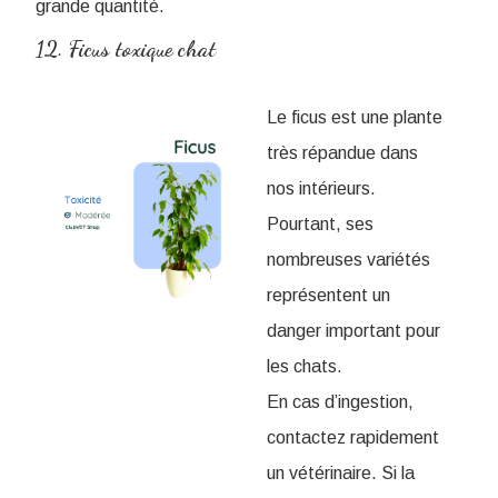
grande quantité.
12. Ficus toxique chat
Le ficus est une plante
très répandue dans
nos intérieurs.
Pourtant, ses
nombreuses variétés
représentent un
danger important pour
les chats.
En cas d’ingestion,
contactez rapidement
un vétérinaire. Si la