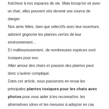
fraîcheur à nos espaces de vie. Mais lorsqu'on vit avec
un chat, elles peuvent vite devenir une source de
danger.
Nos amis félins, bien que sélectifs avec leur nourriture,
adorent grignoter les plantes vertes de leur
environnement…
Et malheureusement, de nombreuses espèces sont
toxiques pour eux.
Allier amour des chats et passion des plantes peut
donc s’avérer compliqué.
Dans cet article, nous passerons en revue les
principales
plantes toxiques pour les chats avec
photos
pour vous aider à les reconnaître, les
alternatives sûres et les mesures à adopter en cas