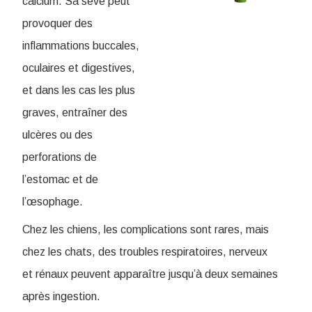
calcium. Sa sève peut
provoquer des
inflammations buccales,
oculaires et digestives,
et dans les cas les plus
graves, entraîner des
ulcères ou des
perforations de
l’estomac et de
l’œsophage.
Chez les chiens, les complications sont rares, mais
chez les chats, des troubles respiratoires, nerveux
et rénaux peuvent apparaître jusqu’à deux semaines
après ingestion.