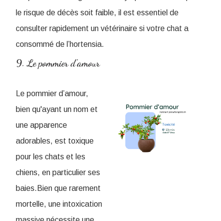
le risque de décès soit faible, il est essentiel de
consulter rapidement un vétérinaire si votre chat a
consommé de l’hortensia.
9. Le pommier d'amour
Le pommier d’amour,
bien qu'ayant un nom et
une apparence
adorables, est toxique
pour les chats et les
chiens, en particulier ses
baies.Bien que rarement
mortelle, une intoxication
massive nécessite une