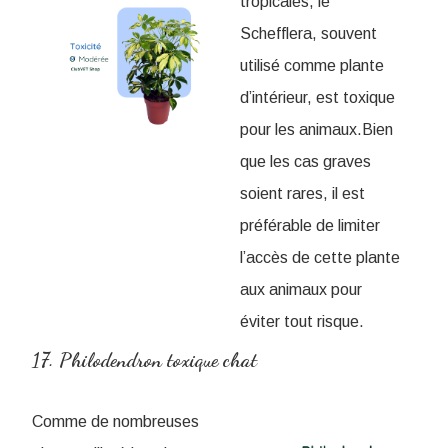
tropicales, le
Schefflera, souvent
utilisé comme plante
d’intérieur, est toxique
pour les animaux.Bien
que les cas graves
soient rares, il est
préférable de limiter
l’accès de cette plante
aux animaux pour
éviter tout risque.
17. Philodendron toxique chat
Comme de nombreuses