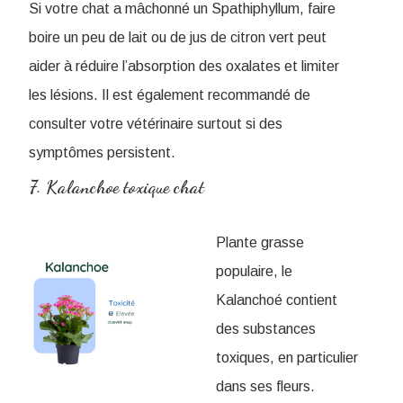
Si votre chat a mâchonné un Spathiphyllum, faire
boire un peu de lait ou de jus de citron vert peut
aider à réduire l’absorption des oxalates et limiter
les lésions. Il est également recommandé de
consulter votre vétérinaire surtout si des
symptômes persistent.
7. Kalanchoe toxique chat
Plante grasse
populaire, le
Kalanchoé contient
des substances
toxiques, en particulier
dans ses fleurs.