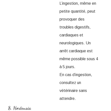
L’ingestion, même en
petite quantité, peut
provoquer des
troubles digestifs,
cardiaques et
neurologiques. Un
arrêt cardiaque est
même possible sous 4
à 5 jours.
En cas d’ingestion,
consultez un
vétérinaire sans
attendre.
8. Hortensia