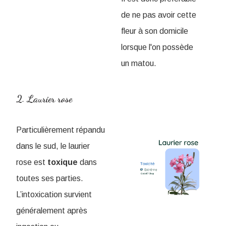
de ne pas avoir cette
fleur à son domicile
lorsque l'on possède
un matou.
2. Laurier rose
Particulièrement répandu
dans le sud, le laurier
rose est
toxique
dans
toutes ses parties.
L’intoxication survient
généralement après