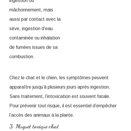
ingestion ou
mâchonnement, mais
aussi par contact avec la
sève, ingestion d’eau
contaminée ou inhalation
de fumées issues de sa
combustion.
Chez le chat et le chien, les symptômes peuvent
apparaître jusqu’à plusieurs jours après ingestion.
Sans traitement, l’intoxication est souvent fatale.
Pour prévenir tout risque, il est essentiel d’empêcher
l’accès des animaux à la plante.
3.​ Muguet toxique chat