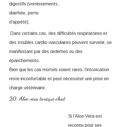
digestifs (vomissements,
diarrhée, perte
d’appétit).
Dans certains cas, des difficultés respiratoires et
des troubles cardio-vasculaires peuvent survenir, se
manifestant par des œdèmes ou des
épanchements.
Bien que les cas mortels soient rares, l’intoxication
reste inconfortable et peut nécessiter une prise en
charge vétérinaire.
20. Aloe vera toxique chat
Si l’Aloe Vera est
reconnu pour ses