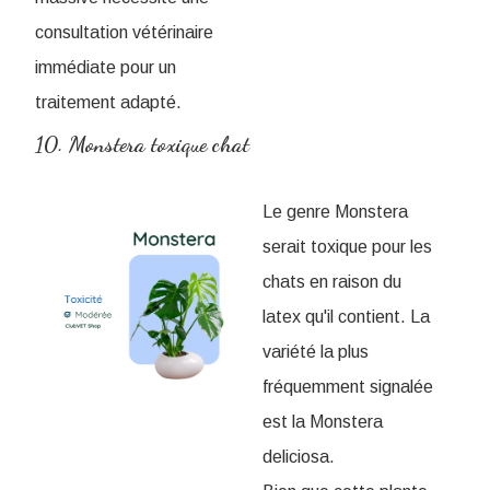
consultation vétérinaire
immédiate pour un
traitement adapté.
10. Monstera toxique chat
Le genre Monstera
serait toxique pour les
chats en raison du
latex qu'il contient. La
variété la plus
fréquemment signalée
est la Monstera
deliciosa.