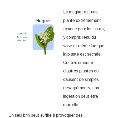
Le muguet est une
plante extrêmement
toxique pour les chats,
y compris l’eau du
vase et même lorsque
la plante est séchée.
Contrairement à
d’autres plantes qui
causent de simples
désagréments, son
ingestion peut être
mortelle.
Un seul brin peut suffire à provoquer des