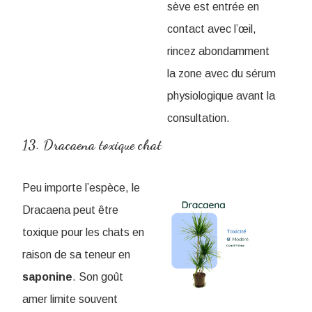
sève est entrée en
contact avec l’œil,
rincez abondamment
la zone avec du sérum
physiologique avant la
consultation.
13. Dracaena toxique chat
Peu importe l’espèce, le
Dracaena peut être
toxique pour les chats en
raison de sa teneur en
saponine
. Son goût
amer limite souvent