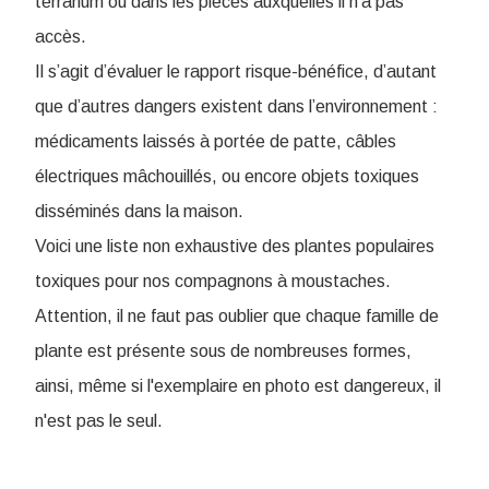
terrarium ou dans les pièces auxquelles il n’a pas
accès.
Il s’agit d’évaluer le rapport risque-bénéfice, d’autant
que d’autres dangers existent dans l’environnement :
médicaments laissés à portée de patte, câbles
électriques mâchouillés, ou encore objets toxiques
disséminés dans la maison.
Voici une liste non exhaustive des plantes populaires
toxiques pour nos compagnons à moustaches.
Attention, il ne faut pas oublier que chaque famille de
plante est présente sous de nombreuses formes,
ainsi, même si l'exemplaire en photo est dangereux, il
n'est pas le seul.