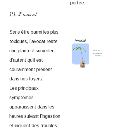
portée.
19. L'avocat
Sans être parmi les plus
toxiques, l’avocat reste
une plante à surveiller,
d’autant qu’il est
couramment présent
dans nos foyers.
Les principaux
symptômes
apparaissent dans les
heures suivant l’ingestion
et incluent des troubles