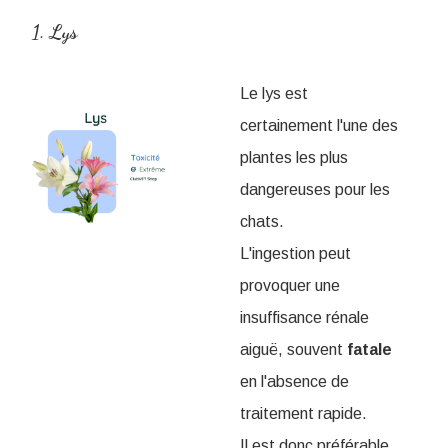
1. Lys
Le lys est
certainement l'une des
plantes les plus
dangereuses pour les
chats.
L'ingestion peut
provoquer une
insuffisance rénale
aiguë, souvent
fatale
en l'absence de
traitement rapide.
Il est donc préférable