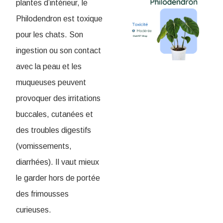
plantes d’intérieur, le
Philodendron est toxique
pour les chats. Son
ingestion ou son contact
avec la peau et les
muqueuses peuvent
provoquer des irritations
buccales, cutanées et
des troubles digestifs
(vomissements,
diarrhées). Il vaut mieux
le garder hors de portée
des frimousses
curieuses.