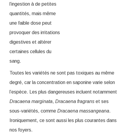
l’ingestion à de petites
quantités, mais même
une faible dose peut
provoquer des irritations
digestives et altérer
certaines cellules du
sang.
Toutes les variétés ne sont pas toxiques au même
degré, car la concentration en saponine varie selon
l’espèce. Les plus dangereuses incluent notamment
Dracaena marginata
,
Dracaena fragrans
et ses
sous-variétés, comme
Dracaena massangeana
.
Ironiquement, ce sont aussi les plus courantes dans
nos foyers.