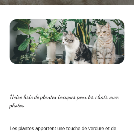
Notre liste de ​plantes toxiques pour les chats avec
photos
Les plantes apportent une touche de verdure et de