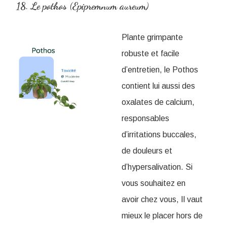
18. Le pothos (Epipremnum aureum)
Plante grimpante
robuste et facile
d’entretien, le Pothos
contient lui aussi des
oxalates de calcium,
responsables
d’irritations buccales,
de douleurs et
d’hypersalivation. Si
vous souhaitez en
avoir chez vous, Il vaut
mieux le placer hors de