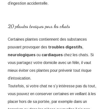
d’ingestion accidentelle.
20 plantes toxiques pour les chats
Certaines plantes contiennent des substances
pouvant provoquer des
troubles
digestifs
,
neurologiques
ou
cardiaques
chez les chats. Si
vous partagez votre domicile avec un félin, il vaut
mieux éviter ces plantes pour prévenir tout risque
d’intoxication.
Toutefois, si votre chat ne s’y intéresse pas du tout,
vous pouvez en conserver certaines en veillant à les
placer hors de sa portée, par exemple dans un