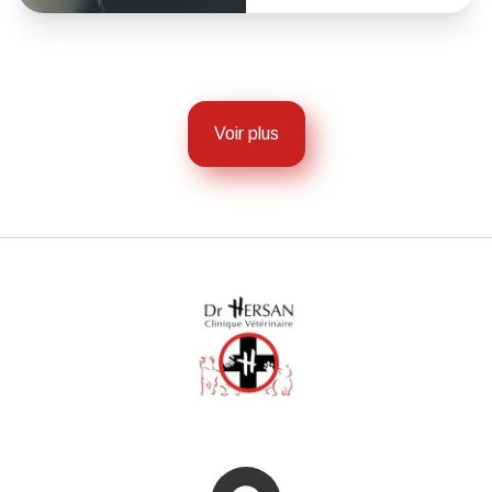
Voir plus