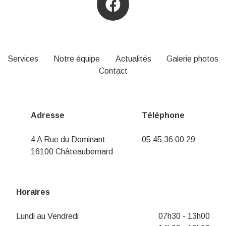
Services
Notre équipe
Actualités
Galerie photos
Contact
Adresse
Téléphone
4 A Rue du Dominant
05 45 36 00 29
16100 Châteaubernard
Horaires
Lundi au Vendredi
07h30 - 13h00