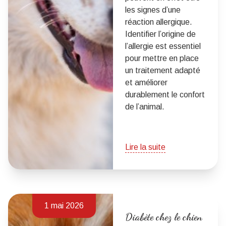
les signes d’une
réaction allergique.
Identifier l’origine de
l’allergie est essentiel
pour mettre en place
un traitement adapté
et améliorer
durablement le confort
de l’animal.
Lire la suite
1 mai 2026
Diabète chez le chien