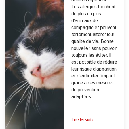
Les allergies touchent
de plus en plus
d’animaux de
compagnie et peuvent
fortement altérer leur
qualité de vie. Bonne
nouvelle : sans pouvoir
toujours les éviter, il
est possible de réduire
leur risque d’apparition
et d’en limiter l’impact
grâce à des mesures
de prévention
adaptées.
Lire la suite