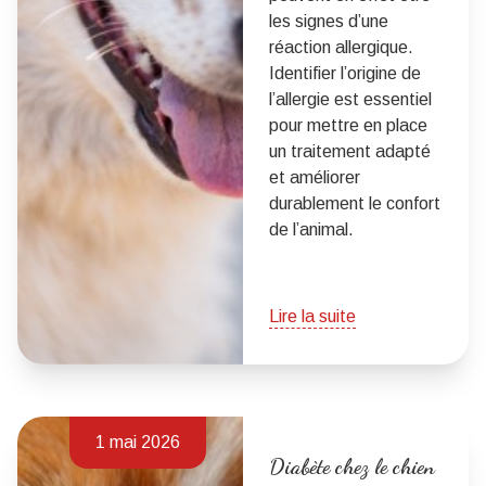
les signes d’une
réaction allergique.
Identifier l’origine de
l’allergie est essentiel
pour mettre en place
un traitement adapté
et améliorer
durablement le confort
de l’animal.
Lire la suite
1 mai 2026
Diabète chez le chien