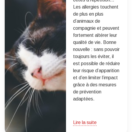
Les allergies touchent
de plus en plus
d’animaux de
compagnie et peuvent
fortement altérer leur
qualité de vie. Bonne
nouvelle : sans pouvoir
toujours les éviter, il
est possible de réduire
leur risque d’apparition
et d’en limiter l’impact
grâce à des mesures
de prévention
adaptées.
Lire la suite