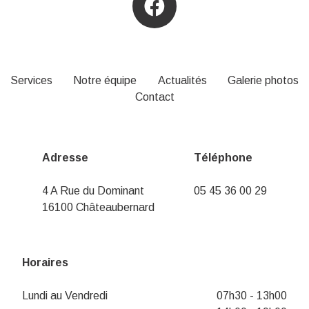
Services
Notre équipe
Actualités
Galerie photos
Contact
Adresse
Téléphone
4 A Rue du Dominant
05 45 36 00 29
16100 Châteaubernard
Horaires
Lundi au Vendredi
07h30 - 13h00