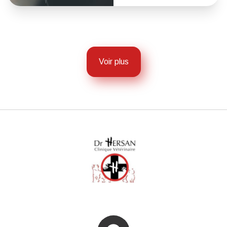
Voir plus