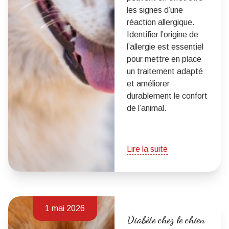
les signes d’une
réaction allergique.
Identifier l’origine de
l’allergie est essentiel
pour mettre en place
un traitement adapté
et améliorer
durablement le confort
de l’animal.
Lire la suite
1 mai 2026
Diabète chez le chien