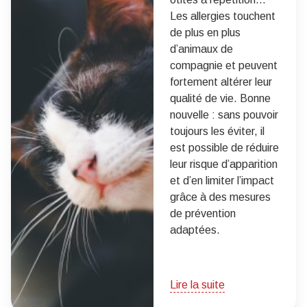
Les allergies touchent
de plus en plus
d’animaux de
compagnie et peuvent
fortement altérer leur
qualité de vie. Bonne
nouvelle : sans pouvoir
toujours les éviter, il
est possible de réduire
leur risque d’apparition
et d’en limiter l’impact
grâce à des mesures
de prévention
adaptées.
Lire la suite