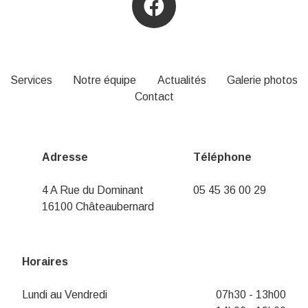
Services
Notre équipe
Actualités
Galerie photos
Contact
Adresse
Téléphone
4 A Rue du Dominant
05 45 36 00 29
16100 Châteaubernard
Horaires
Lundi au Vendredi
07h30 - 13h00