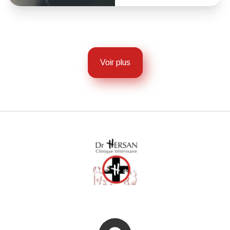
Voir plus