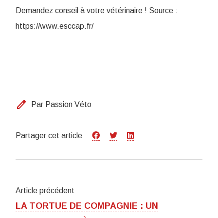
Demandez conseil à votre vétérinaire ! Source :
https://www.esccap.fr/
edit
Par Passion Véto
Partager cet article
Article précédent
LA TORTUE DE COMPAGNIE : UN