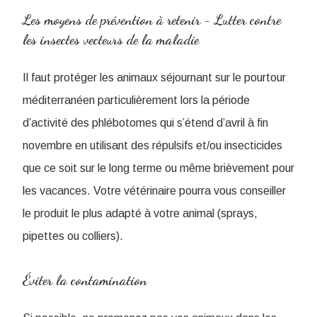
Les moyens de prévention à retenir - Lutter contre
les insectes vecteurs de la maladie
Il faut protéger les animaux séjournant sur le pourtour
méditerranéen particulièrement lors la période
d’activité des phlébotomes qui s’étend d’avril à fin
novembre en utilisant des répulsifs et/ou insecticides
que ce soit sur le long terme ou même brièvement pour
les vacances. Votre vétérinaire pourra vous conseiller
le produit le plus adapté à votre animal (sprays,
pipettes ou colliers).
Éviter la contamination