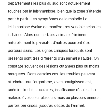
départements les plus au sud sont actuellement
touchés par la leishmaniose, bien que la zone s’étende
petit à petit. Les symptômes de la maladie La
leishmaniose évolue de manière très variable selon les
individus. Alors que certains animaux éliminent
naturellement le parasite, d’autres pourront être
porteurs sains. Les signes cliniques lorsqu’ils sont
présents sont très différents d’un animal à l’autre. On
constate souvent des lésions cutanées plus ou moins
marquées. Dans certains cas, les troubles peuvent
atteindre tout l’organisme, avec amaigrissement,
anémie, troubles oculaires, insuffisance rénale… La
maladie évolue sur plusieurs mois ou plusieurs années,
parfois par crises, jusqu’au décès de l’animal.