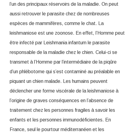
l’un des principaux réservoirs de la maladie. On peut
aussi retrouver le parasite chez de nombreuses
espèces de mammifères, comme le chat. La
leishmaniose est une zoonose. En effet, l’Homme peut
être infecté par Leishmania infantum le parasite
responsable de la maladie chez le chien. Celui-ci se
transmet à l’Homme par l’intermédiaire de la piqûre
d’un phlébotome qui s’est contaminé au préalable en
piquant un chien malade. Les humains peuvent
déclencher une forme viscérale de la leishmaniose à
l’origine de graves conséquences en l’absence de
traitement chez les personnes fragiles à savoir les
enfants et les personnes immunodéficientes. En
France, seul le pourtour méditerranéen et les