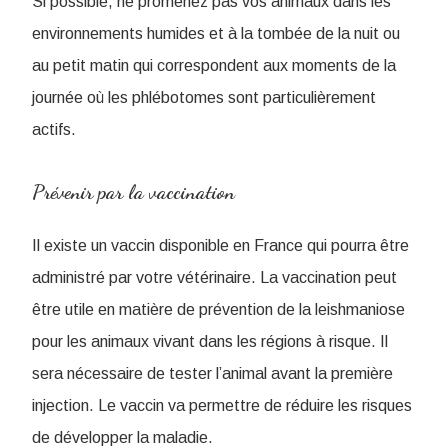
Si possible, ne promenez pas vos animaux dans les
environnements humides et à la tombée de la nuit ou
au petit matin qui correspondent aux moments de la
journée où les phlébotomes sont particulièrement
actifs.
Prévenir par la vaccination
Il existe un vaccin disponible en France qui pourra être
administré par votre vétérinaire. La vaccination peut
être utile en matière de prévention de la leishmaniose
pour les animaux vivant dans les régions à risque. Il
sera nécessaire de tester l’animal avant la première
injection. Le vaccin va permettre de réduire les risques
de développer la maladie.