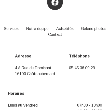
Services
Notre équipe
Actualités
Galerie photos
Contact
Adresse
Téléphone
4 A Rue du Dominant
05 45 36 00 29
16100 Châteaubernard
Horaires
Lundi au Vendredi
07h30 - 13h00