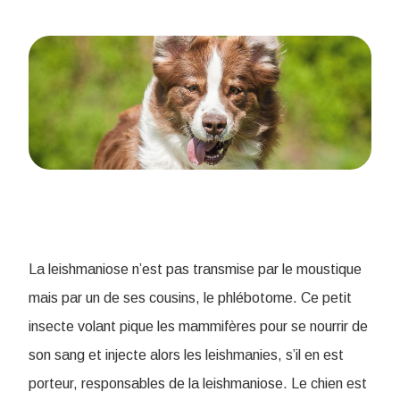
La leishmaniose n’est pas transmise par le moustique
mais par un de ses cousins, le phlébotome. Ce petit
insecte volant pique les mammifères pour se nourrir de
son sang et injecte alors les leishmanies, s’il en est
porteur, responsables de la leishmaniose. Le chien est