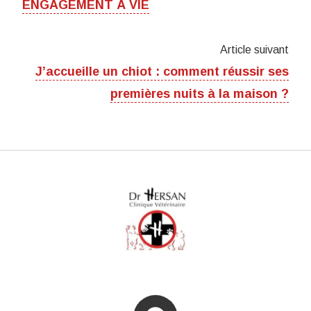
ENGAGEMENT À VIE
Article suivant
J’accueille un chiot : comment réussir ses
premières nuits à la maison ?