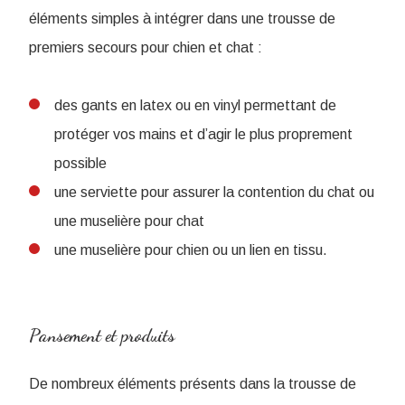
éléments simples à intégrer dans une trousse de
premiers secours pour chien et chat :
des gants en latex ou en vinyl permettant de
protéger vos mains et d’agir le plus proprement
possible
une serviette pour assurer la contention du chat ou
une muselière pour chat
une muselière pour chien ou un lien en tissu.
Pansement et produits
De nombreux éléments présents dans la trousse de