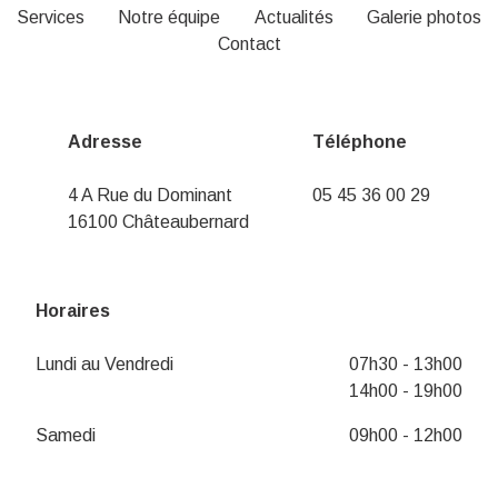
Services
Notre équipe
Actualités
Galerie photos
Contact
Adresse
Téléphone
4 A Rue du Dominant
05 45 36 00 29
16100 Châteaubernard
Horaires
Lundi au Vendredi
07h30 - 13h00
14h00 - 19h00
Samedi
09h00 - 12h00