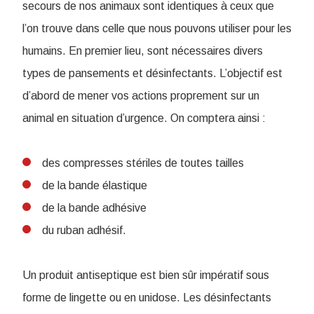
secours de nos animaux sont identiques à ceux que
l’on trouve dans celle que nous pouvons utiliser pour les
humains. En premier lieu, sont nécessaires divers
types de pansements et désinfectants. L’objectif est
d’abord de mener vos actions proprement sur un
animal en situation d’urgence. On comptera ainsi :
des compresses stériles de toutes tailles
de la bande élastique
de la bande adhésive
du ruban adhésif.
Un produit antiseptique est bien sûr impératif sous
forme de lingette ou en unidose. Les désinfectants