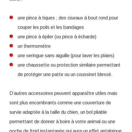
une pince à tiques ; des ciseaux à bout rond pour
couper les poils et les bandages
une pince à épiler (ou pince à écharde)
un thermomètre
une seringue sans aiguille (pour laver les plaies)
une chaussette ou protection similaire permettant
de protéger une patte ou un coussinet blessé.
D’autres accessoires peuvent apparaître utiles mais
sont plus encombrants comme une couverture de
survie adaptée à la taille du chien, un bol pliable
permettant de donner à boire à votre animal ou une
poche de froid instantanée qui aura un effet antalgique