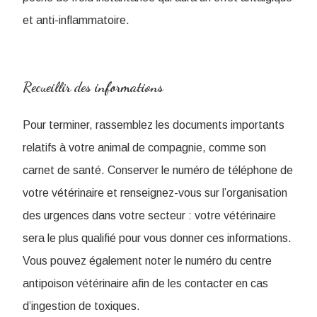
et anti-inflammatoire.
Recueillir des informations
Pour terminer, rassemblez les documents importants
relatifs à votre animal de compagnie, comme son
carnet de santé. Conserver le numéro de téléphone de
votre vétérinaire et renseignez-vous sur l’organisation
des urgences dans votre secteur : votre vétérinaire
sera le plus qualifié pour vous donner ces informations.
Vous pouvez également noter le numéro du centre
antipoison vétérinaire afin de les contacter en cas
d’ingestion de toxiques.