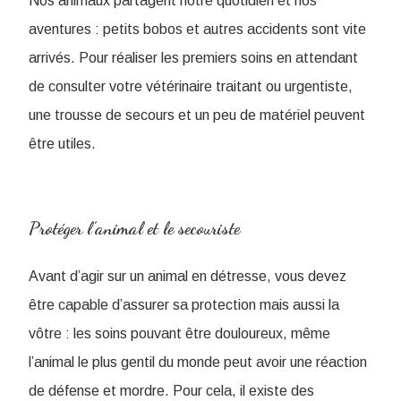
Nos animaux partagent notre quotidien et nos
aventures : petits bobos et autres accidents sont vite
arrivés. Pour réaliser les premiers soins en attendant
de consulter votre vétérinaire traitant ou urgentiste,
une trousse de secours et un peu de matériel peuvent
être utiles.
Protéger l’animal et le secouriste
Avant d’agir sur un animal en détresse, vous devez
être capable d’assurer sa protection mais aussi la
vôtre : les soins pouvant être douloureux, même
l’animal le plus gentil du monde peut avoir une réaction
de défense et mordre. Pour cela, il existe des