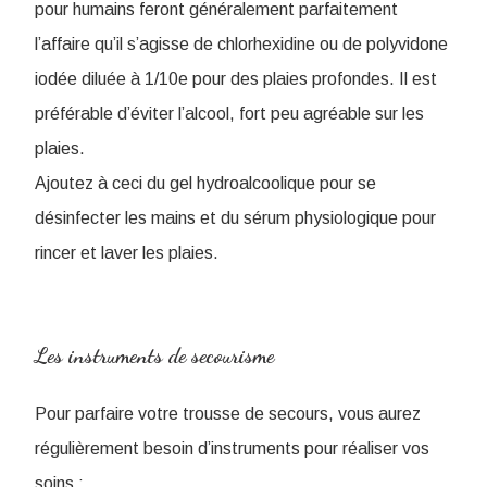
pour humains feront généralement parfaitement
l’affaire qu’il s’agisse de chlorhexidine ou de polyvidone
iodée diluée à 1/10e pour des plaies profondes. Il est
préférable d’éviter l’alcool, fort peu agréable sur les
plaies.
Ajoutez à ceci du gel hydroalcoolique pour se
désinfecter les mains et du sérum physiologique pour
rincer et laver les plaies.
Les instruments de secourisme
Pour parfaire votre trousse de secours, vous aurez
régulièrement besoin d’instruments pour réaliser vos
soins :